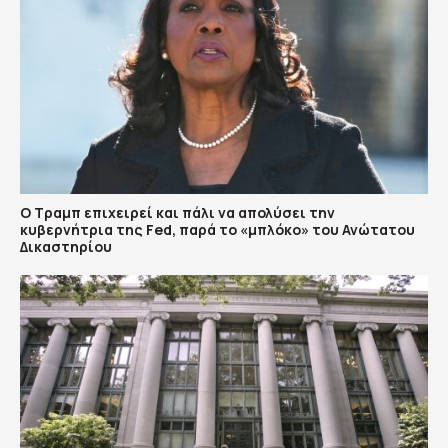
Ο Τραμπ επιχειρεί και πάλι να απολύσει την
κυβερνήτρια της Fed, παρά το «μπλόκο» του Ανώτατου
Δικαστηρίου