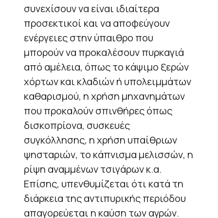
συνεχίσουν να είναι ιδιαίτερα
προσεκτικοί και να αποφεύγουν
ενέργειες στην ύπαιθρο που
μπορούν να προκαλέσουν πυρκαγιά
από αμέλεια, όπως το κάψιμο ξερών
χόρτων και κλαδιών ή υπολειμμάτων
καθαρισμού, η χρήση μηχανημάτων
που προκαλούν σπινθήρες όπως
δισκοπρίονα, συσκευές
συγκόλλησης, η χρήση υπαίθριων
ψησταριών, το κάπνισμα μελισσών, η
ρίψη αναμμένων τσιγάρων κ.α.
Επίσης, υπενθυμίζεται ότι κατά τη
διάρκεια της αντιπυρικής περιόδου
απαγορεύεται η καύση των αγρών.