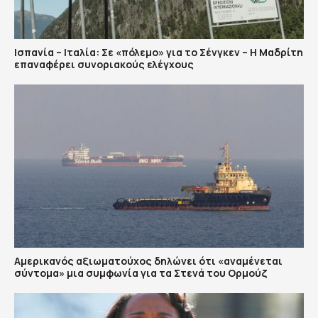
Ισπανία – Ιταλία: Σε «πόλεμο» για το Σένγκεν – Η Μαδρίτη
επαναφέρει συνοριακούς ελέγχους
Αμερικανός αξιωματούχος δηλώνει ότι «αναμένεται
σύντομα» μια συμφωνία για τα Στενά του Ορμούζ