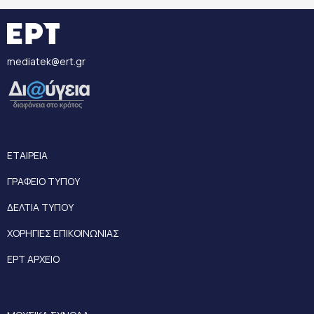
mediatek@ert.gr
ΕΤΑΙΡΕΙΑ
ΓΡΑΦΕΙΟ ΤΥΠΟΥ
ΔΕΛΤΙΑ ΤΥΠΟΥ
ΧΟΡΗΓΙΕΣ ΕΠΙΚΟΙΝΩΝΙΑΣ
ΕΡΤ ΑΡΧΕΙΟ