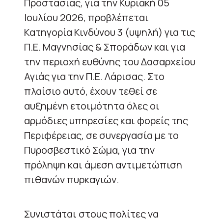
Προστασίας, για την Κυριακή 05
Ιουλίου 2026, προβλέπεται
Κατηγορία Κινδύνου 3 (υψηλή) για τις
Π.Ε. Μαγνησίας & Σποράδων και για
την περιοχή ευθύνης του Δασαρχείου
Αγιάς για την Π.Ε. Λάρισας. Στο
πλαίσιο αυτό, έχουν τεθεί σε
αυξημένη ετοιμότητα όλες οι
αρμόδιες υπηρεσίες και φορείς της
Περιφέρειας, σε συνεργασία με το
Πυροσβεστικό Σώμα, για την
πρόληψη και άμεση αντιμετώπιση
πιθανών πυρκαγιών.
Συνιστάται στους πολίτες να