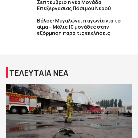
Σεπτέμβριο η νέα Μονάδα
Επεξεργασίας Πόσιμου Νερού
Βόλος: Μεγαλώνει η αγωνία για το
αίμα – Μόλις 10 μονάδες στην
εξόρμηση παρά τις εκκλήσεις
ΤΕΛΕΥΤΑΙΑ ΝΕΑ