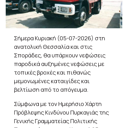
Σήμερα Κυριακή (05-07-2026) στη
ανατολική Θεσσαλία και στις
Σποράδες, θα υπάρχουν νεφώσεις
παροδικά αυξημένες νεφώσεις με
τοπικές βροχές και πιθανώς
μεμονωμένες καταιγίδες και
βελτίωση από το απόγευμα.
Σύμφωνα με τον Ημερήσιο Χάρτη
Πρόβλεψης Κινδύνου Πυρκαγιάς της
Γενικής Γραμματείας Πολιτικής