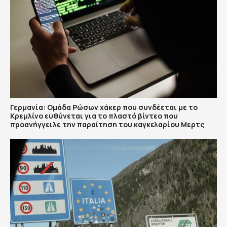
Γερμανία: Ομάδα Ρώσων χάκερ που συνδέεται με το
Κρεμλίνο ευθύνεται για το πλαστό βίντεο που
προανήγγειλε την παραίτηση του καγκελαρίου Μερτς