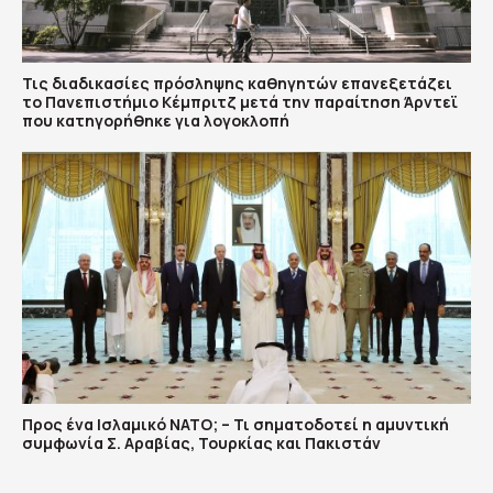
Τις διαδικασίες πρόσληψης καθηγητών επανεξετάζει
το Πανεπιστήμιο Κέμπριτζ μετά την παραίτηση Άρντεϊ
που κατηγορήθηκε για λογοκλοπή
Προς ένα Ισλαμικό ΝΑΤΟ; – Τι σηματοδοτεί η αμυντική
συμφωνία Σ. Αραβίας, Τουρκίας και Πακιστάν