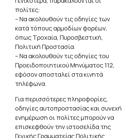
Γενικότερα, παρακαλούνται οι
πολίτες:
– Να ακολουθούν τις οδηγίες των
κατά τόπους αρμοδίων φορέων,
όπως Τροχαία, Πυροσβεστική,
Πολιτική Προστασία.
– Να ακολουθούν τις οδηγίες του
Προειδοποιητικού Μηνύματος 112,
εφόσον αποσταλεί στα κινητά
τηλέφωνα.
Για περισσότερες πληροφορίες,
οδηγίες αυτοπροστασίας και συνεχή
ενημέρωση οι πολίτες μπορούν να
επισκεφθούν την ιστοσελίδα της
Γενικής Γραμματείας Πολιτικής