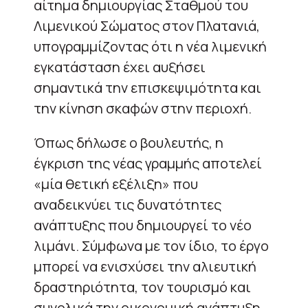
αίτημα δημιουργίας Σταθμού του
Λιμενικού Σώματος στον Πλατανιά,
υπογραμμίζοντας ότι η νέα λιμενική
εγκατάσταση έχει αυξήσει
σημαντικά την επισκεψιμότητα και
την κίνηση σκαφών στην περιοχή.
Όπως δήλωσε ο βουλευτής, η
έγκριση της νέας γραμμής αποτελεί
«μία θετική εξέλιξη» που
αναδεικνύει τις δυνατότητες
ανάπτυξης που δημιουργεί το νέο
λιμάνι. Σύμφωνα με τον ίδιο, το έργο
μπορεί να ενισχύσει την αλιευτική
δραστηριότητα, τον τουρισμό και
συνολικά την οικονομική ανάπτυξη