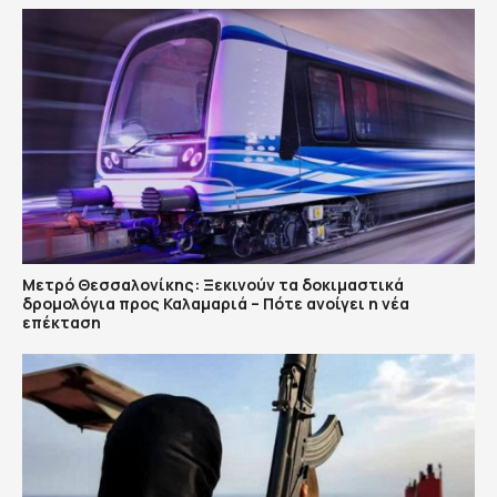
Μετρό Θεσσαλονίκης: Ξεκινούν τα δοκιμαστικά
δρομολόγια προς Καλαμαριά – Πότε ανοίγει η νέα
επέκταση