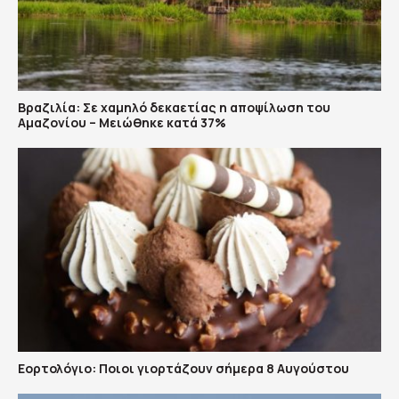
Βραζιλία: Σε χαμηλό δεκαετίας η αποψίλωση του
Αμαζονίου – Μειώθηκε κατά 37%
Εορτολόγιο: Ποιοι γιορτάζουν σήμερα 8 Αυγούστου