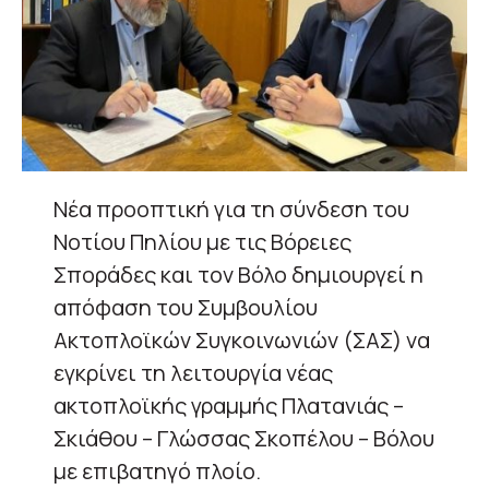
Νέα προοπτική για τη σύνδεση του
Νοτίου Πηλίου με τις Βόρειες
Σποράδες και τον Βόλο δημιουργεί η
απόφαση του Συμβουλίου
Ακτοπλοϊκών Συγκοινωνιών (ΣΑΣ) να
εγκρίνει τη λειτουργία νέας
ακτοπλοϊκής γραμμής Πλατανιάς –
Σκιάθου – Γλώσσας Σκοπέλου – Βόλου
με επιβατηγό πλοίο.