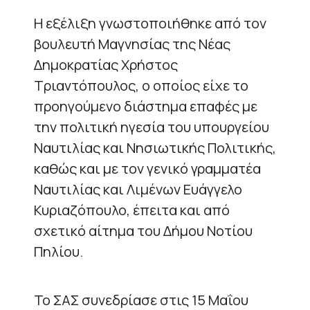
Η εξέλιξη γνωστοποιήθηκε από τον
βουλευτή Μαγνησίας της Νέας
Δημοκρατίας Χρήστος
Τριαντόπουλος, ο οποίος είχε το
προηγούμενο διάστημα επαφές με
την πολιτική ηγεσία του υπουργείου
Ναυτιλίας και Νησιωτικής Πολιτικής,
καθώς και με τον γενικό γραμματέα
Ναυτιλίας και Λιμένων Ευάγγελο
Κυριαζόπουλο, έπειτα και από
σχετικό αίτημα του Δήμου Νοτίου
Πηλίου.
Το ΣΑΣ συνεδρίασε στις 15 Μαΐου