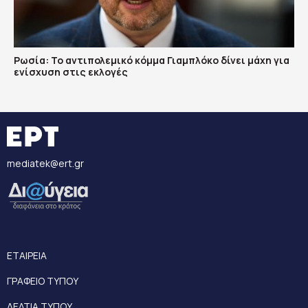
Ρωσία: Το αντιπολεμικό κόμμα Γιαμπλόκο δίνει μάχη για
ενίσχυση στις εκλογές
mediatek@ert.gr
ΕΤΑΙΡΕΙΑ
ΓΡΑΦΕΙΟ ΤΥΠΟΥ
ΔΕΛΤΙΑ ΤΥΠΟΥ