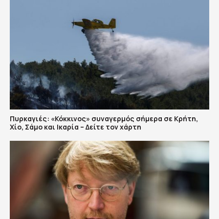
Πυρκαγιές: «Κόκκινος» συναγερμός σήμερα σε Κρήτη,
Χίο, Σάμο και Ικαρία – Δείτε τον χάρτη