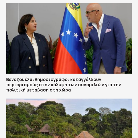
Βενεζουέλα: Δημοσιογράφοι καταγγέλλουν
περιορισμούς στην κάλυψη των συνομιλιών για την
πολιτική μετάβαση στη χώρα