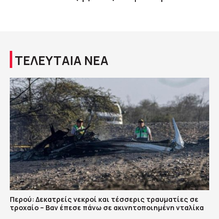
ΤΕΛΕΥΤΑΙΑ ΝΕΑ
Περού: Δεκατρείς νεκροί και τέσσερις τραυματίες σε
τροχαίο – Βαν έπεσε πάνω σε ακινητοποιημένη νταλίκα