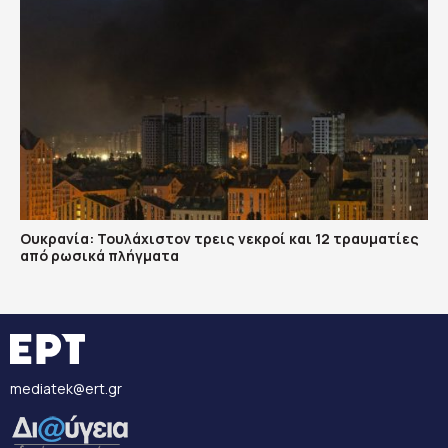
Ουκρανία: Τουλάχιστον τρεις νεκροί και 12 τραυματίες
από ρωσικά πλήγματα
mediatek@ert.gr