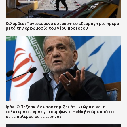
Κολομβία: Παγιδευμένο αυτοκίνητο εξερράγη μία ημέρα
μετά την ορκωμοσία του νέου προέδρου
Ιράν: Ο Πεζεσκιάν υποστηρίζει ότι «τώρα είναι η
καλύτερη στιγμή» για συμφωνία – «Να βγούμε από το
ούτε πόλεμος ούτε ειρήνη»