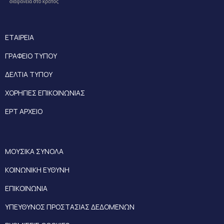
ΕΤΑΙΡΕΙΑ
ΓΡΑΦΕΙΟ ΤΥΠΟΥ
ΔΕΛΤΙΑ ΤΥΠΟΥ
ΧΟΡΗΓΙΕΣ ΕΠΙΚΟΙΝΩΝΙΑΣ
ΕΡΤ ΑΡΧΕΙΟ
ΜΟΥΣΙΚΑ ΣΥΝΟΛΑ
ΚΟΙΝΩΝΙΚΗ ΕΥΘΥΝΗ
ΕΠΙΚΟΙΝΩΝΙΑ
ΥΠΕΥΘΥΝΟΣ ΠΡΟΣΤΑΣΙΑΣ ΔΕΔΟΜΕΝΩΝ