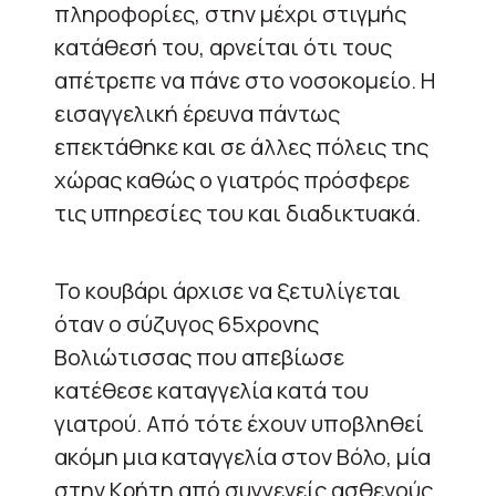
πληροφορίες, στην μέχρι στιγμής
κατάθεσή του, αρνείται ότι τους
απέτρεπε να πάνε στο νοσοκομείο. Η
εισαγγελική έρευνα πάντως
επεκτάθηκε και σε άλλες πόλεις της
χώρας καθώς ο γιατρός πρόσφερε
τις υπηρεσίες του και διαδικτυακά.
Το κουβάρι άρχισε να ξετυλίγεται
όταν ο σύζυγος 65χρονης
Βολιώτισσας που απεβίωσε
κατέθεσε καταγγελία κατά του
γιατρού. Από τότε έχουν υποβληθεί
ακόμη μια καταγγελία στον Βόλο, μία
στην Κρήτη από συγγενείς ασθενούς