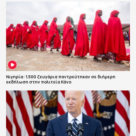
Νιγηρία: 1.500 ζευγάρια παντρεύτηκαν σε διήμερη
εκδήλωση στην πολιτεία Κάνο