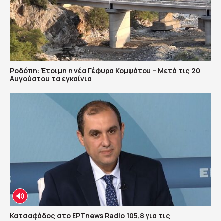
Ροδόπη: Έτοιμη η νέα Γέφυρα Κομψάτου – Μετά τις 20
Αυγούστου τα εγκαίνια
Κατσαφάδος στο ΕΡΤnews Radio 105,8 για τις