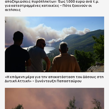
αποζημιώσεις πυρόπληκτων: Έως 1.000 ευρώ ανά τ.μ.
για κατεστραμμένες κατοικίες – Πότε ξεκινούν οι
αιτήσεις
«Η επόμενη μέρα για την αποκατάσταση του Δάσους στη
Δυτική Αττική» – Συνέντευξη Παπασταύρου