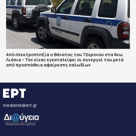
Από ηλεκτροπληξία ο θάνατος του 72χρονου στα Άνω
Λιόσια – Τον είχαν εγκαταλείψει οι συνεργοί του μετά
από προσπάθεια αφαίρεσης καλωδίων
mediatek@ert.gr