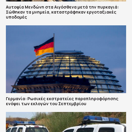
Αυτοψία Μενδώνη στα Αιγόσθενα μετά την πυρκαγιά:
Σώθηκαν τα μνημεία, καταστράφηκαν εργοταξιακές
υποδομές
Γερμανία: Ρωσικές εκστρατείες παραπληροφόρησης
ενόψει των εκλογών του Σεπτεμβρίου