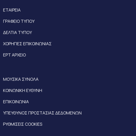
ΕΤΑΙΡΕΙΑ
ΓΡΑΦΕΙΟ ΤΥΠΟΥ
ΔΕΛΤΙΑ ΤΥΠΟΥ
ΧΟΡΗΓΙΕΣ ΕΠΙΚΟΙΝΩΝΙΑΣ
ΕΡΤ ΑΡΧΕΙΟ
ΜΟΥΣΙΚΑ ΣΥΝΟΛΑ
ΚΟΙΝΩΝΙΚΗ ΕΥΘΥΝΗ
ΕΠΙΚΟΙΝΩΝΙΑ
ΥΠΕΥΘΥΝΟΣ ΠΡΟΣΤΑΣΙΑΣ ΔΕΔΟΜΕΝΩΝ
ΡΥΘΜΙΣΕΙΣ COOKIES