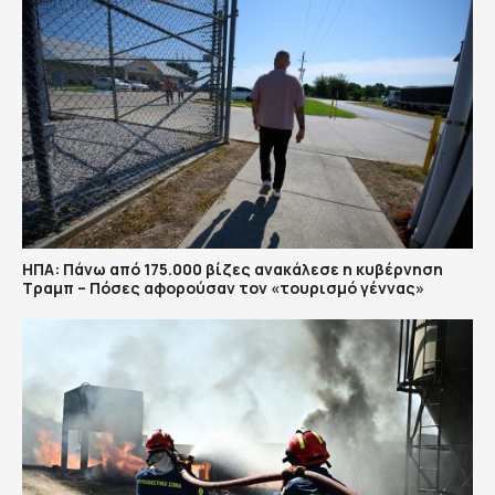
ΗΠΑ: Πάνω από 175.000 βίζες ανακάλεσε η κυβέρνηση
Τραμπ – Πόσες αφορούσαν τον «τουρισμό γέννας»