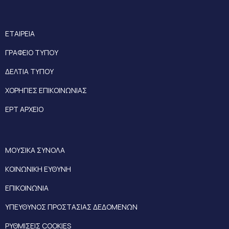
ΕΤΑΙΡΕΙΑ
ΓΡΑΦΕΙΟ ΤΥΠΟΥ
ΔΕΛΤΙΑ ΤΥΠΟΥ
ΧΟΡΗΓΙΕΣ ΕΠΙΚΟΙΝΩΝΙΑΣ
ΕΡΤ ΑΡΧΕΙΟ
ΜΟΥΣΙΚΑ ΣΥΝΟΛΑ
ΚΟΙΝΩΝΙΚΗ ΕΥΘΥΝΗ
ΕΠΙΚΟΙΝΩΝΙΑ
ΥΠΕΥΘΥΝΟΣ ΠΡΟΣΤΑΣΙΑΣ ΔΕΔΟΜΕΝΩΝ
ΡΥΘΜΙΣΕΙΣ COOKIES