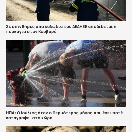
Σε σπινθήρες από καλώδια του ΔΕΔΗΕΕ αποδίδεται η
πυρκαγιά στον Κουβαρά
ΗΠΑ: Ο Ιούλιος ήταν ο θερμότερος μήνας που έχει ποτέ
καταγραφεί στη χώρα