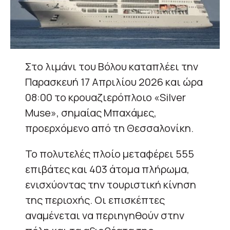
Στο λιμάνι του Βόλου καταπλέει την
Παρασκευή 17 Απριλίου 2026 και ώρα
08:00 το κρουαζιερόπλοιο «Silver
Muse», σημαίας Μπαχάμες,
προερχόμενο από τη Θεσσαλονίκη.
Το πολυτελές πλοίο μεταφέρει 555
επιβάτες και 403 άτομα πλήρωμα,
ενισχύοντας την τουριστική κίνηση
της περιοχής. Οι επισκέπτες
αναμένεται να περιηγηθούν στην