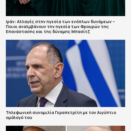
Ιράν: Αλλαγές στην ηγεσία των ενόπλων δυνάμεων –
Ποιοι αναλμβάνουν την ηγεσία των Φρουρών της
Επανάστασης και της δύναμης Μπασίτζ
Τηλεφωνική συνομιλία Γεραπετρίτη με τον Αιγύπτιο
ομόλογό του