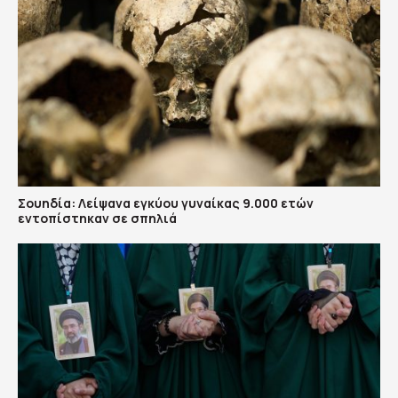
Σουηδία: Λείψανα εγκύου γυναίκας 9.000 ετών
εντοπίστηκαν σε σπηλιά