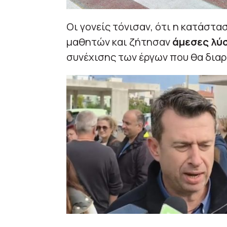
Οι γονείς τόνισαν, ότι η κατάστα
μαθητών και ζήτησαν
άμεσες λύσ
συνέχισης των έργων που θα διαρ