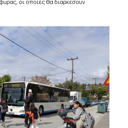
φυρας, οι οποίες θα διαρκέσουν