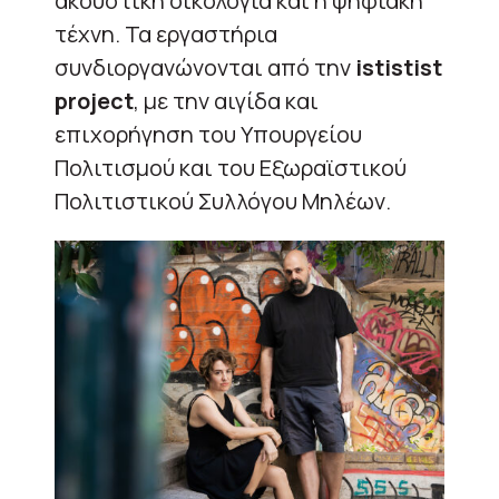
ακουστική οικολογία και η ψηφιακή
τέχνη. Τα εργαστήρια
συνδιοργανώνονται από την
ististist
project
, με την αιγίδα και
επιχορήγηση του Υπουργείου
Πολιτισμού και του Εξωραϊστικού
Πολιτιστικού Συλλόγου Μηλέων.