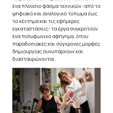
ένα πλούσιο φάσμα τεχνικών -από το
ψηφιακό και αναλογικό τύπωμα έως
το κέντημα και τις εφήμερες
εγκαταστάσεις- τα έργα συγκροτούν
ένα πολυφωνικό αφήγημα, όπου
παραδοσιακές και σύγχρονες μορφές
δημιουργίας συνυπάρχουν και
διασταυρώνονται.