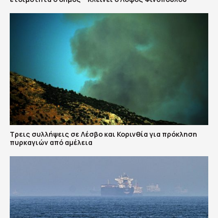
Τρεις συλλήψεις σε Λέσβο και Κορινθία για πρόκληση
πυρκαγιών από αμέλεια