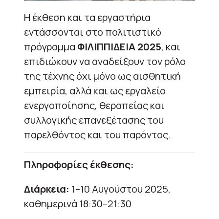
Η έκθεση και τα εργαστήρια
εντάσσονται στο πολιτιστικό
πρόγραμμα
ΦΙΛΙΠΠΙΔΕΙΑ 2025
, και
επιδιώκουν να αναδείξουν τον ρόλο
της τέχνης όχι μόνο ως αισθητική
εμπειρία, αλλά και ως εργαλείο
ενεργοποίησης, θεραπείας και
συλλογικής επανεξέτασης του
παρελθόντος και του παρόντος.
Πληροφορίες έκθεσης:
Διάρκεια:
1–10 Αυγούστου 2025,
καθημερινά 18:30–21:30