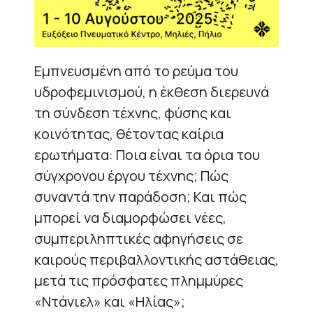
Εμπνευσμένη από το ρεύμα του
υδροφεμινισμού, η έκθεση διερευνά
τη σύνδεση τέχνης, φύσης και
κοινότητας, θέτοντας καίρια
ερωτήματα: Ποια είναι τα όρια του
σύγχρονου έργου τέχνης; Πώς
συναντά την παράδοση; Και πώς
μπορεί να διαμορφώσει νέες,
συμπεριληπτικές αφηγήσεις σε
καιρούς περιβαλλοντικής αστάθειας,
μετά τις πρόσφατες πλημμύρες
«Ντάνιελ» και «Ηλίας»;