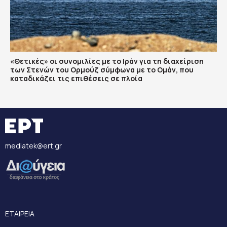
«Θετικές» οι συνομιλίες με το Ιράν για τη διαχείριση
των Στενών του Ορμούζ σύμφωνα με το Ομάν, που
καταδικάζει τις επιθέσεις σε πλοία
mediatek@ert.gr
ΕΤΑΙΡΕΙΑ