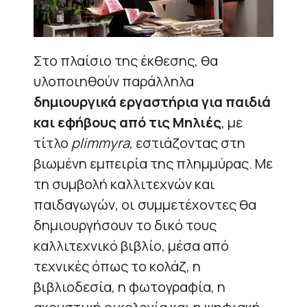
Στο πλαίσιο της έκθεσης, θα
υλοποιηθούν παράλληλα
δημιουργικά εργαστήρια για παιδιά
και εφήβους από τις Μηλιές
, με
τίτλο
plimmyra
, εστιάζοντας στη
βιωμένη εμπειρία της πλημμύρας. Με
τη συμβολή καλλιτεχνών και
παιδαγωγών, οι συμμετέχοντες θα
δημιουργήσουν το δικό τους
καλλιτεχνικό βιβλίο, μέσα από
τεχνικές όπως το κολάζ, η
βιβλιοδεσία, η φωτογραφία, η