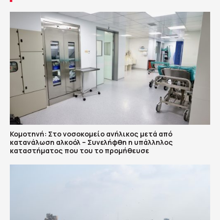
Κομοτηνή: Στο νοσοκομείο ανήλικος μετά από
κατανάλωση αλκοόλ – Συνελήφθη η υπάλληλος
καταστήματος που του το προμήθευσε