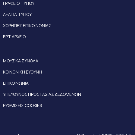
ΓΡΑΦΕΙΟ ΤΥΠΟΥ
ΔΕΛΤΙΑ ΤΥΠΟΥ
ΧΟΡΗΓΙΕΣ ΕΠΙΚΟΙΝΩΝΙΑΣ
ΕΡΤ ΑΡΧΕΙΟ
ΜΟΥΣΙΚΑ ΣΥΝΟΛΑ
ΚΟΙΝΩΝΙΚΗ ΕΥΘΥΝΗ
ΕΠΙΚΟΙΝΩΝΙΑ
ΥΠΕΥΘΥΝΟΣ ΠΡΟΣΤΑΣΙΑΣ ΔΕΔΟΜΕΝΩΝ
ΡΥΘΜΙΣΕΙΣ COOKIES