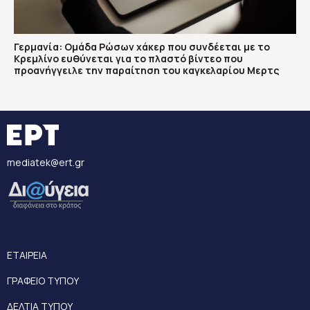
Γερμανία: Ομάδα Ρώσων χάκερ που συνδέεται με το
Κρεμλίνο ευθύνεται για το πλαστό βίντεο που
προανήγγειλε την παραίτηση του καγκελαρίου Μερτς
mediatek@ert.gr
ΕΤΑΙΡΕΙΑ
ΓΡΑΦΕΙΟ ΤΥΠΟΥ
ΔΕΛΤΙΑ ΤΥΠΟΥ