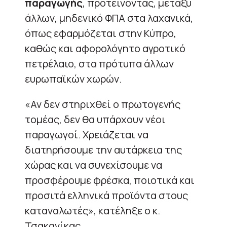
παραγωγής
, προτείνοντας, μεταξύ
άλλων, μηδενικό ΦΠΑ στα λαχανικά,
όπως εφαρμόζεται στην Κύπρο,
καθώς και αφορολόγητο αγροτικό
πετρέλαιο, στα πρότυπα άλλων
ευρωπαϊκών χωρών.
«Αν δεν στηριχθεί ο πρωτογενής
τομέας, δεν θα υπάρχουν νέοι
παραγωγοί. Χρειάζεται να
διατηρήσουμε την αυτάρκεια της
χώρας και να συνεχίσουμε να
προσφέρουμε φρέσκα, ποιοτικά και
προσιτά ελληνικά προϊόντα στους
καταναλωτές», κατέληξε ο κ.
Τσακανίκας.