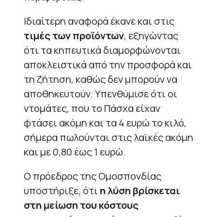
Ιδιαίτερη αναφορά έκανε και στις
τιμές των προϊόντων
, εξηγώντας
ότι τα κηπευτικά διαμορφώνονται
αποκλειστικά από την προσφορά και
τη ζήτηση, καθώς δεν μπορούν να
αποθηκευτούν. Υπενθύμισε ότι οι
ντομάτες, που το Πάσχα είχαν
φτάσει ακόμη και τα 4 ευρώ το κιλό,
σήμερα πωλούνται στις λαϊκές ακόμη
και με 0,80 έως 1 ευρώ.
Ο πρόεδρος της Ομοσπονδίας
υποστήριξε, ότι
η λύση βρίσκεται
στη μείωση του κόστους