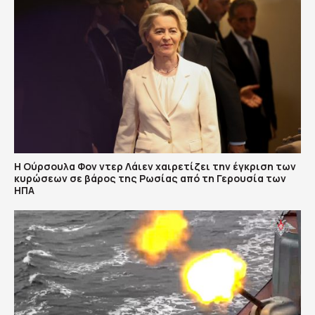
Η Ούρσουλα Φον ντερ Λάιεν χαιρετίζει την έγκριση των
κυρώσεων σε βάρος της Ρωσίας από τη Γερουσία των
ΗΠΑ