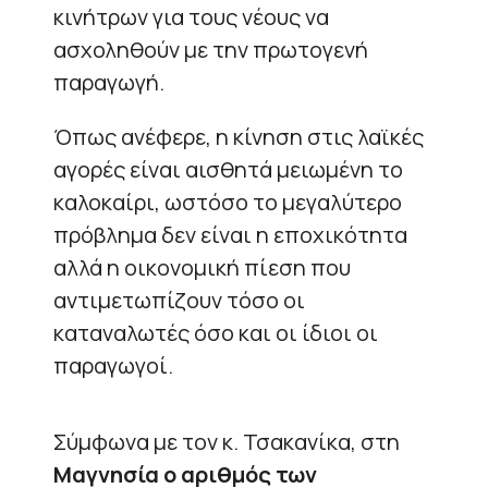
κινήτρων για τους νέους να
ασχοληθούν με την πρωτογενή
παραγωγή.
Όπως ανέφερε, η κίνηση στις λαϊκές
αγορές είναι αισθητά μειωμένη το
καλοκαίρι, ωστόσο το μεγαλύτερο
πρόβλημα δεν είναι η εποχικότητα
αλλά η οικονομική πίεση που
αντιμετωπίζουν τόσο οι
καταναλωτές όσο και οι ίδιοι οι
παραγωγοί.
Σύμφωνα με τον κ. Τσακανίκα, στη
Μαγνησία ο αριθμός των