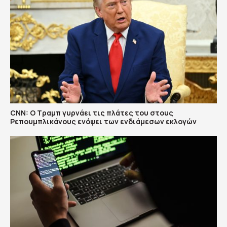
CNN: Ο Τραμπ γυρνάει τις πλάτες του στους
Ρεπουμπλικάνους ενόψει των ενδιάμεσων εκλογών