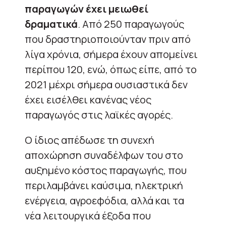
παραγωγών έχει μειωθεί
δραματικά
. Από 250 παραγωγούς
που δραστηριοποιούνταν πριν από
λίγα χρόνια, σήμερα έχουν απομείνει
περίπου 120, ενώ, όπως είπε, από το
2021 μέχρι σήμερα ουσιαστικά δεν
έχει εισέλθει κανένας νέος
παραγωγός στις λαϊκές αγορές.
Ο ίδιος απέδωσε τη συνεχή
αποχώρηση συναδέλφων του στο
αυξημένο κόστος παραγωγής, που
περιλαμβάνει καύσιμα, ηλεκτρική
ενέργεια, αγροεφόδια, αλλά και τα
νέα λειτουργικά έξοδα που