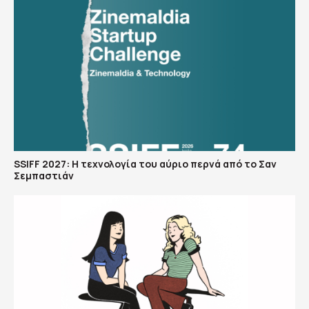
SSIFF 2027: Η τεχνολογία του αύριο περνά από το Σαν
Σεμπαστιάν