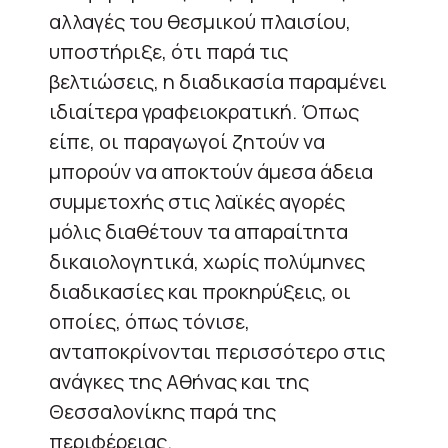
αλλαγές του θεσμικού πλαισίου,
υποστήριξε, ότι παρά τις
βελτιώσεις, η διαδικασία παραμένει
ιδιαίτερα γραφειοκρατική. Όπως
είπε, οι παραγωγοί ζητούν να
μπορούν να αποκτούν άμεσα άδεια
συμμετοχής στις λαϊκές αγορές
μόλις διαθέτουν τα απαραίτητα
δικαιολογητικά, χωρίς πολύμηνες
διαδικασίες και προκηρύξεις, οι
οποίες, όπως τόνισε,
ανταποκρίνονται περισσότερο στις
ανάγκες της Αθήνας και της
Θεσσαλονίκης παρά της
περιφέρειας.