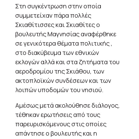
Στη συγκέντρωση στην οποία
συμμετείχαν πάρα πολλές
Σκιαθίτισσες και Σκιαθίτες ο
βουλευτής Μαγνησίας αναφέρθηκε
σε γενικότερα θέματα πολιτικής ,
στο διακύβευμα των εθνικών
εκλογών αλλά και στα ζητήματα του
αεροδρομίου της Σκιάθου, των
ακτοπλοϊκών συνδέσεων και των
λοιπών υποδομών του νησιού.
Αμέσως μετά ακολούθησε διάλογος,
τέθηκαν ερωτήσεις από τους
παρευρισκόμενους στις οποίες
απάντησε ο βουλευτής και η