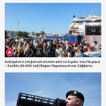
Αυξημένη η επιβατική κίνηση από το λιμάνι του Πειραιά
– Σχεδόν 60.000 ταξίδεψαν Παρασκευή και Σάββατο