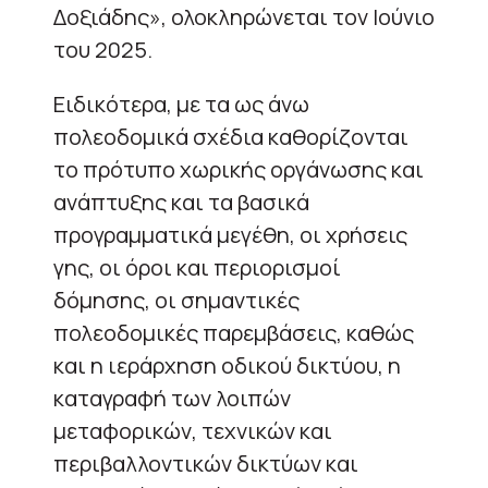
Δοξιάδης», ολοκληρώνεται τον Ιούνιο
του 2025.
Ειδικότερα, με τα ως άνω
πολεοδομικά σχέδια καθορίζονται
το πρότυπο χωρικής οργάνωσης και
ανάπτυξης και τα βασικά
προγραμματικά μεγέθη, οι χρήσεις
γης, οι όροι και περιορισμοί
δόμησης, οι σημαντικές
πολεοδομικές παρεμβάσεις, καθώς
και η ιεράρχηση οδικού δικτύου, η
καταγραφή των λοιπών
μεταφορικών, τεχνικών και
περιβαλλοντικών δικτύων και