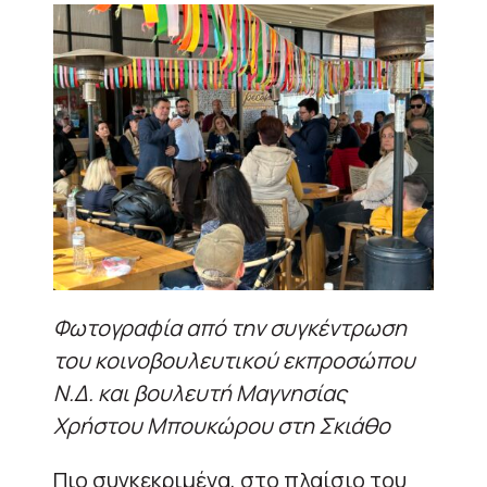
Φωτογραφία από την συγκέντρωση
του κοινοβουλευτικού εκπροσώπου
Ν.Δ. και βουλευτή Μαγνησίας
Χρήστου Μπουκώρου στη Σκιάθο
Πιο συγκεκριμένα, στο πλαίσιο του