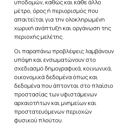
υποδομών, καθώς και κάθε άλλο
μέτρο, όρος ή περιορισμός που
απαιτείται για την ολοκληρωμένη
χωρική ανάπτυξη και οργάνωση της
περιοχής μελέτης.
Οι παραπάνω προβλέψεις λαμβάνουν
υπόψη και ενσωματώνουν στο
σχεδιασμό δημογραφικά, κοινωνικά,
οικονομικά δεδομένα όπως και
δεδομένα που άπτονται στο πλαίσιο
προστασίας των υφιστάμενων
αρχαιοτήτων και μνημείων και
προστατευόμενων περιοχών
φυσικού πλούτου.