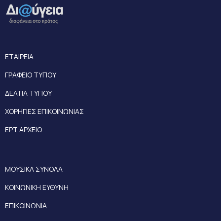
ΕΤΑΙΡΕΙΑ
ΓΡΑΦΕΙΟ ΤΥΠΟΥ
ΔΕΛΤΙΑ ΤΥΠΟΥ
ΧΟΡΗΓΙΕΣ ΕΠΙΚΟΙΝΩΝΙΑΣ
ΕΡΤ ΑΡΧΕΙΟ
ΜΟΥΣΙΚΑ ΣΥΝΟΛΑ
ΚΟΙΝΩΝΙΚΗ ΕΥΘΥΝΗ
ΕΠΙΚΟΙΝΩΝΙΑ