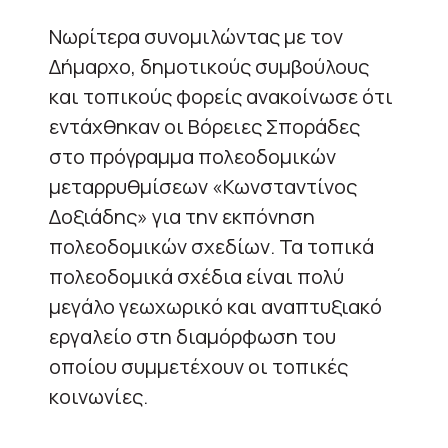
Νωρίτερα συνομιλώντας με τον
Δήμαρχο, δημοτικούς συμβούλους
και τοπικούς φορείς ανακοίνωσε ότι
εντάχθηκαν οι Βόρειες Σποράδες
στο πρόγραμμα πολεοδομικών
μεταρρυθμίσεων «Κωνσταντίνος
Δοξιάδης» για την εκπόνηση
πολεοδομικών σχεδίων. Τα τοπικά
πολεοδομικά σχέδια είναι πολύ
μεγάλο γεωχωρικό και αναπτυξιακό
εργαλείο στη διαμόρφωση του
οποίου συμμετέχουν οι τοπικές
κοινωνίες.