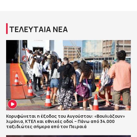
ΤΕΛΕΥΤΑΙΑ ΝΕΑ
Κορυφώνεται η έξοδος του Αυγούστου: «Βουλιάζουν»
λιμάνια, ΚΤΕΛ και εθνικές οδοί – Πάνω από 34.000
ταξιδιώτες σήμερα από τον Πειραιά