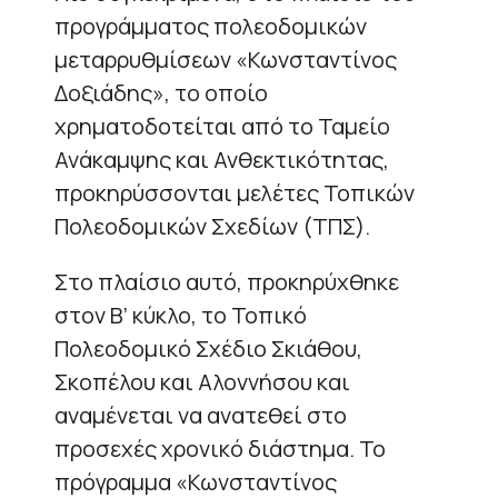
προγράμματος πολεοδομικών
μεταρρυθμίσεων «Κωνσταντίνος
Δοξιάδης», το οποίο
χρηματοδοτείται από το Ταμείο
Ανάκαμψης και Ανθεκτικότητας,
προκηρύσσονται μελέτες Τοπικών
Πολεοδομικών Σχεδίων (ΤΠΣ).
Στο πλαίσιο αυτό, προκηρύχθηκε
στον Β’ κύκλο, το Τοπικό
Πολεοδομικό Σχέδιο Σκιάθου,
Σκοπέλου και Αλοννήσου και
αναμένεται να ανατεθεί στο
προσεχές χρονικό διάστημα. Το
πρόγραμμα «Κωνσταντίνος