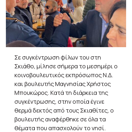
Σε συγκέντρωση φίλων του στη
Σκιάθο, μίλησε σήμερα το μεσημέρι ο
κοινοβουλευτικός εκπρόσωπος Ν.Δ.
και βουλευτής Μαγνησίας Χρήστος
Μπουκώρος. Κατά τη διάρκεια της
συγκέντρωσης, στην οποία έγινε
θερμά δεκτός από τους Σκιαθίτες, ο
βουλευτής αναφέρθηκε σε όλα τα
θέματα που απασχολούν το νησί.