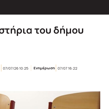
στήρια του δήμου
07/07/26 10:25
Ενημέρωση
07/07 16:22