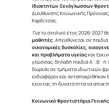
Ιδιοκτητών Ξενόγλωσσων Φροντ
Διεύθυνσης Κοινωνικής Πρόνοιας,
Καρδίτσας.
Για το σχολικό έτος 2026-2027 
μαθητές
. Απευθύνεται σε παιδι
οικονομικές δυσκολίες, οικογεν
και προβλήματα υγείας
και ξεκι
γλώσσας, δηλαδή παιδιά Α΄,Β΄ ή 
δωρεάν σε τμήματα ιδιωτικών φρ
ενδιαφέρον και ανταποκρίθηκαν 
έχοντας τη δυνατότητα να αποκτ
Κοινωνικό Φροντιστήρια Γενικής