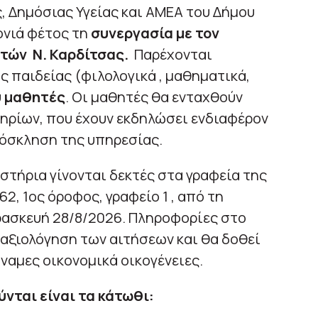
, Δημόσιας Υγείας και ΑΜΕΑ του Δήμου
ονιά φέτος τη
συνεργασία με τον
τών Ν. Καρδίτσας.
Παρέχονται
 παιδείας (φιλολογικά , μαθηματικά,
υ μαθητές
. Οι μαθητές θα ενταχθούν
ηρίων, που έχουν εκδηλώσει ενδιαφέρον
ρόσκληση της υπηρεσίας.
στήρια γίνονται δεκτές στα γραφεία της
2, 1ος όροφος, γραφείο 1 , από τη
ρασκευή 28/8/2026. Πληροφορίες στο
 αξιολόγηση των αιτήσεων και θα δοθεί
ναμες οικονομικά οικογένειες.
ύνται είναι τα κάτωθι: