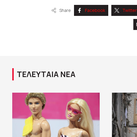
Share
Facebook
Twitter
ΤΕΛΕΥΤΑΙΑ ΝΕΑ