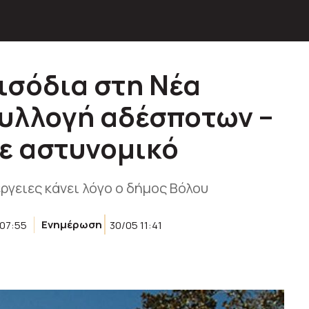
ισόδια στη Νέα
συλλογή αδέσποτων –
ε αστυνομικό
ργειες κάνει λόγο ο δήμος Βόλου
 07:55
Ενημέρωση
30/05 11:41