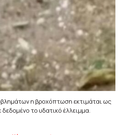
βλημάτων η βροχόπτωση εκτιμάται ως
με δεδομένο το υδατικό έλλειμμα.