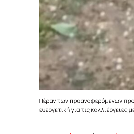
Πέραν των προαναφερόμενων προ
ευεργετική για τις καλλιέργειες 