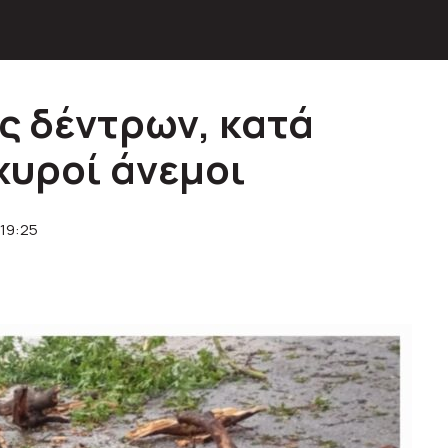
ς δέντρων, κατά
χυροί άνεμοι
 19:25