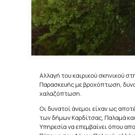
Αλλαγή του καιρικού σκηνικού στ
Παρασκευής με βροχόπτωση, δυνα
χαλαζόπτωση.
Οι δυνατοί άνεμοι είχαν ως αποτ
των δήμων Καρδίτσας, Παλαμά κα
Υπηρεσία να επεμβαίνει όπου απαι