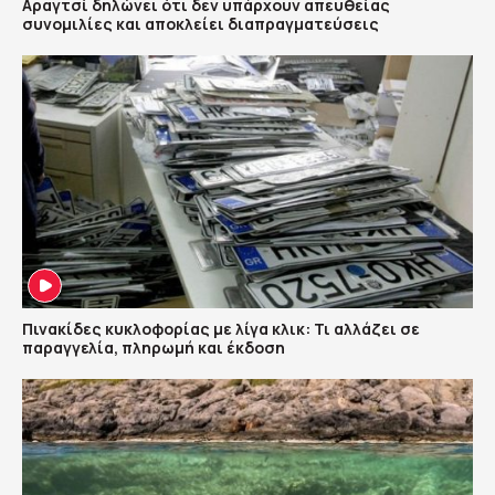
Αραγτσί δηλώνει ότι δεν υπάρχουν απευθείας
συνομιλίες και αποκλείει διαπραγματεύσεις
Πινακίδες κυκλοφορίας με λίγα κλικ: Τι αλλάζει σε
παραγγελία, πληρωμή και έκδοση