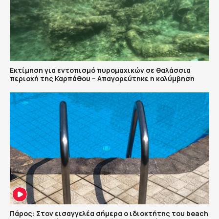
Εκτίμηση για εντοπισμό πυρομαχικών σε θαλάσσια
περιοχή της Καρπάθου – Απαγορεύτηκε η κολύμβηση
Πάρος: Στον εισαγγελέα σήμερα ο ιδιοκτήτης του beach