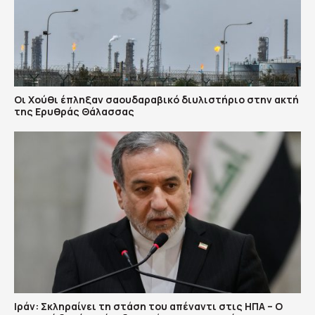
Οι Χούθι έπληξαν σαουδαραβικό διυλιστήριο στην ακτή
της Ερυθράς Θάλασσας
Ιράν: Σκληραίνει τη στάση του απέναντι στις ΗΠΑ – Ο