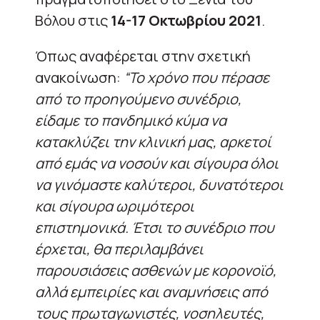
Βόλου στις
14-17 Οκτωβρίου 2021
.
Όπως αναφέρεται στην σχετική
ανακοίνωση:
“Το χρόνο που πέρασε
από το προηγούμενο συνέδριο,
είδαμε το πανδημικό κύμα να
κατακλύζει την κλινική μας, αρκετοί
από εμάς να νοσούν και σίγουρα όλοι
να γινόμαστε καλύτεροι, δυνατότεροι
και σίγουρα ωριμότεροι
επιστημονικά. Έτσι το συνέδριο που
έρχεται, θα περιλαμβάνει
παρουσιάσεις ασθενών με κορονοϊό,
αλλά εμπειρίες και αναμνήσεις από
τους πρωταγωνιστές, νοσηλευτές,