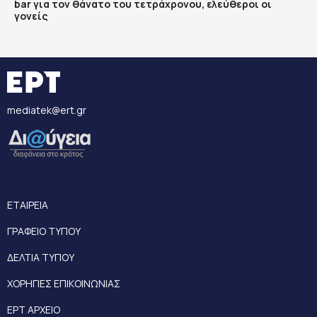
bar για τον θάνατο του τετράχρονου, ελεύθεροι οι
γονείς
mediatek@ert.gr
ΕΤΑΙΡΕΙΑ
ΓΡΑΦΕΙΟ ΤΥΠΟΥ
ΔΕΛΤΙΑ ΤΥΠΟΥ
ΧΟΡΗΓΙΕΣ ΕΠΙΚΟΙΝΩΝΙΑΣ
ΕΡΤ ΑΡΧΕΙΟ