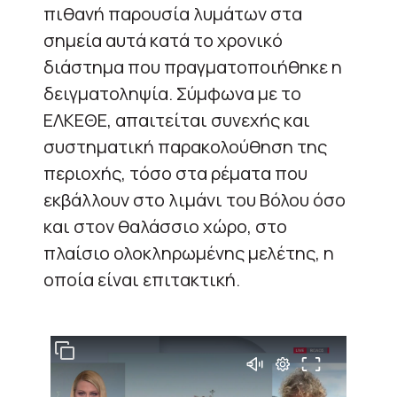
πιθανή παρουσία λυμάτων στα
σημεία αυτά κατά το χρονικό
διάστημα που πραγματοποιήθηκε η
δειγματοληψία. Σύμφωνα με το
ΕΛΚΕΘΕ, απαιτείται συνεχής και
συστηματική παρακολούθηση της
περιοχής, τόσο στα ρέματα που
εκβάλλουν στο λιμάνι του Βόλου όσο
και στον θαλάσσιο χώρο, στο
πλαίσιο ολοκληρωμένης μελέτης, η
οποία είναι επιτακτική.