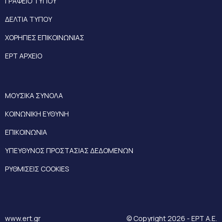
ΓΡΑΦΕΙΟ ΤΥΠΟΥ
ΔΕΛΤΙΑ ΤΥΠΟΥ
ΧΟΡΗΓΙΕΣ ΕΠΙΚΟΙΝΩΝΙΑΣ
ΕΡΤ ΑΡΧΕΙΟ
ΜΟΥΣΙΚΑ ΣΥΝΟΛΑ
ΚΟΙΝΩΝΙΚΗ ΕΥΘΥΝΗ
ΕΠΙΚΟΙΝΩΝΙΑ
ΥΠΕΥΘΥΝΟΣ ΠΡΟΣΤΑΣΙΑΣ ΔΕΔΟΜΕΝΩΝ
ΡΥΘΜΙΣΕΙΣ COOKIES
www.ert.gr
© Copyright 2026 - ΕΡΤ Α.Ε.