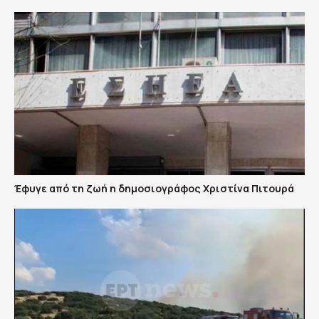
Έφυγε από τη ζωή η δημοσιογράφος Χριστίνα Πιτουρά