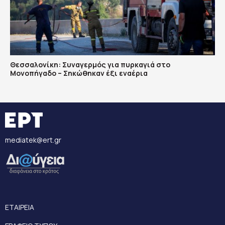
Θεσσαλονίκη: Συναγερμός για πυρκαγιά στο
Μονοπήγαδο – Σηκώθηκαν έξι εναέρια
mediatek@ert.gr
ΕΤΑΙΡΕΙΑ