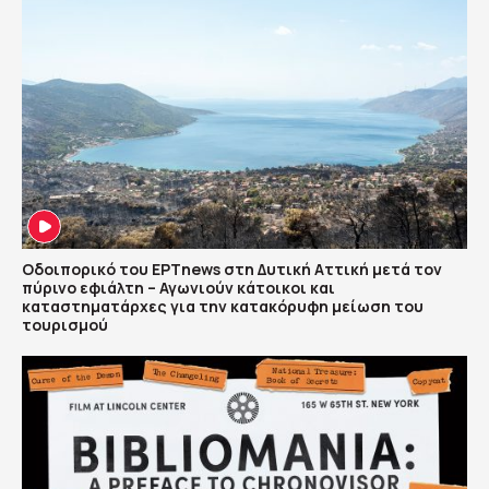
Οδοιπορικό του ΕΡΤnews στη Δυτική Αττική μετά τον
πύρινο εφιάλτη – Αγωνιούν κάτοικοι και
καταστηματάρχες για την κατακόρυφη μείωση του
τουρισμού