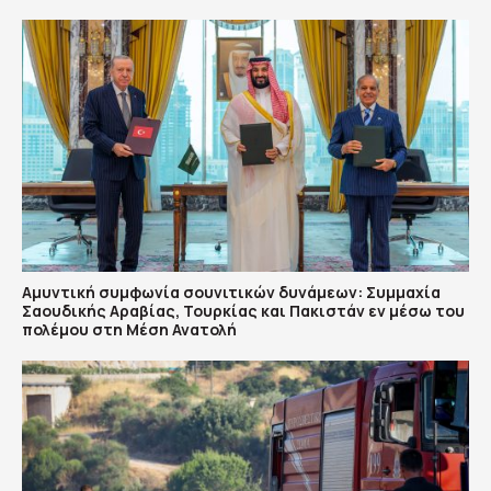
Αμυντική συμφωνία σουνιτικών δυνάμεων: Συμμαχία
Σαουδικής Αραβίας, Τουρκίας και Πακιστάν εν μέσω του
πολέμου στη Μέση Ανατολή