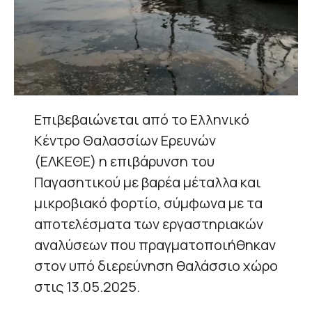
Επιβεβαιώνεται από το Ελληνικό
Κέντρο Θαλασσίων Ερευνών
(ΕΛΚΕΘΕ) η επιβάρυνση του
Παγασητικού με βαρέα μέταλλα και
μικροβιακό φορτίο, σύμφωνα με τα
αποτελέσματα των εργαστηριακών
αναλύσεων που πραγματοποιήθηκαν
στον υπό διερεύνηση θαλάσσιο χώρο
στις 13.05.2025.