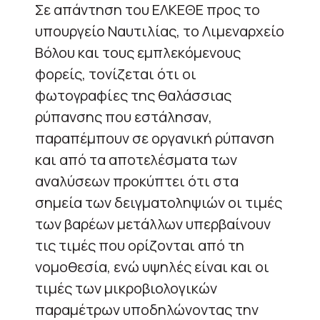
Σε απάντηση του ΕΛΚΕΘΕ προς το
υπουργείο Ναυτιλίας, το Λιμεναρχείο
Βόλου και τους εμπλεκόμενους
φορείς, τονίζεται ότι οι
φωτογραφίες της θαλάσσιας
ρύπανσης που εστάλησαν,
παραπέμπουν σε οργανική ρύπανση
και από τα αποτελέσματα των
αναλύσεων προκύπτει ότι στα
σημεία των δειγματοληψιών οι τιμές
των βαρέων μετάλλων υπερβαίνουν
τις τιμές που ορίζονται από τη
νομοθεσία, ενώ υψηλές είναι και οι
τιμές των μικροβιολογικών
παραμέτρων υποδηλώνοντας την