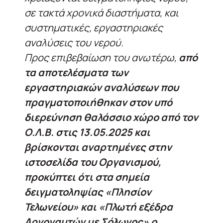
σε τακτά χρονικά διαστήματα, και
συστηματικές, εργαστηριακές
αναλύσεις του νερού.
Προς επιβεβαίωση του ανωτέρω,
από
τα αποτελέσματα των
εργαστηριακών αναλύσεων που
πραγματοποιήθηκαν στον υπό
διερεύνηση θαλάσσιο χώρο από τον
Ο.Λ.Β. στις 13.05.2025 και
βρίσκονται αναρτημένες στην
ιστοσελίδα του Οργανισμού,
προκύπτει ότι στα σημεία
δειγματοληψίας «Πλησίον
Τελωνείου» και «Πλωτή εξέδρα
Αργοναυτών με Σόλωνος» ο