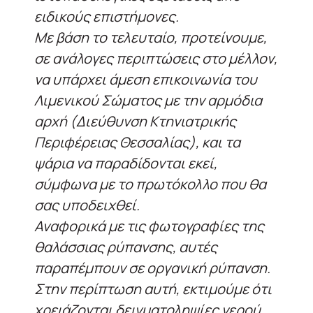
ειδικούς επιστήμονες.
Με βάση το τελευταίο, προτείνουμε,
σε ανάλογες περιπτώσεις στο μέλλον,
να υπάρχει άμεση επικοινωνία του
Λιμενικού Σώματος με την αρμόδια
αρχή (Διεύθυνση Κτηνιατρικής
Περιφέρειας Θεσσαλίας), και τα
ψάρια να παραδίδονται εκεί,
σύμφωνα με το πρωτόκολλο που θα
σας υποδειχθεί.
Αναφορικά με τις φωτογραφίες της
θαλάσσιας ρύπανσης, αυτές
παραπέμπουν σε οργανική ρύπανση.
Στην περίπτωση αυτή, εκτιμούμε ότι
χρειάζονται δειγματοληψίες νερού,