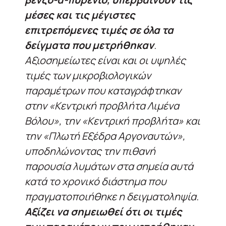
μέσες και τις μέγιστες
επιτρεπόμενες τιμές σε όλα τα
δείγματα που μετρήθηκαν
.
Αξιοσημείωτες είναι και οι υψηλές
τιμές των μικροβιολογικών
παραμέτρων που καταγράφτηκαν
στην «Κεντρική προβλήτα Λιμένα
Βόλου», την «Κεντρική προβλήτα» και
την «Πλωτή Εξέδρα Αργοναυτών»,
υποδηλώνοντας την πιθανή
παρουσία λυμάτων στα σημεία αυτά
κατά το χρονικό διάστημα που
πραγματοποιήθηκε η δειγματοληψία.
Αξίζει να σημειωθεί ότι οι τιμές