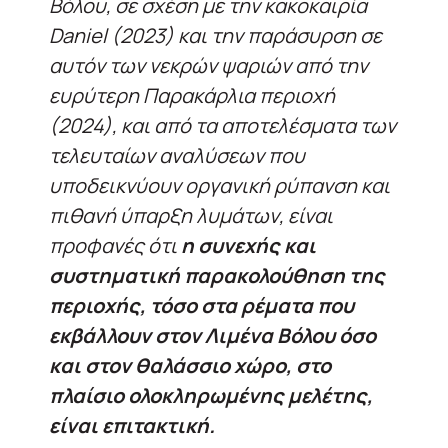
Βόλου, σε σχέση με την κακοκαιρία
Daniel (2023) και την παράσυρση σε
αυτόν των νεκρών ψαριών από την
ευρύτερη Παρακάρλια περιοχή
(2024), και από τα αποτελέσματα των
τελευταίων αναλύσεων που
υποδεικνύουν οργανική ρύπανση και
πιθανή ύπαρξη λυμάτων, είναι
προφανές ότι
η συνεχής και
συστηματική παρακολούθηση της
περιοχής, τόσο στα ρέματα που
εκβάλλουν στον Λιμένα Βόλου όσο
και στον θαλάσσιο χώρο, στο
πλαίσιο ολοκληρωμένης μελέτης,
είναι επιτακτική.