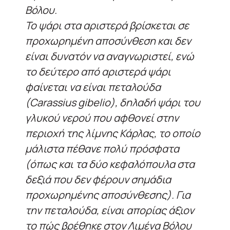
Βόλου.
Το ψάρι στα αριστερά βρίσκεται σε
προχωρημένη αποσύνθεση και δεν
είναι δυνατόν να αναγνωριστεί, ενώ
το δεύτερο από αριστερά ψάρι
φαίνεται να είναι πεταλούδα
(Carassius gibelio), δηλαδή ψάρι του
γλυκού νερού που αφθονεί στην
περιοχή της λίμνης Κάρλας, το οποίο
μάλιστα πέθανε πολύ πρόσφατα
(όπως και τα δύο κεφαλόπουλα στα
δεξιά που δεν φέρουν σημάδια
προχωρημένης αποσύνθεσης). Για
την πεταλούδα, είναι απορίας άξιον
το πώς βρέθηκε στον Λιμένα Βόλου