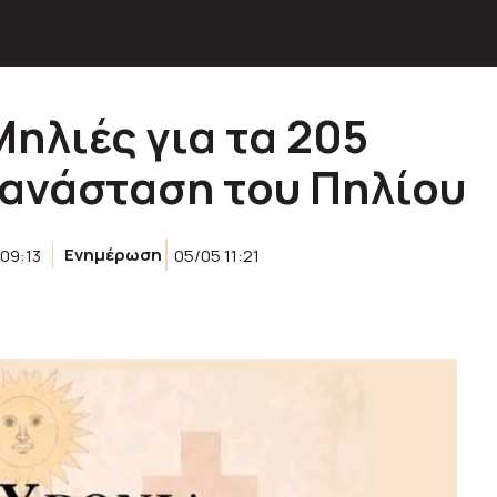
ηλιές για τα 205
πανάσταση του Πηλίου
09:13
Ενημέρωση
05/05 11:21