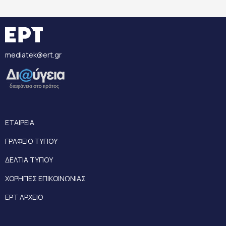
mediatek@ert.gr
ΕΤΑΙΡΕΙΑ
ΓΡΑΦΕΙΟ ΤΥΠΟΥ
ΔΕΛΤΙΑ ΤΥΠΟΥ
ΧΟΡΗΓΙΕΣ ΕΠΙΚΟΙΝΩΝΙΑΣ
ΕΡΤ ΑΡΧΕΙΟ