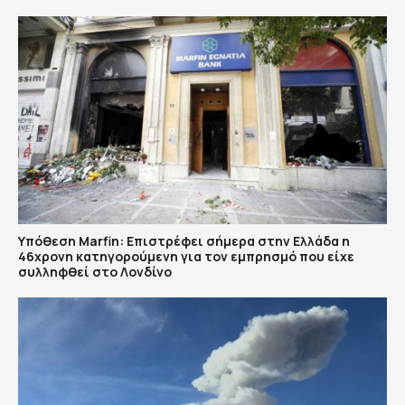
Υπόθεση Marfin: Επιστρέφει σήμερα στην Ελλάδα η
46χρονη κατηγορούμενη για τον εμπρησμό που είχε
συλληφθεί στο Λονδίνο