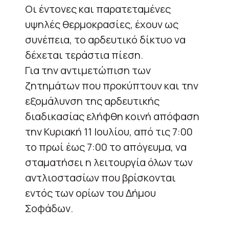
Οι έντονες και παρατεταμένες
υψηλές θερμοκρασίες, έχουν ως
συνέπεια, το αρδευτικό δίκτυο να
δέχεται τεράστια πίεση.
Για την αντιμετώπιση των
ζητημάτων που προκύπτουν και την
εξομάλυνση της αρδευτικής
διαδικασίας ελήφθη κοινή απόφαση
την Κυριακή 11 Ιουλίου, από τις 7:00
το πρωί έως 7:00 το απόγευμα, να
σταματήσει η λειτουργία όλων των
αντλιοστασίων που βρίσκονται
εντός των ορίων του Δήμου
Σοφάδων.