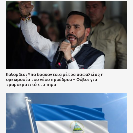
Κολομβία: Υπό δρακόντεια μέτρα ασφαλείας η
ορκωμοσία του νέου προέδρου – Φόβοι για
τρομοκρατικό χτύπημα