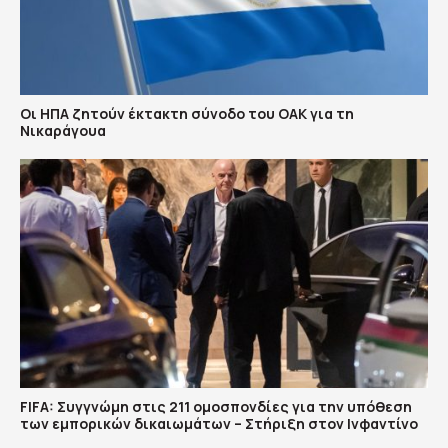
Οι ΗΠΑ ζητούν έκτακτη σύνοδο του ΟΑΚ για τη
Νικαράγουα
FIFA: Συγγνώμη στις 211 ομοσπονδίες για την υπόθεση
των εμπορικών δικαιωμάτων – Στήριξη στον Ινφαντίνο