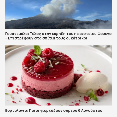
Γουατεμάλα: Τέλος στην έκρηξη του ηφαιστείου Φουέγο
– Επιστρέφουν στα σπίτια τους οι κάτοικοι
Εορτολόγιο: Ποιοι γιορτάζουν σήμερα 6 Αυγούστου