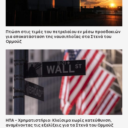
Πτώση στις τιμές του πετρελαίου εν μέσω προσδοκιών
για αποκατάσταση της ναυσιπλοΐας στα Στενά του
Ορμούζ
ΗΠΑ – Χρηματιστήριο: Κλείσιμο χωρίς κατεύθυνση,
αναμένοντας τις εξελίξεις για τα Στενά του Ορμούζ