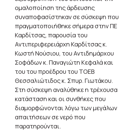
ομαλοποίηση της άρδευσης
συναποφασίστηκαν σε σύσκεψη που
πραγματοποιήθηκε σήμερα στην ΠΕ
Καρδίτσας, παρουσία του
Αντιπεριφερειάρχη Καρδίτσας κ.
Κωστή Νούσιου, του Αντιδημάρχου
Σοφάδων κ. Παναγιώτη Κεφαλά και
του του προέδρου του ΤΟΕΒ
Θεσσαλιώτιδος κ. Σπυρ. Γιωτάκου.
Στη σύσκεψη αναλύθηκε η τρέχουσα
κατάσταση και οι συνθήκες που
διαμορφώνονται λόγω των μεγάλων
απαιτήσεων σε νερό που
παρατηρούνται.