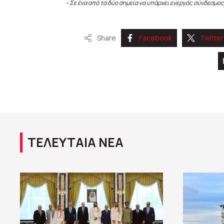
– Σε ένα από τα δύο σημεία να υπάρχει ενεργός σύνδεσμος
Share
Facebook
Twitter
ΤΕΛΕΥΤΑΙΑ ΝΕΑ