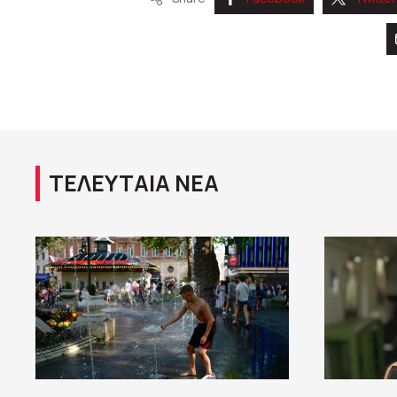
ΤΕΛΕΥΤΑΙΑ ΝΕΑ