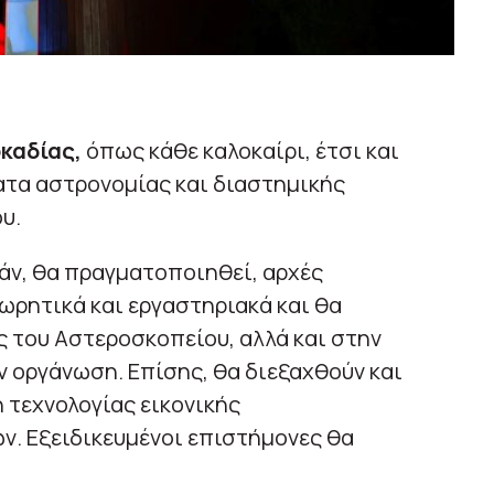
καδίας,
όπως κάθε καλοκαίρι, έτσι και
ατα αστρονομίας και διαστημικής
υ.
εάν, θα πραγματοποιηθεί, αρχές
ωρητικά και εργαστηριακά και θα
του Αστεροσκοπείου, αλλά και στην
 οργάνωση. Επίσης, θα διεξαχθούν και
 τεχνολογίας εικονικής
ν. Εξειδικευμένοι επιστήμονες θα