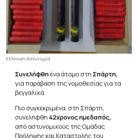
Ελληνική Αστυνομία
Συνελήφθη
ένα άτομο στη
Σπάρτη,
για παράβαση της νομοθεσίας για τα
βεγγαλικά.
Πιο συγκεκριμένα, στη Σπάρτη,
συνελήφθη
42χρονος ημεδαπός,
από αστυνομικούς της Ομάδας
Πρόληψης και Καταστολής του