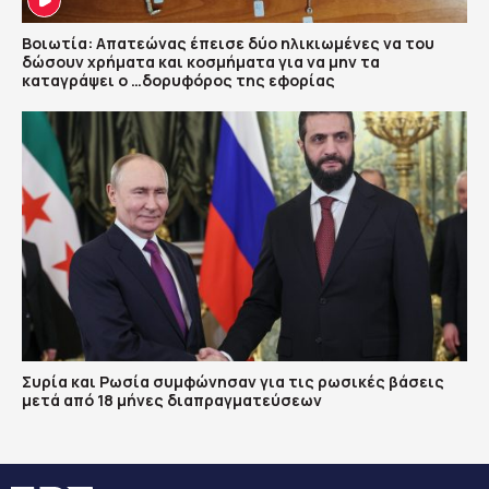
Βοιωτία: Απατεώνας έπεισε δύο ηλικιωμένες να του
δώσουν χρήματα και κοσμήματα για να μην τα
καταγράψει ο …δορυφόρος της εφορίας
Συρία και Ρωσία συμφώνησαν για τις ρωσικές βάσεις
μετά από 18 μήνες διαπραγματεύσεων