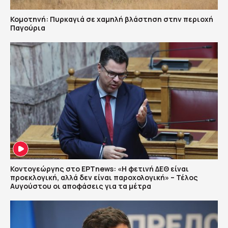
Κομοτηνή: Πυρκαγιά σε χαμηλή βλάστηση στην περιοχή
Παγούρια
Κοντογεώργης στο ΕΡΤnews: «Η φετινή ΔΕΘ είναι
προεκλογική, αλλά δεν είναι παροχολογική» – Τέλος
Αυγούστου οι αποφάσεις για τα μέτρα