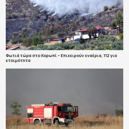
Φωτιά τώρα στο Κορωπί – Επιχειρούν εναέρια, 112 για
ετοιμότητα