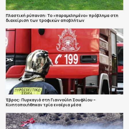
Πλαστική ρύπανση: Το «παραμελημένο» πρόβλημα στη
διαχείριση των τροφικών αποβλήτων
Έβρος: Πυρκαγιά στη Γιαννούλη Σουφλίου –
Κινητοποιήθηκαν τρία εναέρια μέσα