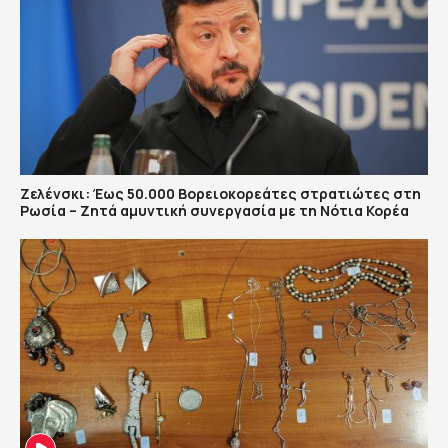
Ζελένσκι: Έως 50.000 Βορειοκορεάτες στρατιώτες στη
Ρωσία – Ζητά αμυντική συνεργασία με τη Νότια Κορέα