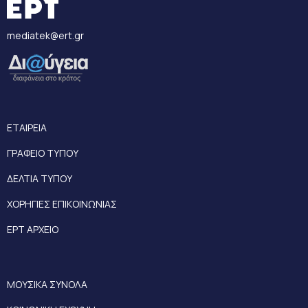
mediatek@ert.gr
ΕΤΑΙΡΕΙΑ
ΓΡΑΦΕΙΟ ΤΥΠΟΥ
ΔΕΛΤΙΑ ΤΥΠΟΥ
ΧΟΡΗΓΙΕΣ ΕΠΙΚΟΙΝΩΝΙΑΣ
ΕΡΤ ΑΡΧΕΙΟ
ΜΟΥΣΙΚΑ ΣΥΝΟΛΑ