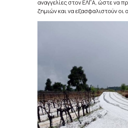
αναγγελίες στον ΕΛΓΑ, ώστε να π
ζημιών και να εξασφαλιστούν οι 