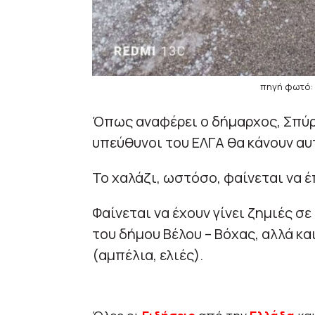
πηγή φωτό:
Όπως αναφέρει ο δήμαρχος, Σπύρ
υπεύθυνοι του ΕΛΓΑ θα κάνουν αυ
Το χαλάζι, ωστόσο, φαίνεται να 
Φαίνεται να έχουν γίνει ζημιές σ
του δήμου Βέλου – Βόχας, αλλά κα
(αμπέλια, ελιές).