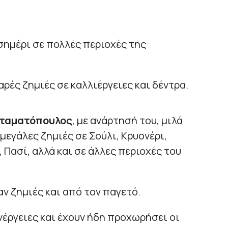
ημέρι σε πολλές περιοχές της
ρές ζημιές σε καλλιέργειες και δέντρα.
ταματόπουλος
, με ανάρτησή του, μιλά
μεγάλες ζημιές σε Σούλι, Κρυονέρι,
 Πασί, αλλά και σε άλλες περιοχές του
ν ζημιές και από τον παγετό.
νέργειες και έχουν ήδη προχωρήσει οι