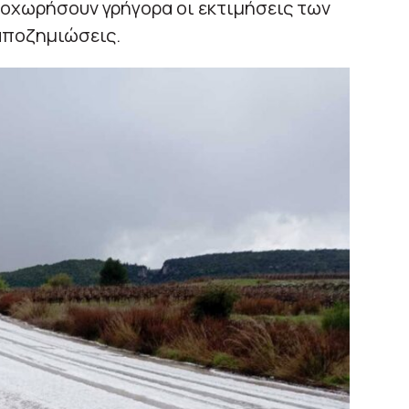
ροχωρήσουν γρήγορα οι εκτιμήσεις των
αποζημιώσεις.