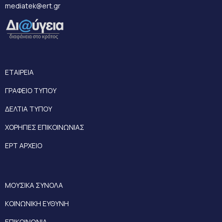
mediatek@ert.gr
ΕΤΑΙΡΕΙΑ
ΓΡΑΦΕΙΟ ΤΥΠΟΥ
ΔΕΛΤΙΑ ΤΥΠΟΥ
ΧΟΡΗΓΙΕΣ ΕΠΙΚΟΙΝΩΝΙΑΣ
ΕΡΤ ΑΡΧΕΙΟ
ΜΟΥΣΙΚΑ ΣΥΝΟΛΑ
ΚΟΙΝΩΝΙΚΗ ΕΥΘΥΝΗ
ΕΠΙΚΟΙΝΩΝΙΑ