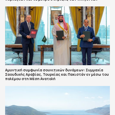
Αμυντική συμφωνία σουνιτικών δυνάμεων: Συμμαχία
Σαουδικής Αραβίας, Τουρκίας και Πακιστάν εν μέσω του
πολέμου στη Μέση Ανατολή