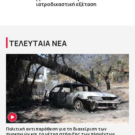
ιατροδικαστική εξέταση
ΤΕΛΕΥΤΑΙΑ ΝΕΑ
Πολιτική αντιπαράθεση για τη διαχείριση των
πυρκαγιών και τα μέτρα στήριξης των πληγέντων