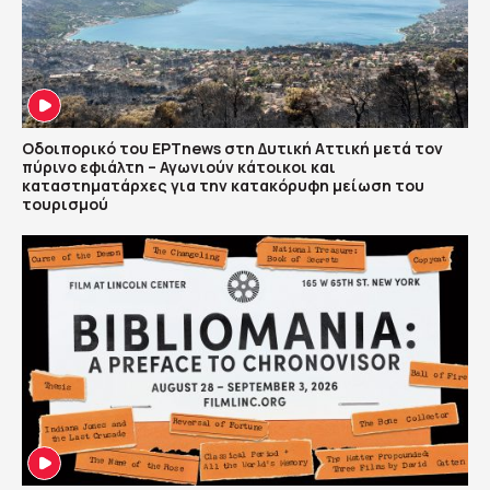
Οδοιπορικό του ΕΡΤnews στη Δυτική Αττική μετά τον
πύρινο εφιάλτη – Αγωνιούν κάτοικοι και
καταστηματάρχες για την κατακόρυφη μείωση του
τουρισμού