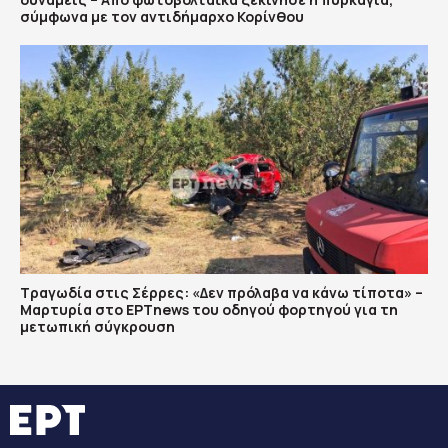
σύμφωνα με τον αντιδήμαρχο Κορίνθου
Τραγωδία στις Σέρρες: «Δεν πρόλαβα να κάνω τίποτα» –
Μαρτυρία στο ΕΡΤnews του οδηγού φορτηγού για τη
μετωπική σύγκρουση