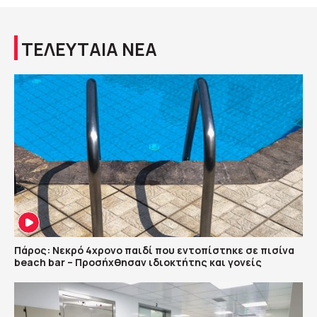
ΤΕΛΕΥΤΑΙΑ ΝΕΑ
Πάρος: Νεκρό 4χρονο παιδί που εντοπίστηκε σε πισίνα
beach bar – Προσήχθησαν ιδιοκτήτης και γονείς