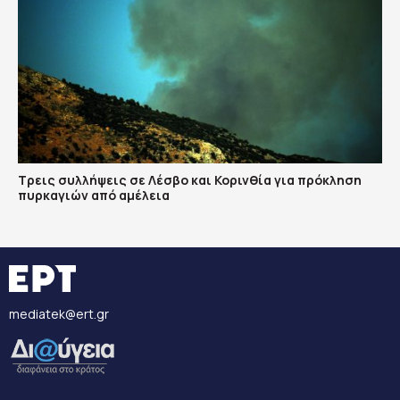
Τρεις συλλήψεις σε Λέσβο και Κορινθία για πρόκληση
πυρκαγιών από αμέλεια
mediatek@ert.gr