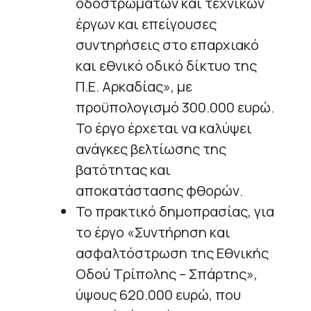
οδοστρωμάτων και τεχνικών
έργων και επείγουσες
συντηρήσεις στο επαρχιακό
και εθνικό οδικό δίκτυο της
Π.Ε. Αρκαδίας», με
προϋπολογισμό 300.000 ευρώ.
Το έργο έρχεται να καλύψει
ανάγκες βελτίωσης της
βατότητας και
αποκατάστασης φθορών.
Το πρακτικό δημοπρασίας, για
το έργο «Συντήρηση και
ασφαλτόστρωση της Εθνικής
Οδού Τρίπολης – Σπάρτης»,
ύψους 620.000 ευρώ, που