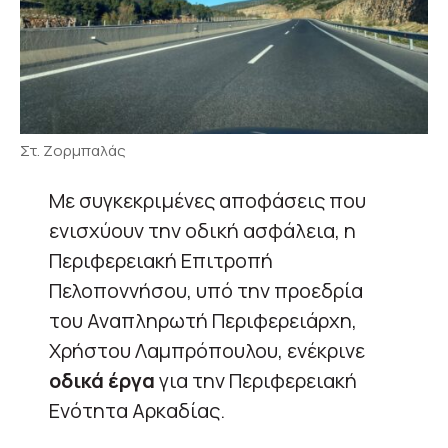
Στ. Ζορμπαλάς
Με συγκεκριμένες αποφάσεις που
ενισχύουν την οδική ασφάλεια, η
Περιφερειακή Επιτροπή
Πελοποννήσου, υπό την προεδρία
του Αναπληρωτή Περιφερειάρχη,
Χρήστου Λαμπρόπουλου, ενέκρινε
οδικά έργα
για την Περιφερειακή
Ενότητα Αρκαδίας.