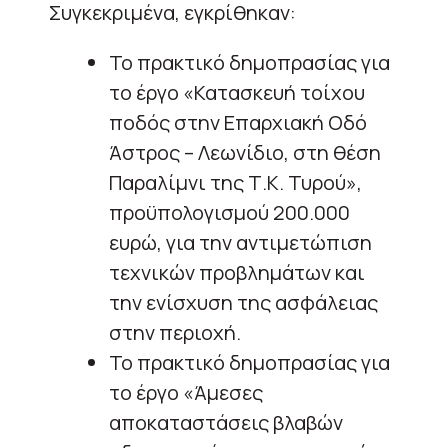
Συγκεκριμένα, εγκρίθηκαν:
Το πρακτικό δημοπρασίας για
το έργο «Κατασκευή τοίχου
ποδός στην Επαρχιακή Οδό
Άστρος – Λεωνίδιο, στη θέση
Παραλίμνι της Τ.Κ. Τυρού»,
προϋπολογισμού 200.000
ευρώ, για την αντιμετώπιση
τεχνικών προβλημάτων και
την ενίσχυση της ασφάλειας
στην περιοχή.
Το πρακτικό δημοπρασίας για
το έργο «Άμεσες
αποκαταστάσεις βλαβών