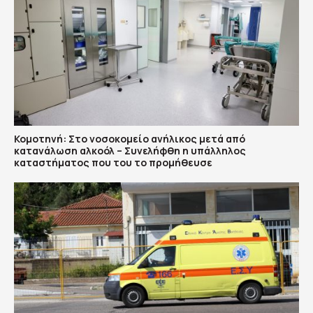
Κομοτηνή: Στο νοσοκομείο ανήλικος μετά από
κατανάλωση αλκοόλ – Συνελήφθη η υπάλληλος
καταστήματος που του το προμήθευσε