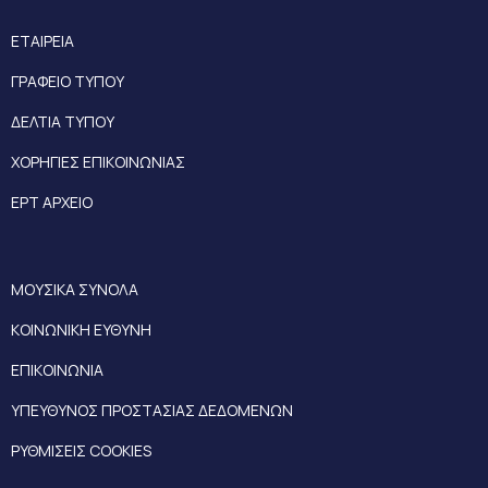
ΕΤΑΙΡΕΙΑ
ΓΡΑΦΕΙΟ ΤΥΠΟΥ
ΔΕΛΤΙΑ ΤΥΠΟΥ
ΧΟΡΗΓΙΕΣ ΕΠΙΚΟΙΝΩΝΙΑΣ
ΕΡΤ ΑΡΧΕΙΟ
ΜΟΥΣΙΚΑ ΣΥΝΟΛΑ
ΚΟΙΝΩΝΙΚΗ ΕΥΘΥΝΗ
ΕΠΙΚΟΙΝΩΝΙΑ
ΥΠΕΥΘΥΝΟΣ ΠΡΟΣΤΑΣΙΑΣ ΔΕΔΟΜΕΝΩΝ
ΡΥΘΜΙΣΕΙΣ COOKIES