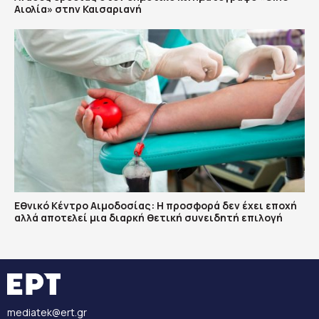
Αιολία» στην Καισαριανή
Εθνικό Κέντρο Αιμοδοσίας: H προσφορά δεν έχει εποχή
αλλά αποτελεί μια διαρκή θετική συνειδητή επιλογή
mediatek@ert.gr