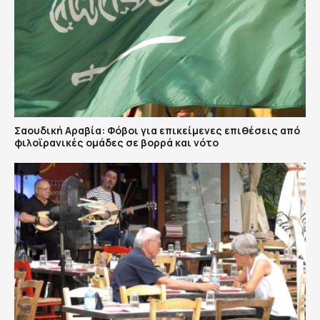
Σαουδική Αραβία: Φόβοι για επικείμενες επιθέσεις από
φιλοϊρανικές ομάδες σε βορρά και νότο