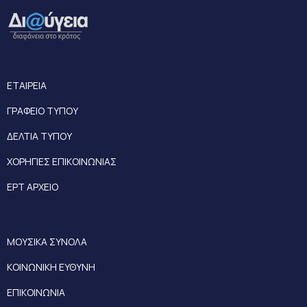
ΕΤΑΙΡΕΙΑ
ΓΡΑΦΕΙΟ ΤΥΠΟΥ
ΔΕΛΤΙΑ ΤΥΠΟΥ
ΧΟΡΗΓΙΕΣ ΕΠΙΚΟΙΝΩΝΙΑΣ
ΕΡΤ ΑΡΧΕΙΟ
ΜΟΥΣΙΚΑ ΣΥΝΟΛΑ
ΚΟΙΝΩΝΙΚΗ ΕΥΘΥΝΗ
ΕΠΙΚΟΙΝΩΝΙΑ