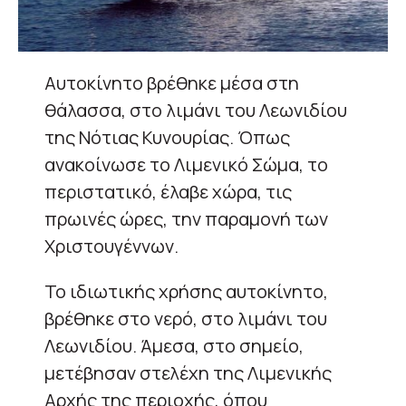
Αυτοκίνητο βρέθηκε μέσα στη
θάλασσα, στο λιμάνι του Λεωνιδίου
της Νότιας Κυνουρίας. Όπως
ανακοίνωσε το Λιμενικό Σώμα, το
περιστατικό, έλαβε χώρα, τις
πρωινές ώρες, την παραμονή των
Χριστουγέννων.
Το ιδιωτικής χρήσης αυτοκίνητο,
βρέθηκε στο νερό, στο λιμάνι του
Λεωνιδίου. Άμεσα, στο σημείο,
μετέβησαν στελέχη της Λιμενικής
Αρχής της περιοχής, όπου