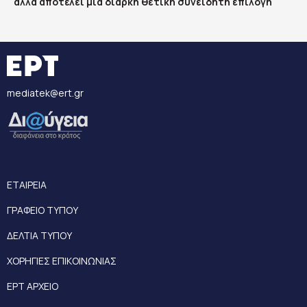
αλλά αποτελεί μια διαρκή θετική συνειδητή επιλογή
mediatek@ert.gr
ΕΤΑΙΡΕΙΑ
ΓΡΑΦΕΙΟ ΤΥΠΟΥ
ΔΕΛΤΙΑ ΤΥΠΟΥ
ΧΟΡΗΓΙΕΣ ΕΠΙΚΟΙΝΩΝΙΑΣ
ΕΡΤ ΑΡΧΕΙΟ