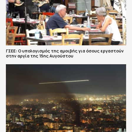
ΓΣΕΕ: Ο υπολογισμός της αμοιβής για όσους εργαστούν
στην αργία της 15ης Αυγούστου