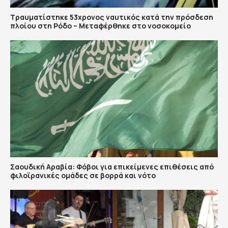
Τραυματίστηκε 53χρονος ναυτικός κατά την πρόσδεση
πλοίου στη Ρόδο – Μεταφέρθηκε στο νοσοκομείο
Σαουδική Αραβία: Φόβοι για επικείμενες επιθέσεις από
φιλοϊρανικές ομάδες σε βορρά και νότο