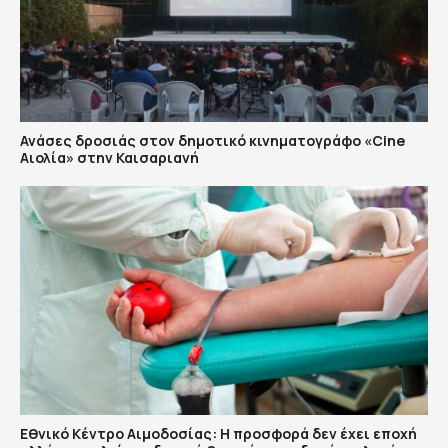
Ανάσες δροσιάς στον δημοτικό κινηματογράφο «Cine
Αιολία» στην Καισαριανή
Εθνικό Κέντρο Αιμοδοσίας: H προσφορά δεν έχει εποχή