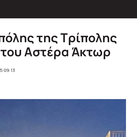
πόλης της Τρίπολης
 του Αστέρα Άκτωρ
5 09:13