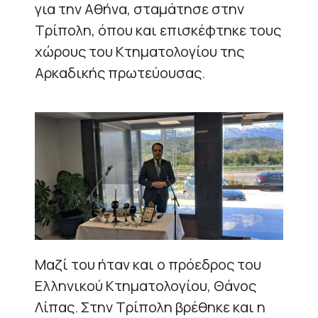
για την Αθήνα, σταμάτησε στην
Τρίπολη, όπου και επισκέφτηκε τους
χώρους του Κτηματολογίου της
Αρκαδικής πρωτεύουσας.
Μαζί του ήταν και ο πρόεδρος του
Ελληνικού Κτηματολογίου, Θάνος
Λίπας. Στην Τρίπολη βρέθηκε και η