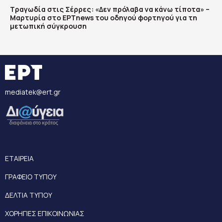
Τραγωδία στις Σέρρες: «Δεν πρόλαβα να κάνω τίποτα» –
Μαρτυρία στο ΕΡΤnews του οδηγού φορτηγού για τη
μετωπική σύγκρουση
mediatek@ert.gr
ΕΤΑΙΡΕΙΑ
ΓΡΑΦΕΙΟ ΤΥΠΟΥ
ΔΕΛΤΙΑ ΤΥΠΟΥ
ΧΟΡΗΓΙΕΣ ΕΠΙΚΟΙΝΩΝΙΑΣ