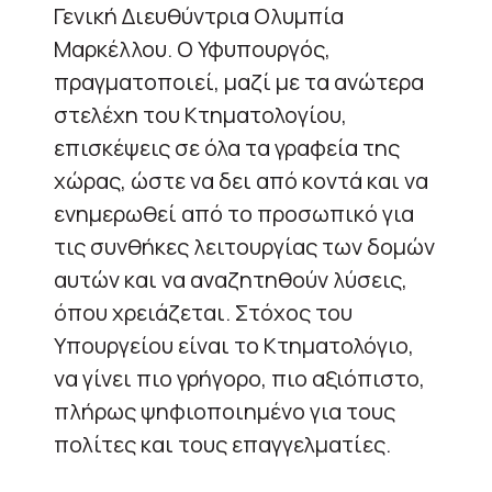
Γενική Διευθύντρια Ολυμπία
Μαρκέλλου. Ο Υφυπουργός,
πραγματοποιεί, μαζί με τα ανώτερα
στελέχη του Κτηματολογίου,
επισκέψεις σε όλα τα γραφεία της
χώρας, ώστε να δει από κοντά και να
ενημερωθεί από το προσωπικό για
τις συνθήκες λειτουργίας των δομών
αυτών και να αναζητηθούν λύσεις,
όπου χρειάζεται. Στόχος του
Υπουργείου είναι το Κτηματολόγιο,
να γίνει πιο γρήγορο, πιο αξιόπιστο,
πλήρως ψηφιοποιημένο για τους
πολίτες και τους επαγγελματίες.