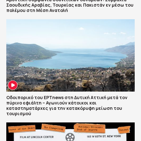
Σαουδικής Αραβίας, Τουρκίας και Πακιστάν εν μέσω του
πολέμου στη Μέση Ανατολή
Οδοιπορικό του ΕΡΤnews στη Δυτική Αττική μετά τον
πύρινο εφιάλτη – Αγωνιούν κάτοικοι και
καταστηματάρχες για την κατακόρυφη μείωση του
τουρισμού