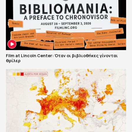
Film at Lincoln Center: Όταν οι βιβλιοθήκες γίνονται
θρίλερ