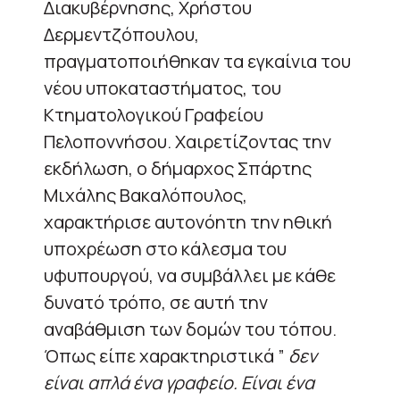
Διακυβέρνησης, Χρήστου
Δερμεντζόπουλου,
πραγματοποιήθηκαν τα εγκαίνια του
νέου υποκαταστήματος, του
Κτηματολογικού Γραφείου
Πελοποννήσου. Χαιρετίζοντας την
εκδήλωση, ο δήμαρχος Σπάρτης
Μιχάλης Βακαλόπουλος,
χαρακτήρισε αυτονόητη την ηθική
υποχρέωση στο κάλεσμα του
υφυπουργού, να συμβάλλει με κάθε
δυνατό τρόπο, σε αυτή την
αναβάθμιση των δομών του τόπου.
Όπως είπε χαρακτηριστικά ”
δεν
είναι απλά ένα γραφείο. Είναι ένα