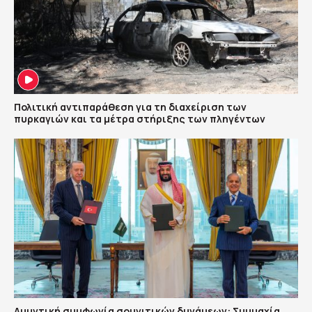
Πολιτική αντιπαράθεση για τη διαχείριση των
πυρκαγιών και τα μέτρα στήριξης των πληγέντων
Αμυντική συμφωνία σουνιτικών δυνάμεων: Συμμαχία