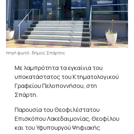
πηγή φωτό: δήμος Σπάρτης
Με λαμπρότητα τα εγκαίνια του
υποκατάστατος του Κτηματολογικού
Γραφείου Πελοποννήσου, στη
Σπάρτη.
Παρουσία του Θεοφιλέστατου
Επισκόπου Λακεδαιμονίας, Θεοφίλου
και του Υφυπουργού Ψηφιακής