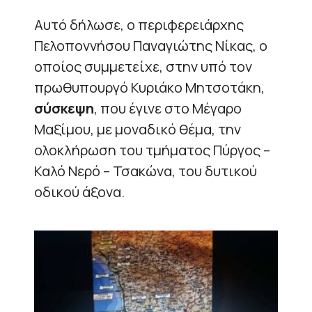
Αυτό δήλωσε, ο περιφερειάρχης
Πελοποννήσου Παναγιώτης Νίκας, ο
οποίος συμμετείχε, στην υπό τον
πρωθυπουργό Κυριάκο Μητσοτάκη,
σύσκεψη
, που έγινε στο Μέγαρο
Μαξίμου, με μοναδικό θέμα, την
ολοκλήρωση του τμήματος Πύργος –
Καλό Νερό – Τσακώνα, του δυτικού
οδικού άξονα.