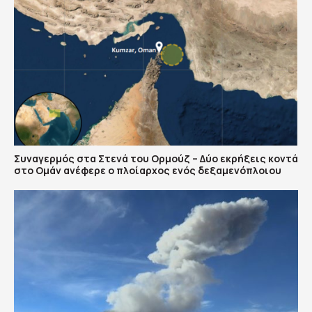
Συναγερμός στα Στενά του Ορμούζ – Δύο εκρήξεις κοντά
στο Ομάν ανέφερε ο πλοίαρχος ενός δεξαμενόπλοιου