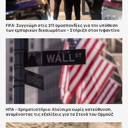
FIFA: Συγγνώμη στις 211 ομοσπονδίες για την υπόθεση
των εμπορικών δικαιωμάτων – Στήριξη στον Ινφαντίνο
ΗΠΑ – Χρηματιστήριο: Κλείσιμο χωρίς κατεύθυνση,
αναμένοντας τις εξελίξεις για τα Στενά του Ορμούζ