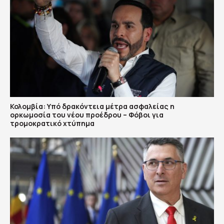
Κολομβία: Υπό δρακόντεια μέτρα ασφαλείας η
ορκωμοσία του νέου προέδρου – Φόβοι για
τρομοκρατικό χτύπημα