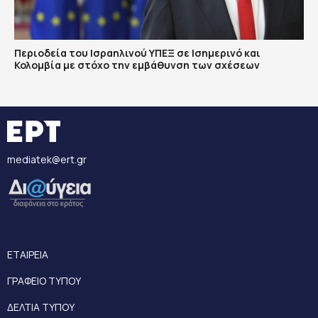
Περιοδεία του Ισραηλινού ΥΠΕΞ σε Ισημερινό και
Κολομβία με στόχο την εμβάθυνση των σχέσεων
mediatek@ert.gr
ΕΤΑΙΡΕΙΑ
ΓΡΑΦΕΙΟ ΤΥΠΟΥ
ΔΕΛΤΙΑ ΤΥΠΟΥ