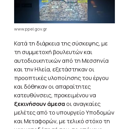
www.ppel.gov.gr
Κατά τη διάρκεια της σύσκεψης, με
τη συμμετοχή βουλευτών και
αυτοδιοικητικών από τη Μεσσηνία
και την Ηλεία, εξετάστηκαν οι
προοπτικές υλοποίησης του έργου
και δόθηκαν οι απαραίτητες
κατευθύνσεις, προκειμένου να
ξεκινήσουν άμεσα
οι αναγκαίες
μελέτες από το υπουργείο Υποδομών
και Μεταφορών, με τελικό στόχο τη