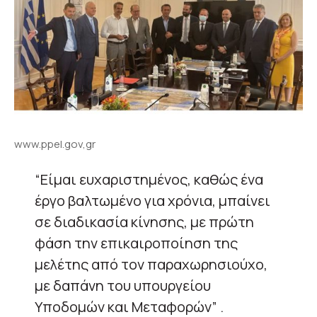
www.ppel.gov,gr
“Είμαι ευχαριστημένος, καθώς ένα
έργο βαλτωμένο για χρόνια, μπαίνει
σε διαδικασία κίνησης, με πρώτη
φάση την επικαιροποίηση της
μελέτης από τον παραχωρησιούχο,
με δαπάνη του υπουργείου
Υποδομών και Μεταφορών” .