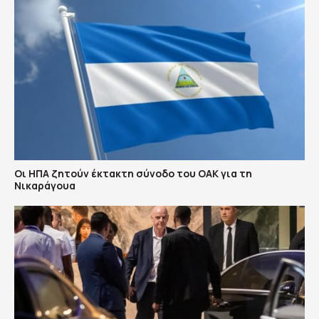
Οι ΗΠΑ ζητούν έκτακτη σύνοδο του ΟΑΚ για τη
Νικαράγουα