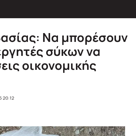
ασίας: Να μπορέσουν
εργητές σύκων να
εις οικονομικής
5 20:12