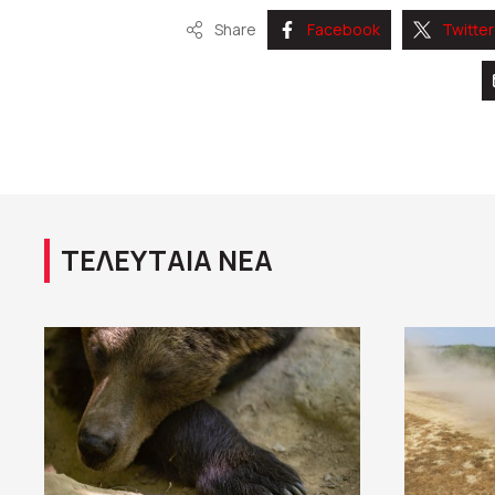
Share
Facebook
Twitter
ΤΕΛΕΥΤΑΙΑ ΝΕΑ