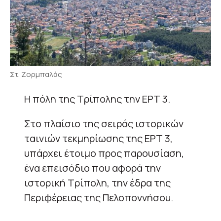
Στ. Ζορμπαλάς
Η πόλη της Τρίπολης την ΕΡΤ 3.
Στο πλαίσιο της σειράς ιστορικών
ταινιών τεκμηρίωσης της ΕΡΤ 3,
υπάρχει έτοιμο προς παρουσίαση,
ένα επεισόδιο που αφορά την
ιστορική Τρίπολη, την έδρα της
Περιφέρειας της Πελοποννήσου.