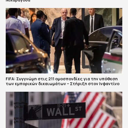
FIFA: Συγγνώμη στις 211 ομοσπονδίες για την υπόθεση
των εμπορικών δικαιωμάτων – Στήριξη στον Ινφαντίνο