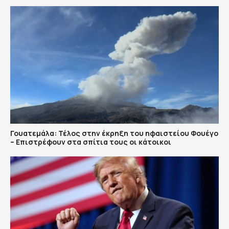
Γουατεμάλα: Τέλος στην έκρηξη του ηφαιστείου Φουέγο
– Επιστρέφουν στα σπίτια τους οι κάτοικοι