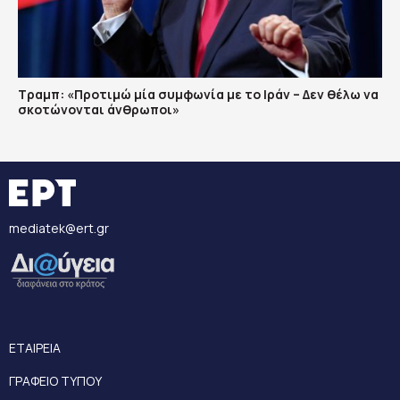
Τραμπ: «Προτιμώ μία συμφωνία με το Ιράν – Δεν θέλω να
σκοτώνονται άνθρωποι»
mediatek@ert.gr
ΕΤΑΙΡΕΙΑ
ΓΡΑΦΕΙΟ ΤΥΠΟΥ