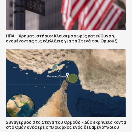
ΗΠΑ – Χρηματιστήριο: Κλείσιμο χωρίς κατεύθυνση,
αναμένοντας τις εξελίξεις για τα Στενά του Ορμούζ
Συναγερμός στα Στενά του Ορμούζ – Δύο εκρήξεις κοντά
στο Ομάν ανέφερε ο πλοίαρχος ενός δεξαμενόπλοιου