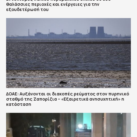
θαλάσσιες περιοχές και ενέργειες για την
εξουδετέρωσή του
ΔΟΑΕ: Αυξάνονται οι διακοπές ρεύματος στον πυρηνικό
σταθμό της Ζαπορίζια – «Εξαιρετικά ανησυχητική» η
κατάσταση