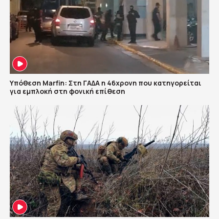
Υπόθεση Marfin: Στη ΓΑΔΑ η 46χρονη που κατηγορείται
για εμπλοκή στη φονική επίθεση