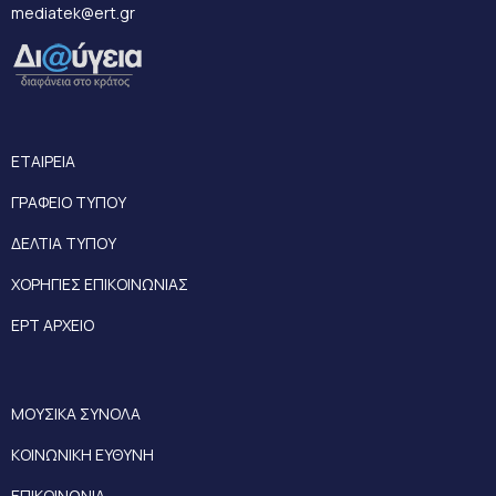
mediatek@ert.gr
ΕΤΑΙΡΕΙΑ
ΓΡΑΦΕΙΟ ΤΥΠΟΥ
ΔΕΛΤΙΑ ΤΥΠΟΥ
ΧΟΡΗΓΙΕΣ ΕΠΙΚΟΙΝΩΝΙΑΣ
ΕΡΤ ΑΡΧΕΙΟ
ΜΟΥΣΙΚΑ ΣΥΝΟΛΑ
ΚΟΙΝΩΝΙΚΗ ΕΥΘΥΝΗ
ΕΠΙΚΟΙΝΩΝΙΑ