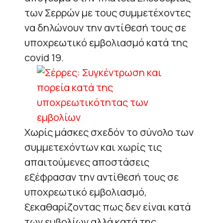
των Σερρών με τους συμμετέχοντες
να δηλώνουν την αντίθεσή τους σε
υποχρεωτικό εμβολιασμό κατά της
covid 19.
Χωρίς μάσκες σχεδόν το σύνολο των
συμμετεχόντων και χωρίς τις
απαιτούμενες αποστάσεις
εξέφρασαν την αντίθεσή τους σε
υποχρεωτικό εμβολιασμό,
ξεκαθαρίζοντας πως δεν είναι κατά
των εμβολίων αλλά κατά της