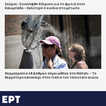
Σκύρος: Συνελήφθη 63χρονη για τη φωτιά στην
Κολυμπάδα – Καλύτερη η εικόνα στο μέτωπο
Θερμοκρασία 48 βαθμών σημειώθηκε στη Νάπολι – Το
θερμότερο καλοκαίρι στην Ιταλία τον τελευταίο αιώνα