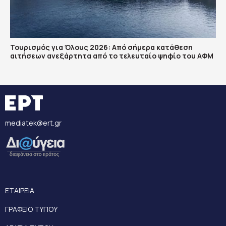
Τουρισμός για Όλους 2026: Από σήμερα κατάθεση
αιτήσεων ανεξάρτητα από το τελευταίο ψηφίο του ΑΦΜ
mediatek@ert.gr
ΕΤΑΙΡΕΙΑ
ΓΡΑΦΕΙΟ ΤΥΠΟΥ