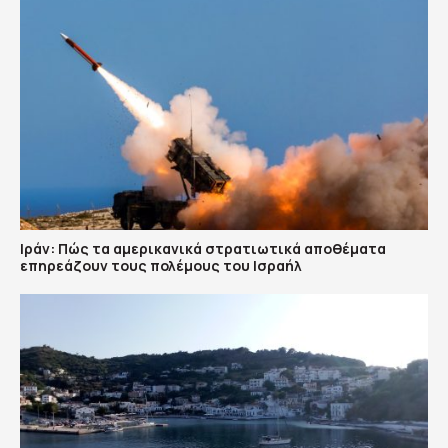
Ιράν: Πώς τα αμερικανικά στρατιωτικά αποθέματα
επηρεάζουν τους πολέμους του Ισραήλ