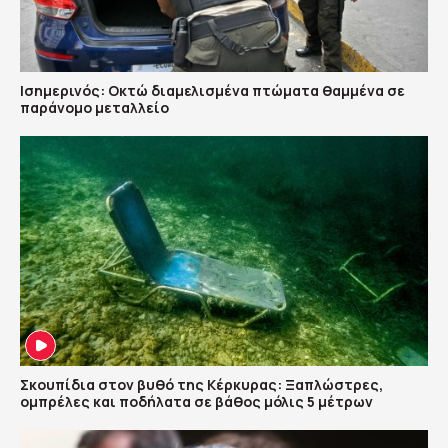
Ισημερινός: Οκτώ διαμελισμένα πτώματα θαμμένα σε
παράνομο μεταλλείο
Σκουπίδια στον βυθό της Κέρκυρας: Ξαπλώστρες,
ομπρέλες και ποδήλατα σε βάθος μόλις 5 μέτρων