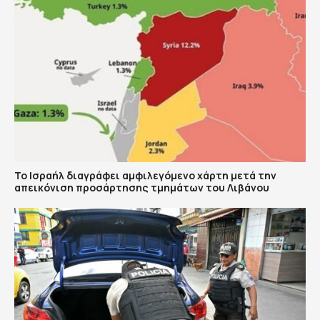
Το Ισραήλ διαγράφει αμφιλεγόμενο χάρτη μετά την
απεικόνιση προσάρτησης τμημάτων του Λιβάνου