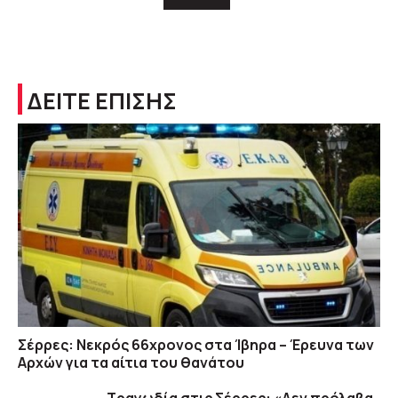
ΔΕΙΤΕ ΕΠΙΣΗΣ
Σέρρες: Νεκρός 66χρονος στα Ίβηρα – Έρευνα των
Αρχών για τα αίτια του θανάτου