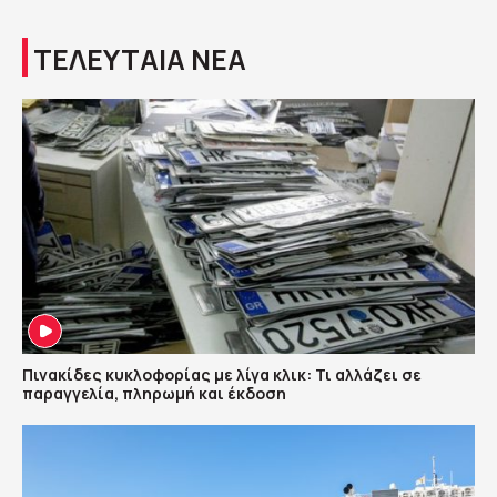
ΤΕΛΕΥΤΑΙΑ ΝΕΑ
Πινακίδες κυκλοφορίας με λίγα κλικ: Τι αλλάζει σε
παραγγελία, πληρωμή και έκδοση