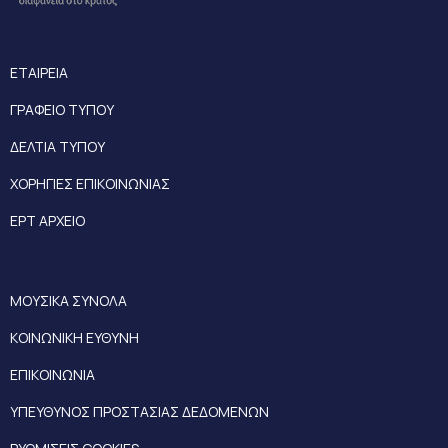
ΕΤΑΙΡΕΙΑ
ΓΡΑΦΕΙΟ ΤΥΠΟΥ
ΔΕΛΤΙΑ ΤΥΠΟΥ
ΧΟΡΗΓΙΕΣ ΕΠΙΚΟΙΝΩΝΙΑΣ
ΕΡΤ ΑΡΧΕΙΟ
ΜΟΥΣΙΚΑ ΣΥΝΟΛΑ
ΚΟΙΝΩΝΙΚΗ ΕΥΘΥΝΗ
ΕΠΙΚΟΙΝΩΝΙΑ
ΥΠΕΥΘΥΝΟΣ ΠΡΟΣΤΑΣΙΑΣ ΔΕΔΟΜΕΝΩΝ