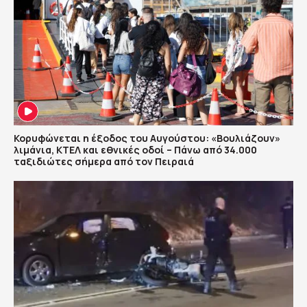
Κορυφώνεται η έξοδος του Αυγούστου: «Βουλιάζουν»
λιμάνια, ΚΤΕΛ και εθνικές οδοί – Πάνω από 34.000
ταξιδιώτες σήμερα από τον Πειραιά