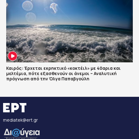
Καιρός: Έρχεται εκρηκτικό «κοκτέιλ» με 40αρια και
μελτέμια, πότε εξασθενούν οι άνεμοι – Αναλυτική
πρόγνωση από την Όλγα Παπαβγούλη
mediatek@ert.gr