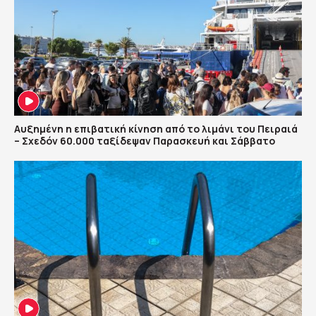
Αυξημένη η επιβατική κίνηση από το λιμάνι του Πειραιά
– Σχεδόν 60.000 ταξίδεψαν Παρασκευή και Σάββατο