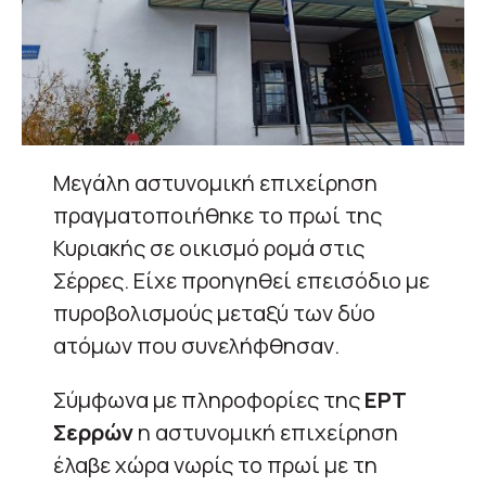
Μεγάλη αστυνομική επιχείρηση
πραγματοποιήθηκε το πρωί της
Κυριακής σε οικισμό ρομά στις
Σέρρες. Είχε προηγηθεί επεισόδιο με
πυροβολισμούς μεταξύ των δύο
ατόμων που συνελήφθησαν.
Σύμφωνα με πληροφορίες της
ΕΡΤ
Σερρών
η αστυνομική επιχείρηση
έλαβε χώρα νωρίς το πρωί με τη