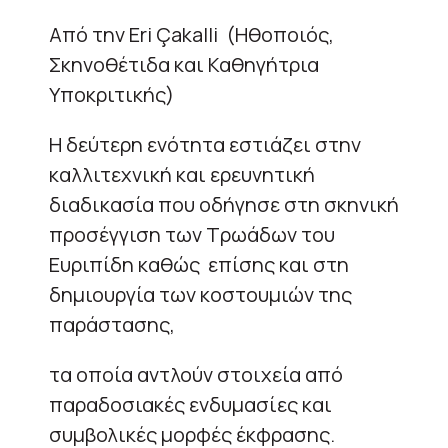
Από την Eri Çakalli (Ηθοποιός,
Σκηνοθέτιδα και Καθηγήτρια
Υποκριτικής)
Η δεύτερη ενότητα εστιάζει στην
καλλιτεχνική και ερευνητική
διαδικασία που οδήγησε στη σκηνική
προσέγγιση των Τρωάδων του
Ευριπίδη καθώς επίσης και στη
δημιουργία των κοστουμιών της
παράστασης,
τα οποία αντλούν στοιχεία από
παραδοσιακές ενδυμασίες και
συμβολικές μορφές έκφρασης.