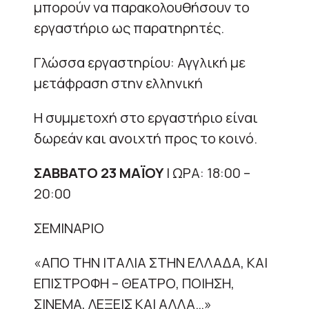
μπορούν να παρακολουθήσουν το
εργαστήριο ως παρατηρητές.
Γλώσσα εργαστηρίου: Αγγλική με
μετάφραση στην ελληνική
Η συμμετοχή στο εργαστήριο είναι
δωρεάν και ανοιχτή προς το κοινό.
ΣΑΒΒΑΤΟ 23 ΜΑΪΟΥ
| ΩΡΑ: 18:00 –
20:00
ΣΕΜΙΝΑΡΙΟ
«ΑΠΟ ΤΗΝ ΙΤΑΛΙΑ ΣΤΗΝ ΕΛΛΑΔΑ, ΚΑΙ
ΕΠΙΣΤΡΟΦΗ – ΘΕΑΤΡΟ, ΠΟΙΗΣΗ,
ΣΙΝΕΜΑ, ΛΕΞΕΙΣ ΚΑΙ ΑΛΛΑ…»