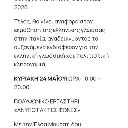
2026.
Τέλος, θα γίνει αναφορά στην
εκμάθηση της ελληνικής γλώσσας
στην Ιταλία, αναδεικνύοντας το
αυξανόμενο ενδιαφέρον για την
ελληνική γλωσσική και πολιτιστική
κληρονομιά.
ΚΥΡΙΑΚΗ 24 ΜΑΪΟΥ
| ΩΡΑ: 18:00 –
20:00
ΠΟΛΥΦΩΝΙΚΟ ΕΡΓΑΣΤΗΡΙ
«ΑΝΥΠΟΤΑΚΤΕΣ ΦΩΝΕΣ»
Με την Έλσα Μουρατίδου