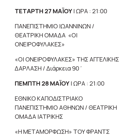
ΤΕΤΑΡΤΗ 27 ΜΑΪΟΥ
| ΩΡΑ : 21:00
ΠΑΝΕΠΙΣΤΗΜΙΟ ΙΩΑΝΝΙΝΩΝ /
ΘΕΑΤΡΙΚΗ ΟΜΑΔΑ «ΟΙ
ΟΝΕΙΡΟΦΥΛΑΚΕΣ»
«ΟΙ ΟΝΕΙΡΟΦΥΛΑΚΕΣ» ΤΗΣ ΑΓΓΕΛΙΚΗΣ
ΔΑΡΛΑΣΗ / Διάρκεια 90΄
ΠΕΜΠΤΗ 28 ΜΑΪΟΥ
| ΩΡΑ : 21:00
ΕΘΝΙΚΟ ΚΑΠΟΔΙΣΤΡΙΑΚΟ
ΠΑΝΕΠΙΣΤΗΜΙΟ ΑΘΗΝΩΝ / ΘΕΑΤΡΙΚΗ
ΟΜΑΔΑ ΙΑΤΡΙΚΗΣ
«Η ΜΕΤΑΜΟΡΦΩΣΗ» ΤΟΥ ΦΡΑΝΤΣ