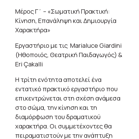
Μέρος Γ΄ – «Σωματική Πρακτική:
Κίνηση, Επανάληψη και Δημιουργία
Χαρακτήρα»
Εργαστήριο με τις Marialuce Giardini
(Ηθοποιός, Θεατρική Παιδαγωγός) &
Eri Çakalli
Η τρίτη ενότητα αποτελεί ένα
εντατικό πρακτικό εργαστήριο που
επικεντρώνεται στη σχέση ανάμεσα
στο σώμα, την κίνηση και τη
διαμόρφωση του δραματικού
χαρακτήρα. Οι συμμετέχοντες θα
πειραματιστούν με την ανάπτυξη