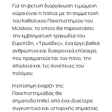
Για τη φετινή διοργάνωση τιμώμενη
χώρα είναι η Ιταλία, με τη συμμετοχή
του Καθολικού Πανεπιστημίου του
Μιλάνου, το οποίο θα παρουσιάσει
την εμβληματική τραγωδία του
Ευριπίδη, «Τρωάδες», ένα έργο βαθιά
ανθρώπινο και διαχρονικά επίκαιρο,
που πραγματεύεται τον πόνο, την
απώλεια και τις συνέπειες του
πολέμου.
Η επίσημη έναρξη της
Πανεπιστημιάδας θα
σηματοδοτηθεί από ένα ιδιαίτερα
συγκινητικό και ιστορικής σημασίας