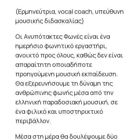
(Ερμηνεύτρια, vocal coach, υπεύθυνη
μουσικής διδασκαλίας)
Οι Ανυπότακτες Φωνές είναι ένα
ημερήσιο φωνητικό εργαστήρι,
ανοιχτό προς όλους, καθώς δεν είναι
απαραίτητη οποιαδήποτε
προηγούμενη μουσική εκπαίδευση.
Θα εξερευνήσουμε τη δύναμη της
ανθρώπινης φωνής μέσα από την
ελληνική παραδοσιακή μουσική, σε
ένα φιλικό και υποστηρικτικό
περιβάλλον.
Μέσα στη μέρα θα δουλέψουμε δύο