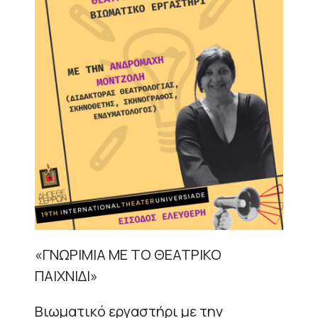
«ΓΝΩΡΙΜΙΑ ΜΕ ΤΟ ΘΕΑΤΡΙΚΟ
ΠΑΙΧΝΙΔΙ»
Βιωματικό εργαστήρι με την