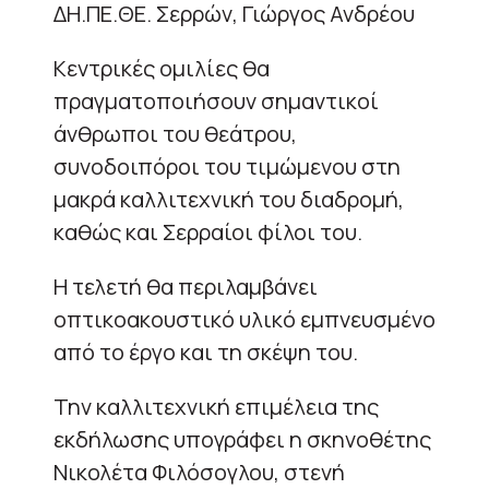
ΔΗ.ΠΕ.ΘΕ. Σερρών, Γιώργος Ανδρέου
Κεντρικές ομιλίες θα
πραγματοποιήσουν σημαντικοί
άνθρωποι του θεάτρου,
συνοδοιπόροι του τιμώμενου στη
μακρά καλλιτεχνική του διαδρομή,
καθώς και Σερραίοι φίλοι του.
Η τελετή θα περιλαμβάνει
οπτικοακουστικό υλικό εμπνευσμένο
από το έργο και τη σκέψη του.
Την καλλιτεχνική επιμέλεια της
εκδήλωσης υπογράφει η σκηνοθέτης
Νικολέτα Φιλόσογλου, στενή