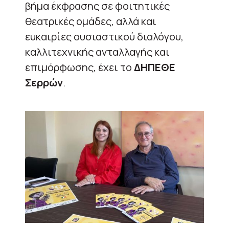
βήμα έκφρασης σε φοιτητικές
θεατρικές ομάδες, αλλά και
ευκαιρίες ουσιαστικού διαλόγου,
καλλιτεχνικής ανταλλαγής και
επιμόρφωσης, έχει το
ΔΗΠΕΘΕ
Σερρών
.