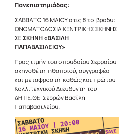
Πανεπιστημιάδας:
ΣΑΒΒΑΤΟ 16 ΜΑΪΟΥ στις 8 το βράδυ:
ΟΝΟΜΑΤΟΔΟΣΙΑ ΚΕΝΤΡΙΚΗΣ ΣΚΗΝΗΣ
ΣΕ
ΣΚΗΝΗ «ΒΑΣΙΛΗ
ΠΑΠΑΒΑΣΙΛΕΙΟΥ»
Προς τιμήν του σπουδαίου Σερραίου
σκηνοθέτη, ηθοποιού, συγγραφέα
και μεταφραστή, καθώς και πρώτου
Καλλιτεχνικού Διευθυντή του
ΔΗ.ΠΕ.ΘΕ. Σερρών Βασίλη
Παπαβασιλείου.