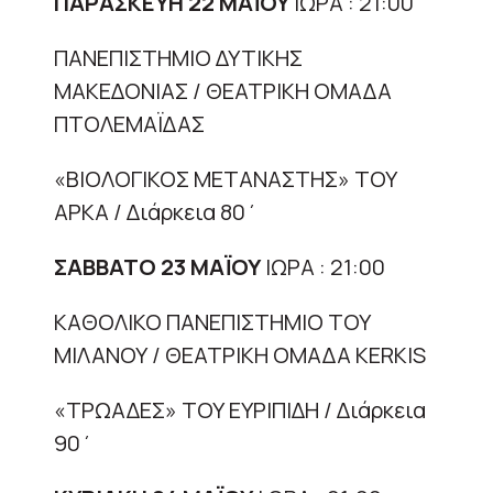
ΠΑΡΑΣΚΕΥΗ 22 ΜΑΪΟΥ
|ΩΡΑ : 21:00
ΠΑΝΕΠΙΣΤΗΜΙΟ ΔΥΤΙΚΗΣ
ΜΑΚΕΔΟΝΙΑΣ / ΘΕΑΤΡΙΚΗ ΟΜΑΔΑ
ΠΤΟΛΕΜΑΪΔΑΣ
«ΒΙΟΛΟΓΙΚΟΣ ΜΕΤΑΝΑΣΤΗΣ» ΤΟΥ
ΑΡΚΑ / Διάρκεια 80΄
ΣΑΒΒΑΤΟ 23 ΜΑΪΟΥ
|ΩΡΑ : 21:00
ΚΑΘΟΛΙΚΟ ΠΑΝΕΠΙΣΤΗΜΙΟ ΤΟΥ
ΜΙΛΑΝΟΥ / ΘΕΑΤΡΙΚΗ ΟΜΑΔΑ KERKIS
«ΤΡΩΑΔΕΣ» ΤΟΥ ΕΥΡΙΠΙΔΗ / Διάρκεια
90΄