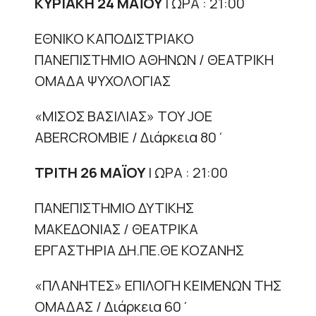
ΚΥΡΙΑΚΗ 24 ΜΑΪΟΥ
| ΩΡΑ : 21:00
ΕΘΝΙΚΟ ΚΑΠΟΔΙΣΤΡΙΑΚΟ
ΠΑΝΕΠΙΣΤΗΜΙΟ ΑΘΗΝΩΝ / ΘΕΑΤΡΙΚΗ
ΟΜΑΔΑ ΨΥΧΟΛΟΓΙΑΣ
«ΜΙΣΟΣ ΒΑΣΙΛΙΑΣ» ΤΟΥ JOE
ABERCROMBIE / Διάρκεια 80΄
ΤΡΙΤΗ 26 ΜΑΪΟΥ
| ΩΡΑ : 21:00
ΠΑNΕΠΙΣΤΗΜΙΟ ΔΥΤΙΚΗΣ
ΜΑΚΕΔΟΝΙΑΣ / ΘΕΑΤΡΙΚΑ
ΕΡΓΑΣΤΗΡΙΑ ΔΗ.ΠΕ.ΘΕ ΚΟΖΑΝΗΣ
«ΠΛΑΝΗΤΕΣ» ΕΠΙΛΟΓΗ ΚΕΙΜΕΝΩΝ ΤΗΣ
ΟΜΑΔΑΣ / Διάρκεια 60΄