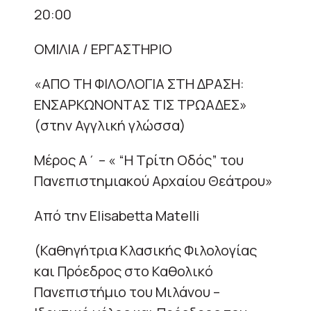
20:00
ΟΜΙΛΙΑ / ΕΡΓΑΣΤΗΡΙΟ
«ΑΠΟ ΤΗ ΦΙΛΟΛΟΓΙΑ ΣΤΗ ΔΡΑΣΗ:
ΕΝΣΑΡΚΩΝΟΝΤΑΣ ΤΙΣ ΤΡΩΑΔΕΣ»
(στην Αγγλική γλώσσα)
Μέρος Α΄ – « “Η Τρίτη Οδός” του
Πανεπιστημιακού Αρχαίου Θεάτρου»
Από την Elisabetta Matelli
(Καθηγήτρια Κλασικής Φιλολογίας
και Πρόεδρος στο Καθολικό
Πανεπιστήμιο του Μιλάνου –