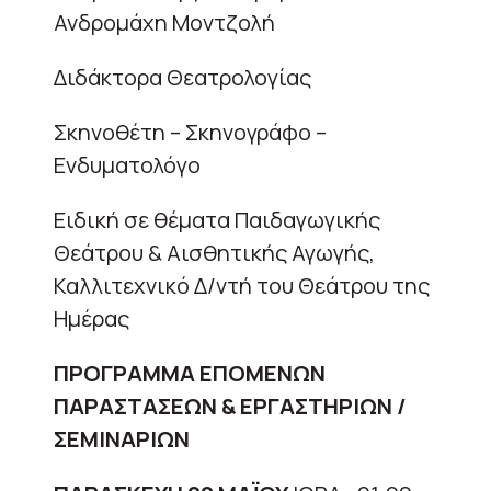
Ανδρομάχη Μοντζολή
Διδάκτορα Θεατρολογίας
Σκηνοθέτη – Σκηνογράφο –
Ενδυματολόγο
Ειδική σε θέματα Παιδαγωγικής
Θεάτρου & Αισθητικής Αγωγής,
Καλλιτεχνικό Δ/ντή του Θεάτρου της
Ημέρας
ΠΡΟΓΡΑΜΜΑ ΕΠΟΜΕΝΩΝ
ΠΑΡΑΣΤΑΣΕΩΝ & ΕΡΓΑΣΤΗΡΙΩΝ /
ΣΕΜΙΝΑΡΙΩΝ