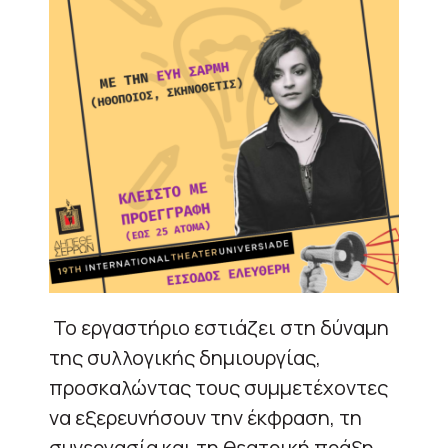
Το εργαστήριο εστιάζει στη δύναμη
της συλλογικής δημιουργίας,
προσκαλώντας τους συμμετέχοντες
να εξερευνήσουν την έκφραση, τη
συνεργασία και τη θεατρική πράξη