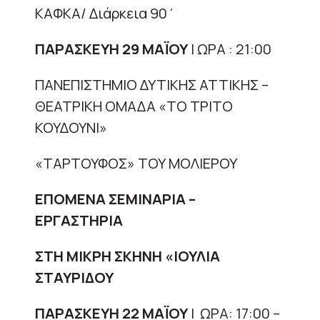
ΚΑΦΚΑ/ Διάρκεια 90΄
ΠΑΡΑΣΚΕΥΗ 29 ΜΑΪΟΥ
| ΩΡΑ : 21:00
ΠΑΝΕΠΙΣΤΗΜΙΟ ΔΥΤΙΚΗΣ ΑΤΤΙΚΗΣ –
ΘΕΑΤΡΙΚΗ ΟΜΑΔΑ «ΤΟ ΤΡΙΤΟ
ΚΟΥΔΟΥΝΙ»
«ΤΑΡΤΟΥΦΟΣ» ΤΟΥ ΜΟΛΙΕΡΟΥ
ΕΠΟΜΕΝΑ ΣΕΜΙΝΑΡΙΑ –
ΕΡΓΑΣΤΗΡΙΑ
ΣΤΗ ΜΙΚΡΗ ΣΚΗΝΗ «ΙΟΥΛΙΑ
ΣΤΑΥΡΙΔΟΥ
ΠΑΡΑΣΚΕΥΗ 22 ΜΑΪΟΥ
| ΩΡΑ: 17:00 –