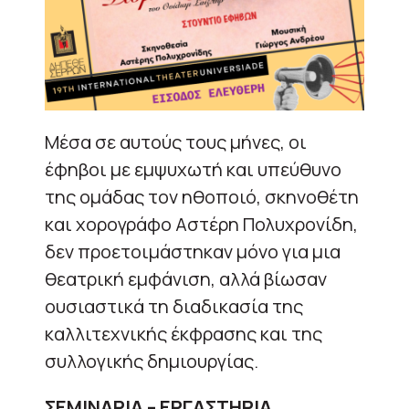
Μέσα σε αυτούς τους μήνες, οι
έφηβοι με εμψυχωτή και υπεύθυνο
της ομάδας τον ηθοποιό, σκηνοθέτη
και χορογράφο Αστέρη Πολυχρονίδη,
δεν προετοιμάστηκαν μόνο για μια
θεατρική εμφάνιση, αλλά βίωσαν
ουσιαστικά τη διαδικασία της
καλλιτεχνικής έκφρασης και της
συλλογικής δημιουργίας.
ΣΕΜΙΝΑΡΙΑ – ΕΡΓΑΣΤΗΡΙΑ