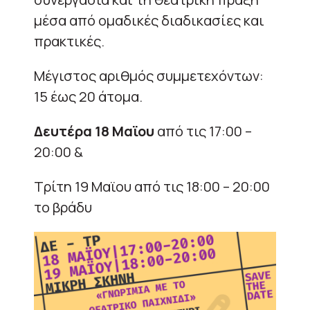
μέσα από ομαδικές διαδικασίες και
πρακτικές.
Μέγιστος αριθμός συμμετεχόντων:
15 έως 20 άτομα.
Δευτέρα 18 Μαϊου
από τις 17:00 –
20:00 &
Τρίτη 19 Μαϊου από τις 18:00 – 20:00
το βράδυ