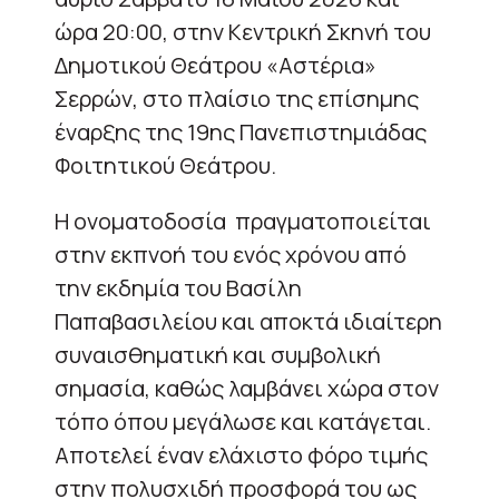
ώρα 20:00, στην Κεντρική Σκηνή του
Δημοτικού Θεάτρου «Αστέρια»
Σερρών, στο πλαίσιο της επίσημης
έναρξης της 19ης Πανεπιστημιάδας
Φοιτητικού Θεάτρου.
Η ονοματοδοσία πραγματοποιείται
στην εκπνοή του ενός χρόνου από
την εκδημία του Βασίλη
Παπαβασιλείου και αποκτά ιδιαίτερη
συναισθηματική και συμβολική
σημασία, καθώς λαμβάνει χώρα στον
τόπο όπου μεγάλωσε και κατάγεται.
Αποτελεί έναν ελάχιστο φόρο τιμής
στην πολυσχιδή προσφορά του ως