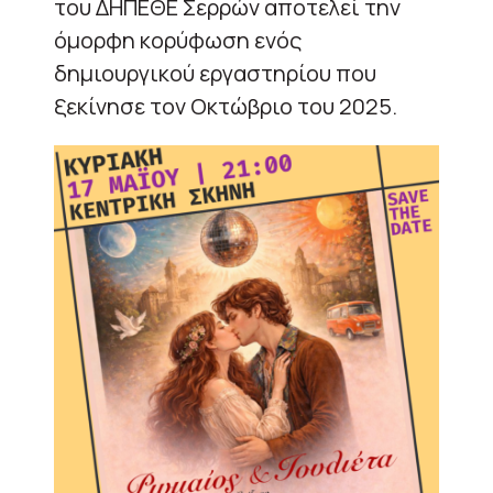
του ΔΗΠΕΘΕ Σερρών αποτελεί την
όμορφη κορύφωση ενός
δημιουργικού εργαστηρίου που
ξεκίνησε τον Οκτώβριο του 2025.