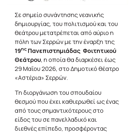
Σε σημείο συνάντησης νεανικής
δημιουργίας, του πολιτισμού και του
θεάτρου μετατρέπεται από αύριο η
πόλη των Σερρών με την έναρξη της
ης
19
Πανεπιστημιάδας Φοιτητικού
Θεάτρου
, η οποία θα διαρκέσει έως
29 Μαΐου 2026, στο Δημοτικό θέατρο
«Αστέρια» Σερρών.
Τη διοργάνωση του σπουδαίου
θεσμού που έχει καθιερωθεί ως ένας
από τους σημαντικότερους στο
είδος του σε πανελλαδικό και
διεθνές επίπεδο, προσφέροντας