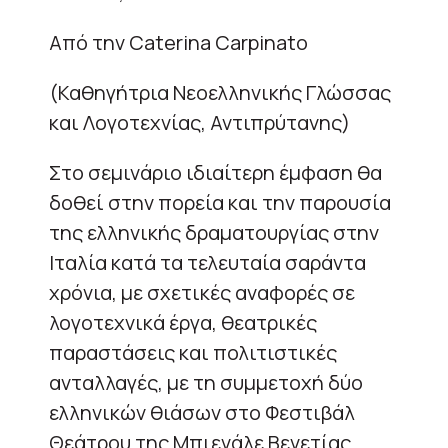
Από την Caterina Carpinato
(Καθηγήτρια Νεοελληνικής Γλώσσας
και Λογοτεχνίας, Αντιπρύτανης)
Στο σεμινάριο ιδιαίτερη έμφαση θα
δοθεί στην πορεία και την παρουσία
της ελληνικής δραματουργίας στην
Ιταλία κατά τα τελευταία σαράντα
χρόνια, με σχετικές αναφορές σε
λογοτεχνικά έργα, θεατρικές
παραστάσεις και πολιτιστικές
ανταλλαγές, με τη συμμετοχή δύο
ελληνικών θιάσων στο Φεστιβάλ
Θεάτρου της Μπιενάλε Βενετίας