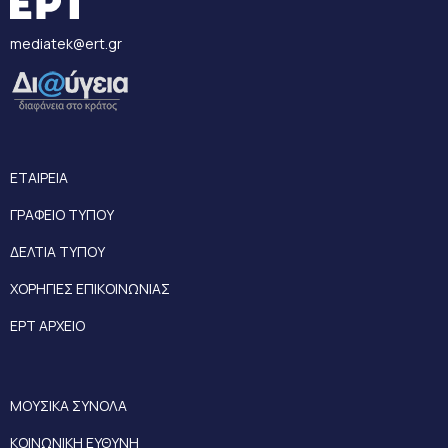
mediatek@ert.gr
ΕΤΑΙΡΕΙΑ
ΓΡΑΦΕΙΟ ΤΥΠΟΥ
ΔΕΛΤΙΑ ΤΥΠΟΥ
ΧΟΡΗΓΙΕΣ ΕΠΙΚΟΙΝΩΝΙΑΣ
ΕΡΤ ΑΡΧΕΙΟ
ΜΟΥΣΙΚΑ ΣΥΝΟΛΑ
ΚΟΙΝΩΝΙΚΗ ΕΥΘΥΝΗ