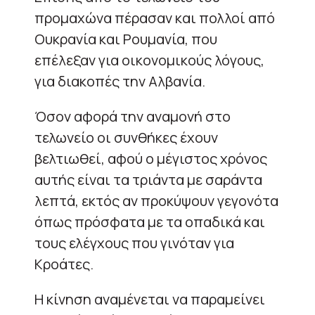
προμαχώνα πέρασαν και πολλοί από
Ουκρανία και Ρουμανία, που
επέλεξαν για οικονομικούς λόγους,
για διακοπές την Αλβανία.
Όσον αφορά την αναμονή στο
τελωνείο οι συνθήκες έχουν
βελτιωθεί, αφού ο μέγιστος χρόνος
αυτής είναι τα τριάντα με σαράντα
λεπτά, εκτός αν προκύψουν γεγονότα
όπως πρόσφατα με τα οπαδικά και
τους ελέγχους που γινόταν για
Κροάτες.
Η κίνηση αναμένεται να παραμείνει