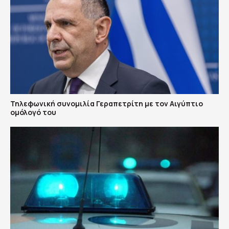
Τηλεφωνική συνομιλία Γεραπετρίτη με τον Αιγύπτιο
ομόλογό του