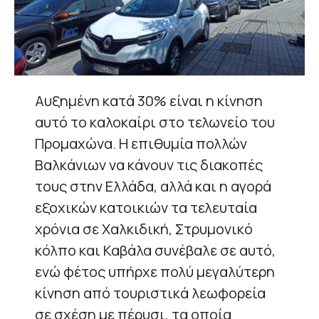
Αυξημένη κατά 30% είναι η κίνηση
αυτό το καλοκαίρι στο τελωνείο του
Προμαχώνα. Η επιθυμία πολλών
Βαλκάνιων να κάνουν τις διακοπές
τους στην Ελλάδα, αλλά και η αγορά
εξοχικών κατοικιών τα τελευταία
χρόνια σε Χαλκιδική, Στρυμονικό
κόλπο και Καβάλα συνέβαλε σε αυτό,
ενώ φέτος υπήρχε πολύ μεγαλύτερη
κίνηση από τουριστικά λεωφορεία
σε σχέση με πέρυσι, τα οποία