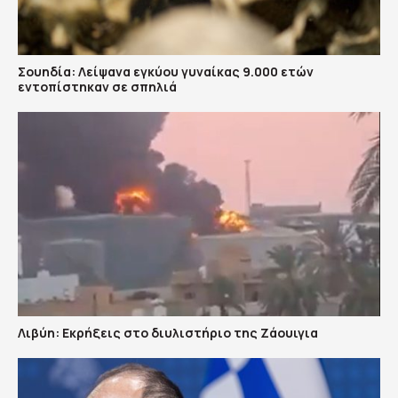
Σουηδία: Λείψανα εγκύου γυναίκας 9.000 ετών
εντοπίστηκαν σε σπηλιά
Λιβύη: Εκρήξεις στο διυλιστήριο της Ζάουιγια