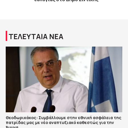
ΤΕΛΕΥΤΑΙΑ ΝΕΑ
Θεοδωρικάκος: Συμβάλλουμε στην εθνική ασφάλεια της
πατρίδας μας με νέο αναπτυξιακό καθεστώς για την
Άμυνα