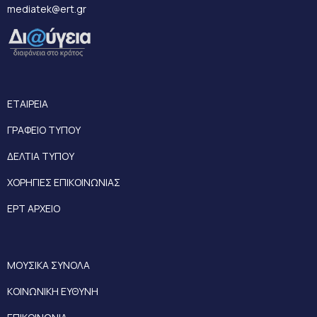
mediatek@ert.gr
ΕΤΑΙΡΕΙΑ
ΓΡΑΦΕΙΟ ΤΥΠΟΥ
ΔΕΛΤΙΑ ΤΥΠΟΥ
ΧΟΡΗΓΙΕΣ ΕΠΙΚΟΙΝΩΝΙΑΣ
ΕΡΤ ΑΡΧΕΙΟ
ΜΟΥΣΙΚΑ ΣΥΝΟΛΑ
ΚΟΙΝΩΝΙΚΗ ΕΥΘΥΝΗ