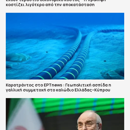
κοστίζει λιγότερο από την αποκατάσταση
Καρατράντος στο ΕΡΤnews : Γεωπολιτική ασπίδα η
γαλλική συμμετοχή στο καλώδιο Ελλάδας–Κύπρου