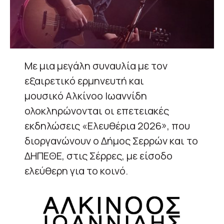
Με μια μεγάλη συναυλία με τον
εξαιρετικό ερμηνευτή και
μουσικό Αλκίνοο Ιωαννίδη
ολοκληρώνονται οι επετειακές
εκδηλώσεις «Ελευθέρια 2026», που
διοργανώνουν ο Δήμος Σερρών και το
ΔΗΠΕΘΕ, στις Σέρρες, με είσοδο
ελεύθερη για το κοινό.