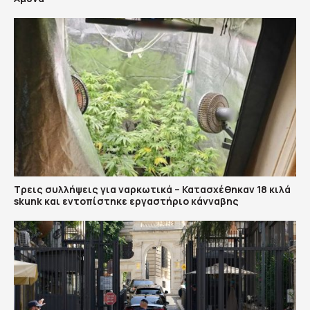
Τρεις συλλήψεις για ναρκωτικά – Κατασχέθηκαν 18 κιλά
skunk και εντοπίστηκε εργαστήριο κάνναβης