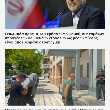
Γκαλιμπάφ προς ΗΠΑ: Η χρήση εκφοβισμού, αθετημένων
υποσχέσεων και ψευδών ειδήσεων ως μέσων πίεσης
είναι αποτυχημένη στρατηγική