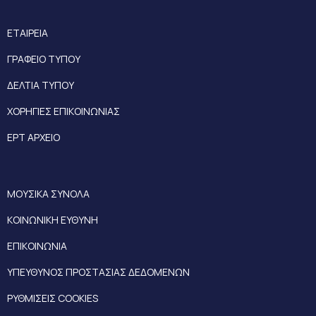
ΕΤΑΙΡΕΙΑ
ΓΡΑΦΕΙΟ ΤΥΠΟΥ
ΔΕΛΤΙΑ ΤΥΠΟΥ
ΧΟΡΗΓΙΕΣ ΕΠΙΚΟΙΝΩΝΙΑΣ
ΕΡΤ ΑΡΧΕΙΟ
ΜΟΥΣΙΚΑ ΣΥΝΟΛΑ
ΚΟΙΝΩΝΙΚΗ ΕΥΘΥΝΗ
ΕΠΙΚΟΙΝΩΝΙΑ
ΥΠΕΥΘΥΝΟΣ ΠΡΟΣΤΑΣΙΑΣ ΔΕΔΟΜΕΝΩΝ
ΡΥΘΜΙΣΕΙΣ COOKIES