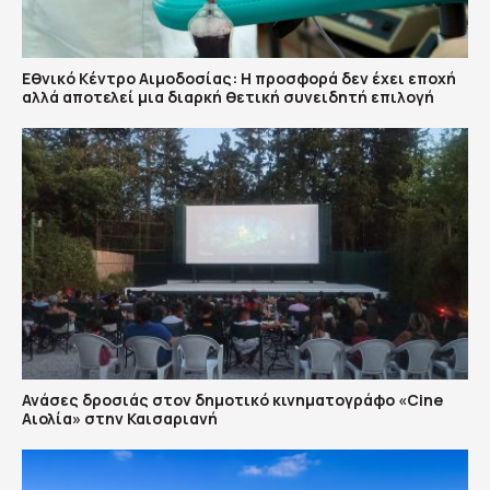
Εθνικό Κέντρο Αιμοδοσίας: H προσφορά δεν έχει εποχή
αλλά αποτελεί μια διαρκή θετική συνειδητή επιλογή
Ανάσες δροσιάς στον δημοτικό κινηματογράφο «Cine
Αιολία» στην Καισαριανή