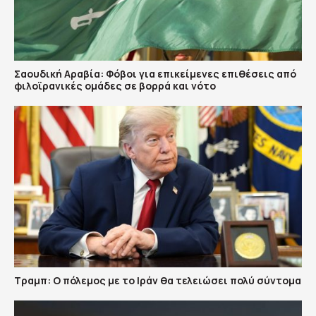
Σαουδική Αραβία: Φόβοι για επικείμενες επιθέσεις από
φιλοϊρανικές ομάδες σε βορρά και νότο
Τραμπ: Ο πόλεμος με το Ιράν θα τελειώσει πολύ σύντομα