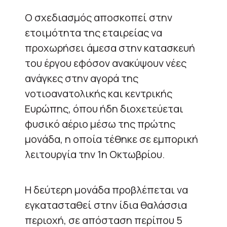
Ο σχεδιασμός αποσκοπεί στην
ετοιμότητα της εταιρείας να
προχωρήσει άμεσα στην κατασκευή
του έργου εφόσον ανακύψουν νέες
ανάγκες στην αγορά της
νοτιοανατολικής και κεντρικής
Ευρώπης, όπου ήδη διοχετεύεται
φυσικό αέριο μέσω της πρώτης
μονάδα, η οποία τέθηκε σε εμπορική
λειτουργία την 1η Οκτωβρίου.
Η δεύτερη μονάδα προβλέπεται να
εγκατασταθεί στην ίδια θαλάσσια
περιοχή, σε απόσταση περίπου 5