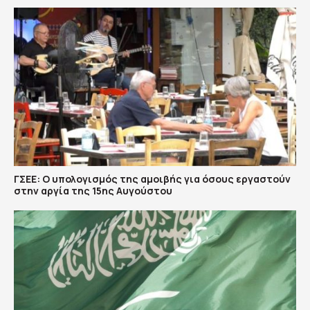
ΓΣΕΕ: Ο υπολογισμός της αμοιβής για όσους εργαστούν
στην αργία της 15ης Αυγούστου