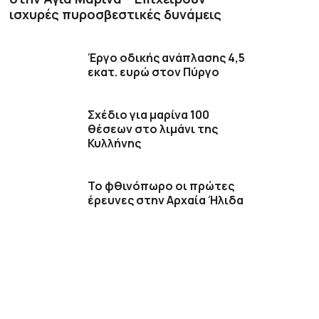
ισχυρές πυροσβεστικές δυνάμεις
Έργο οδικής ανάπλασης 4,5
εκατ. ευρώ στον Πύργο
Σχέδιο για μαρίνα 100
θέσεων στο λιμάνι της
Κυλλήνης
Το φθινόπωρο οι πρώτες
έρευνες στην Αρχαία Ήλιδα