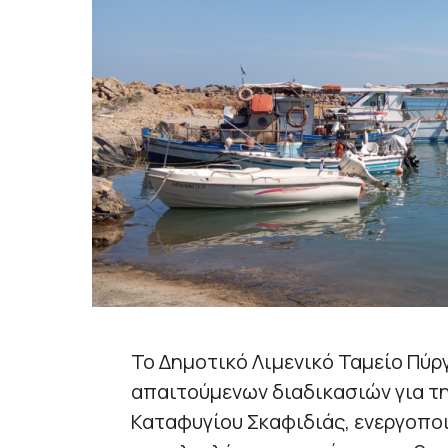
Το Δημοτικό Λιμενικό Ταμείο Πύ
απαιτούμενων διαδικασιών για τ
Καταφυγίου Σκαφιδιάς, ενεργοποι