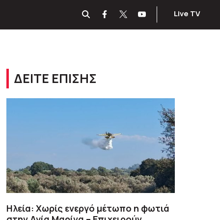
Live TV
ΔΕΙΤΕ ΕΠΙΣΗΣ
Ηλεία: Χωρίς ενεργό μέτωπο η φωτιά
στην Αγία Μαρίνα – Επιχειρούν