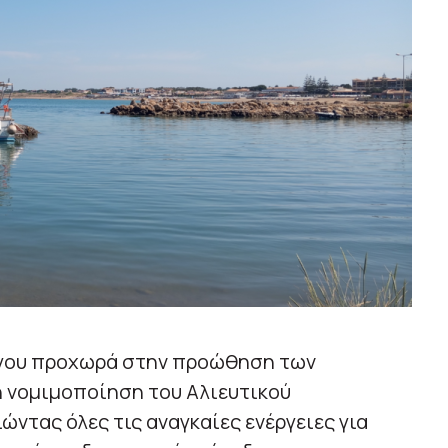
ργου προχωρά στην προώθηση των
η νομιμοποίηση του Αλιευτικού
ώντας όλες τις αναγκαίες ενέργειες για