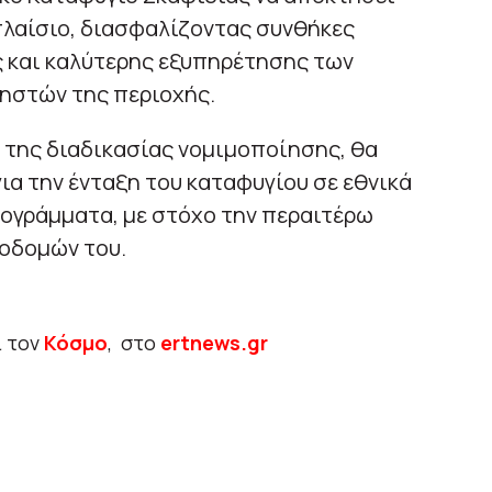
πλαίσιο, διασφαλίζοντας συνθήκες
ς και καλύτερης εξυπηρέτησης των
ρηστών της περιοχής.
 της διαδικασίας νομιμοποίησης, θα
για την ένταξη του καταφυγίου σε εθνικά
ογράμματα, με στόχο την περαιτέρω
οδομών του.
ι τον
Κόσμο
, στο
ertnews.gr