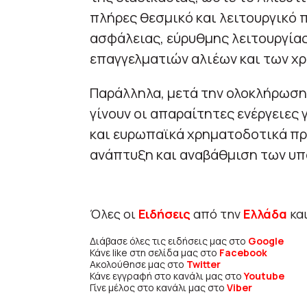
πλήρες θεσμικό και λειτουργικό 
ασφάλειας, εύρυθμης λειτουργία
επαγγελματιών αλιέων και των χ
Παράλληλα, μετά την ολοκλήρωση
γίνουν οι απαραίτητες ενέργειες 
και ευρωπαϊκά χρηματοδοτικά πρ
ανάπτυξη και αναβάθμιση των υπ
Όλες οι
Ειδήσεις
από την
Ελλάδα
κα
Διάβασε όλες τις ειδήσεις μας στο
Google
Κάνε like στη σελίδα μας στο
Facebook
Ακολούθησε μας στο
Twitter
Κάνε εγγραφή στο κανάλι μας στο
Youtube
Γίνε μέλος στο κανάλι μας στο
Viber