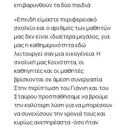
επιβαρυνθούν τα δύο παιδιά.
«Επειδή είμαστε περιφερειακό
σχολείο και ο αριθμός των μαθητών
μας δεν είναι ιδιαίτερα μεγάλος, για
μας η καθημερινότητα εδώ
λειτουργεί σαν μια οικογένεια. Η
σχολική μας Κοινότητα, οι
καθηγητές και οι μαθητές
βρίσκονται σε άμεση συνεργασία.
Στην περίπτωση του Γιάννη και του
Σταύρου προσπαθήσαμε να βρούμε
την καλύτερη λύση για να μπορέσουν
να συνεχίσουν την χρονιά τους και
κυρίως ανεπηρέαστα -όσο ήταν