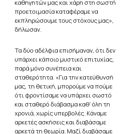
καθηγητών μας και χάρη στη σωστή
προετοιμασία καταφέραμε να
εκπληρώσουμε τους στόχους μας»,
δήλωσαν.
Τα δύο αδέλφια επισήμαναν, ότι δεν
υπάρχει κάποιο μυστικό επιτυχίας,
παρά μόνο συνέπεια και
σταθερότητα. «Για την κατεύθυνσή
μας, τη θετική, μπορούμε να πούμε
ότι φροντίσαμε να υπάρχει σωστό
και σταθερό διάβασμα καθ’ όλη τη
χρονιά, χωρίς υπερβολές. Κάναμε
αρκετές ασκήσεις και διαβάσαμε
αρκετά τη θεωρία. Μαζί διαβάσαμε