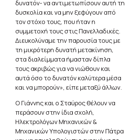
δυνατόν- να αντιμετωπίσουν αυτή τη
δυσκολία και να μην ξεφύγουν από
τον στόχο τους, που ήταν η
συμμετοχή τους στις Πανελλαδικές.
Διευκολύναμε την παρουσία τους με
τη μικρότερη δυνατή μετακίνηση,
στα διαλείμματα ήμασταν δίπλα
τους ακριβώς για να νιώθουν και
αυτά όσο το δυνατόν καλύτερα μέσα
και να μπορούν», είπε μεταξύ άλλων.
Ο Γιάννης και ο Σταύρος θέλουν να
περάσουν στην ίδια σχολή,
Ηλεκτρολόγων Μηχανικών &
Μηχανικών Υπολογιστών στην Πάτρα