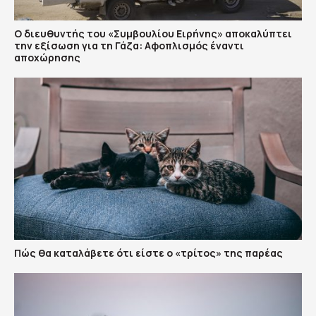
Ο διευθυντής του «Συμβουλίου Ειρήνης» αποκαλύπτει
την εξίσωση για τη Γάζα: Αφοπλισμός έναντι
αποχώρησης
Πώς θα καταλάβετε ότι είστε ο «τρίτος» της παρέας