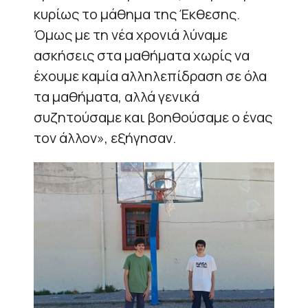
κυρίως το μάθημα της Έκθεσης.
Όμως με τη νέα χρονιά λύναμε
ασκήσεις στα μαθήματα χωρίς να
έχουμε καμία αλληλεπίδραση σε όλα
τα μαθήματα, αλλά γενικά
συζητούσαμε και βοηθούσαμε ο ένας
τον άλλον», εξήγησαν.