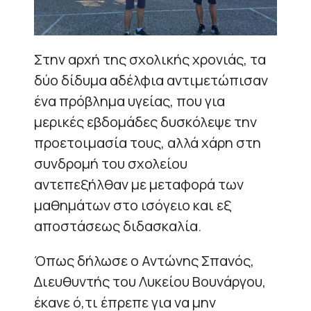
Στην αρχή της σχολικής χρονιάς, τα
δύο δίδυμα αδέλφια αντιμετώπισαν
ένα πρόβλημα υγείας, που για
μερικές εβδομάδες δυσκόλεψε την
προετοιμασία τους, αλλά χάρη στη
συνδρομή του σχολείου
αντεπεξήλθαν με μεταφορά των
μαθημάτων στο ισόγειο και εξ
αποστάσεως διδασκαλία.
Όπως δήλωσε ο Αντώνης Σπανός,
Διευθυντής του Λυκείου Βουνάργου,
έκανε ό,τι έπρεπε για να μην