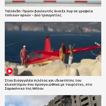
Ταϊλάνδη: Πρώην βουλευτής άνοιξε πυρ σε γραφεία
τοπικών αρχών – Δύο τραυματίες
Στον Εισαγγελέα πιλότος και ιδιοκτήτης του
ελικοπτέρου που προσγειώθηκε με τουρίστες, στο
Σαρακήνικο της Μήλου