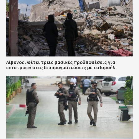
Λίβανος: Θέτει τρεις βασικές προϋποθέσεις για
επιστροφή στις διαπραγματεύσεις με το Ισραήλ