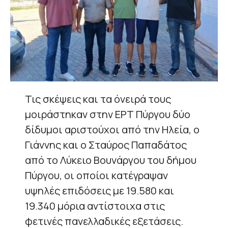
Τις σκέψεις και τα όνειρά τους
μοιράστηκαν στην ΕΡΤ Πύργου δύο
δίδυμοι αριστούχοι από την Ηλεία, ο
Γιάννης και ο Σταύρος Παπαδάτος
από το Λύκειο Βουνάργου του δήμου
Πύργου, οι οποίοι κατέγραψαν
υψηλές επιδόσεις με 19.580 και
19.340 μόρια αντίστοιχα στις
φετινές πανελλαδικές εξετάσεις.