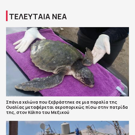
ΤΕΛΕΥΤΑΙΑ ΝΕΑ
Σπάνια χελώνα που ξεβράστηκε σε μια παραλία της
Ουαλίας μεταφέρεται αεροπορικώς πίσω στην πατρίδα
της, στον Κόλπο του Μεξικού