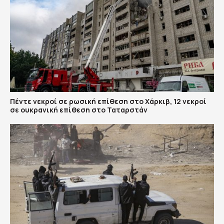
Πέντε νεκροί σε ρωσική επίθεση στο Χάρκιβ, 12 νεκροί
σε ουκρανική επίθεση στο Ταταρστάν