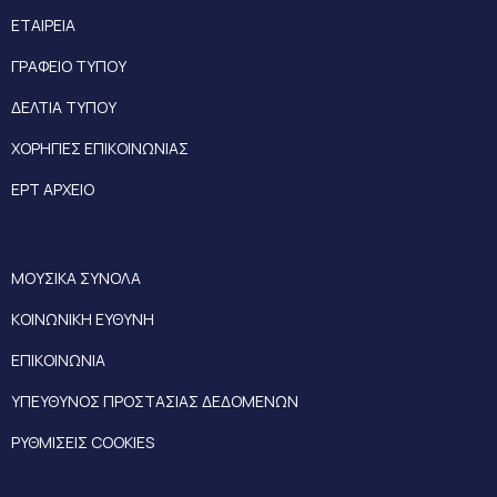
ΕΤΑΙΡΕΙΑ
ΓΡΑΦΕΙΟ ΤΥΠΟΥ
ΔΕΛΤΙΑ ΤΥΠΟΥ
ΧΟΡΗΓΙΕΣ ΕΠΙΚΟΙΝΩΝΙΑΣ
ΕΡΤ ΑΡΧΕΙΟ
ΜΟΥΣΙΚΑ ΣΥΝΟΛΑ
ΚΟΙΝΩΝΙΚΗ ΕΥΘΥΝΗ
ΕΠΙΚΟΙΝΩΝΙΑ
ΥΠΕΥΘΥΝΟΣ ΠΡΟΣΤΑΣΙΑΣ ΔΕΔΟΜΕΝΩΝ
ΡΥΘΜΙΣΕΙΣ COOKIES