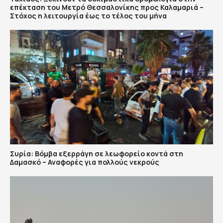
επέκταση του Μετρό Θεσσαλονίκης προς Καλαμαριά –
Στόχος η λειτουργία έως το τέλος του μήνα
Συρία: Βόμβα εξερράγη σε λεωφορείο κοντά στη
Δαμασκό – Αναφορές για πολλούς νεκρούς