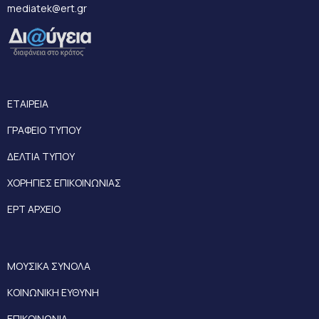
mediatek@ert.gr
ΕΤΑΙΡΕΙΑ
ΓΡΑΦΕΙΟ ΤΥΠΟΥ
ΔΕΛΤΙΑ ΤΥΠΟΥ
ΧΟΡΗΓΙΕΣ ΕΠΙΚΟΙΝΩΝΙΑΣ
ΕΡΤ ΑΡΧΕΙΟ
ΜΟΥΣΙΚΑ ΣΥΝΟΛΑ
ΚΟΙΝΩΝΙΚΗ ΕΥΘΥΝΗ
ΕΠΙΚΟΙΝΩΝΙΑ