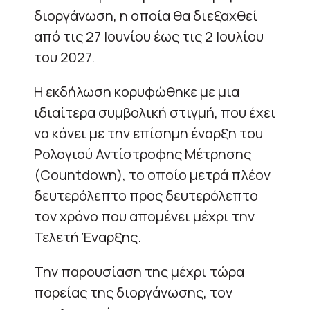
διοργάνωση, η οποία θα διεξαχθεί
από τις 27 Ιουνίου έως τις 2 Ιουλίου
του 2027.
Η εκδήλωση κορυφώθηκε με μια
ιδιαίτερα συμβολική στιγμή, που έχει
να κάνει με την επίσημη έναρξη του
Ρολογιού Αντίστροφης Μέτρησης
(Countdown), το οποίο μετρά πλέον
δευτερόλεπτο προς δευτερόλεπτο
τον χρόνο που απομένει μέχρι την
Τελετή Έναρξης.
Την παρουσίαση της μέχρι τώρα
πορείας της διοργάνωσης, τον