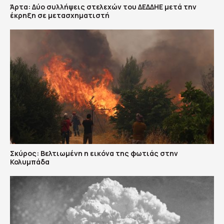
Άρτα: Δύο συλλήψεις στελεχών του ΔΕΔΔΗΕ μετά την
έκρηξη σε μετασχηματιστή
Σκύρος: Βελτιωμένη η εικόνα της φωτιάς στην
Κολυμπάδα