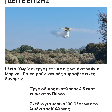
ΔΕΙΤΕ ΕΠΙΣΗΣ
Ηλεία: Χωρίς ενεργό μέτωπο η φωτιά στην Αγία
Μαρίνα – Επιχειρούν ισχυρές πυροσβεστικές
δυνάμεις
Έργο οδικής ανάπλασης 4,5 εκατ.
ευρώ στον Πύργο
Σχέδιο για μαρίνα 100 θέσεων στο
λιμάνι της Κυλλήνης