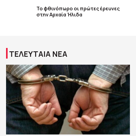
Το φθινόπωρο οι πρώτες έρευνες
στην Αρχαία Ήλιδα
ΤΕΛΕΥΤΑΙΑ ΝΕΑ