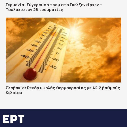
Γερμανία: Σύγκρουση τραμ στο Γκελζενκίρχεν –
Τουλάχιστον 25 τραυματίες
Σλοβακία: Ρεκόρ υψηλής θερμοκρασίας με 42,2 βαθμούς
Κελσίου