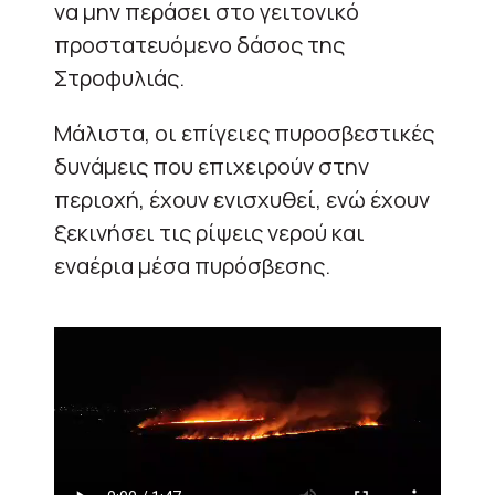
να μην περάσει στο γειτονικό
προστατευόμενο δάσος της
Στροφυλιάς.
Μάλιστα, οι επίγειες πυροσβεστικές
δυνάμεις που επιχειρούν στην
περιοχή, έχουν ενισχυθεί, ενώ έχουν
ξεκινήσει τις ρίψεις νερού και
εναέρια μέσα πυρόσβεσης.