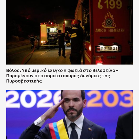
Βόλος: Υπό μερικό έλεγχο η φωτιά στο Βελεστίνο –
Παραμένουν στο σημείο ισχυρές δυνάμεις της
Πυροσβεστικής