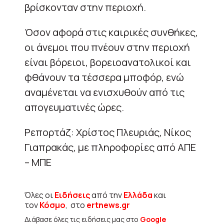
βρίσκονταν στην περιοχή.
Όσον αφορά στις καιρικές συνθήκες,
οι άνεμοι που πνέουν στην περιοχή
είναι βόρειοι, βορειοανατολικοί και
φθάνουν τα τέσσερα μποφόρ, ενώ
αναμένεται να ενισχυθούν από τις
απογευματινές ώρες.
Ρεπορτάζ: Χρίστος Πλευριάς, Νίκος
Γιαπρακάς, με πληροφορίες από ΑΠΕ
– ΜΠΕ
Όλες οι
Ειδήσεις
από την
Ελλάδα
και
τον
Κόσμο
, στο
ertnews.gr
Διάβασε όλες τις ειδήσεις μας στο
Google