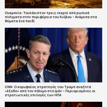
Ουκρανία: Τουλάχιστον τρεις νεκροί από ρωσικά
πλήγματα στην περιφέρεια του Κιέβου – Ανάμεσα στα
θύματα ένα παιδί
CNN: Ο κορυφαίος στρατηγός του Τραμπ αναζητά
«έξοδο» από τον πόλεμο στο Ιράν – Περιορισμένες οι
στρατιωτικές επιλογές των ΗΠΑ