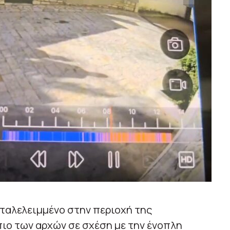
ταλελειμμένο στην περιοχή της
πιο των αρχών σε σχέση με την ένοπλη