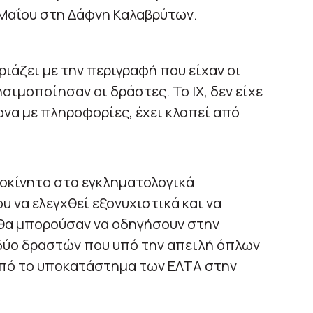
 Μαΐου στη Δάφνη Καλαβρύτων.
ριάζει με την περιγραφή που είχαν οι
σιμοποίησαν οι δράστες. Το ΙΧ, δεν είχε
να με πληροφορίες, έχει κλαπεί από
τοκίνητο στα εγκληματολογικά
υ να ελεγχθεί εξονυχιστικά και να
 θα μπορούσαν να οδηγήσουν στην
δύο δραστών που υπό την απειλή όπλων
από το υποκατάστημα των ΕΛΤΑ στην