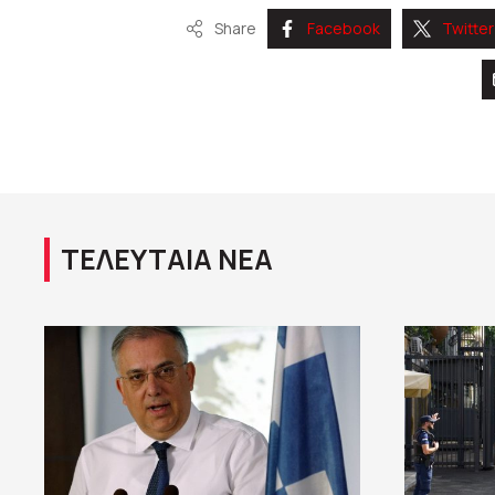
Share
Facebook
Twitter
ΤΕΛΕΥΤΑΙΑ ΝΕΑ