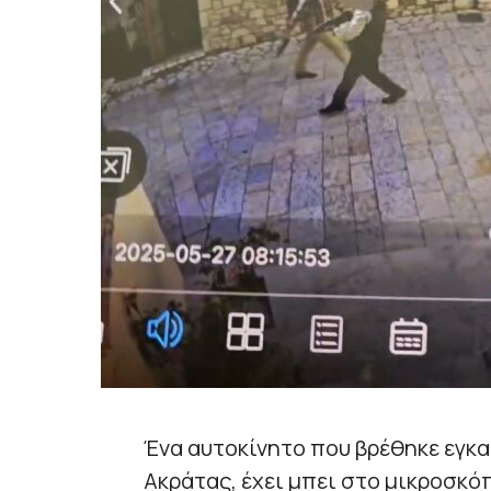
Ένα αυτοκίνητο που βρέθηκε εγκα
Ακράτας, έχει μπει στο μικροσκό