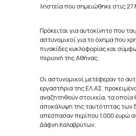
ληστεία που σημειώθηκε στις 27
Πρόκειται για αυτοκίνητο που ται
αστυνομικοί για το όχημα που χρη
πινακίδες κυκλοφορίας και σύμφω
περιοχή της Αθήνας.
Οι αστυνομικοί μετέφεραν το αυ
εργαστήρια της ΕΛ.ΑΣ. προκειμένο
αναζητηθούν στοιχεία, τα οποία
αποκάλυψη της ταυτότητας των 
απέσπασαν περίπου 1.000 ευρώ 
Δάφνη Καλαβρύτων.