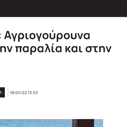
: Αγριογούρουνα
ην παραλία και στην
Α
18/01/22 13:53