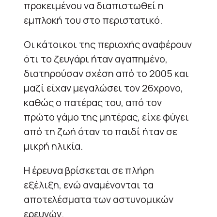
προκειμένου να διαπιστωθεί η
εμπλοκή του στο περιστατικό.
Οι κάτοικοι της περιοχής αναφέρουν
ότι το ζευγάρι ήταν αγαπημένο,
διατηρούσαν σχέση από το 2005 και
μαζί είχαν μεγαλώσει τον 26χρονο,
καθώς ο πατέρας του, από τον
πρώτο γάμο της μητέρας, είχε φύγει
από τη ζωή όταν το παιδί ήταν σε
μικρή ηλικία.
Η έρευνα βρίσκεται σε πλήρη
εξέλιξη, ενώ αναμένονται τα
αποτελέσματα των αστυνομικών
ερευνών.