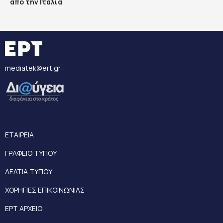
από την Ιταλία
mediatek@ert.gr
ΕΤΑΙΡΕΙΑ
ΓΡΑΦΕΙΟ ΤΥΠΟΥ
ΔΕΛΤΙΑ ΤΥΠΟΥ
ΧΟΡΗΓΙΕΣ ΕΠΙΚΟΙΝΩΝΙΑΣ
ΕΡΤ ΑΡΧΕΙΟ