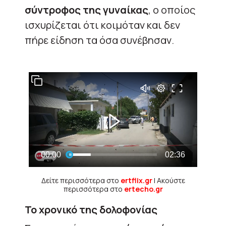
σύντροφος της γυναίκας
, ο οποίος
ισχυρίζεται ότι κοιμόταν και δεν
πήρε είδηση τα όσα συνέβησαν.
Δείτε περισσότερα στο
ertflix.gr
| Ακούστε
περισσότερα στο
ertecho.gr
Το χρονικό της δολοφονίας