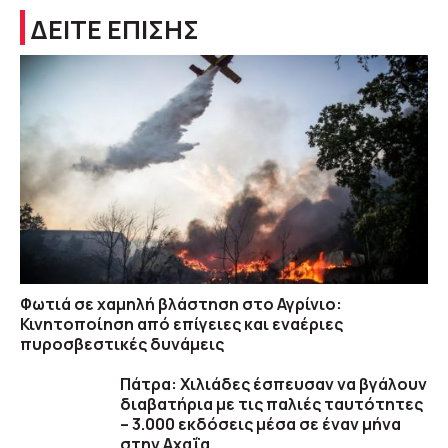
ΔΕΙΤΕ ΕΠΙΣΗΣ
Φωτιά σε χαμηλή βλάστηση στο Αγρίνιο:
Κινητοποίηση από επίγειες και εναέριες
πυροσβεστικές δυνάμεις
Πάτρα: Χιλιάδες έσπευσαν να βγάλουν
διαβατήρια με τις παλιές ταυτότητες
– 3.000 εκδόσεις μέσα σε έναν μήνα
στην Αχαΐα