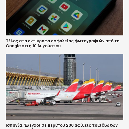
Τέλος στα αντίγραφα ασφαλείας φωτογραφιών από τη
Google στις 10 Αυγούστου
Ισπανία: Έλεγχοι σε περίπου 200 αφίξεις ταξιδιωτών