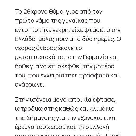
Το 26χρονο θύμα, γιος από τον
πρώτο γάμο της γυναίκας που
εντοπίστηκε νεκρή, είχε φτάσει στην
Ελλάδα, μόλις πριν από δύο ημέρες. Ο
νεαρός άνδρας έκανε το
μεταπτυχιακό του στην Γερμανία και
ήρθε για να επισκεφθεί την μητέρα
του, που εγχειρίστηκε πρόσφατα και
ανάρρωνε.
Στην ισόγεια μονοκατοικία έφτασε,
ιατροδικαστής καθώς και κλιμάκιο
της Σήμανσης για την εξονυχιστική
έρευνα του χώρου και τη συλλογή
αποτυπωμάτων και γενετικού υλικού