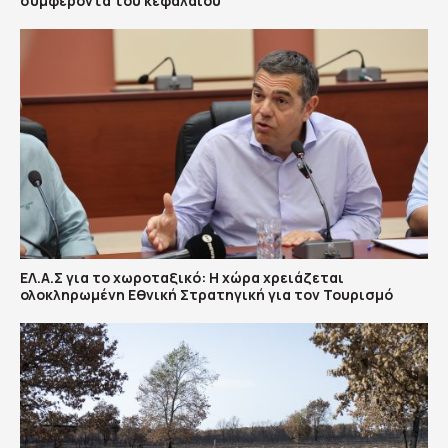
συμφέροντα του κεφαλαίου
ΕΛ.Α.Σ για το χωροταξικό: Η χώρα χρειάζεται
ολοκληρωμένη Εθνική Στρατηγική για τον Τουρισμό