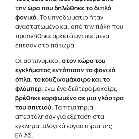
την ώρα που δηλώθηκε το διπλό
φονικό.
Το υπνοδωμάτιο ήταν
αναστατωμένο και από την πάλη που
προηγήθηκε αρκετά αντικείμενα
έπεσαν στο πάτωμα.
Οι αστυνομικοί
στον χώρο του
εγκλήματος εντόπισαν τα φονικά
όπλα, το κουζινομάχαιρο και το
φλόμπερ
, ενώ ένα δεύτερο μαχαίρι,
βρέθηκε καρφωμένο σε μια γλάστρα
του σπιτιού.
Τα πειστήρια
απεστάλησαν για εξέταση στα
εγκληματολογικά εργαστήρια της
ΕΛ.ΑΣ.