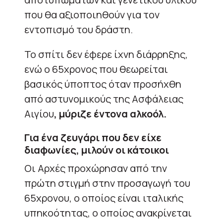
που θα αξιοποιηθούν για τον
εντοπισμό του δράστη.
Το σπίτι δεν έφερε ίχνη διάρρηξης,
ενώ ο 65χρονος που θεωρείται
βασικός ύποπτος όταν προσήχθη
από αστυνομικούς της Ασφάλειας
Αιγίου
, μύριζε έντονα αλκοόλ.
Για ένα ζευγάρι που δεν είχε
διαφωνίες, μιλούν οι κάτοικοι
Οι Αρχές προχώρησαν από την
πρώτη στιγμή στην προσαγωγή του
65χρονου, ο οποίος είναι ιταλικής
υπηκοότητας, ο οποίος ανακρίνεται