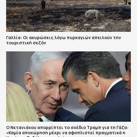
Γαλλία: Οι ακυρώσεις λόγω πυρκαγιών απειλούν την
τουριστική σεζόν
Ο Νετανιάχου απορρίπτει το σχέδιο Τραμπ για τη Γάζα:
«Καμία αποχώρηση μέχρι να αφοπλιστεί πραγματικά η