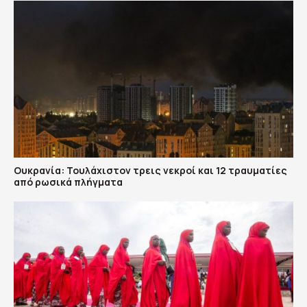
Ουκρανία: Τουλάχιστον τρεις νεκροί και 12 τραυματίες
από ρωσικά πλήγματα