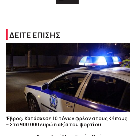
ΔΕΙΤΕ ΕΠΙΣΗΣ
Έβρος: Κατάσχεση 10 τόνων φρέον στους Κήπους
– Στα 900.000 ευρώ η αξία του φορτίου