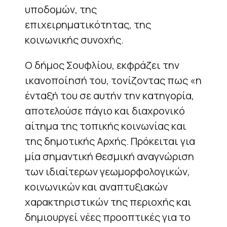
υποδομών, της
επιχειρηματικότητας, της
κοινωνικής συνοχής.
Ο δήμος Σουφλίου, εκφράζει την
ικανοποίησή του, τονίζοντας πως «η
ένταξή του σε αυτήν την κατηγορία,
αποτελούσε πάγιο και διαχρονικό
αίτημα της τοπικής κοινωνίας και
της δημοτικής Αρχής. Πρόκειται για
μία σημαντική θεσμική αναγνώριση
των ιδιαίτερων γεωμορφολογικών,
κοινωνικών και αναπτυξιακών
χαρακτηριστικών της περιοχής και
δημιουργεί νέες προοπτικές για το