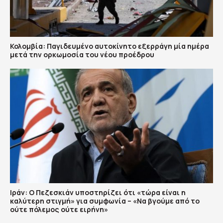
Κολομβία: Παγιδευμένο αυτοκίνητο εξερράγη μία ημέρα
μετά την ορκωμοσία του νέου προέδρου
Ιράν: Ο Πεζεσκιάν υποστηρίζει ότι «τώρα είναι η
καλύτερη στιγμή» για συμφωνία – «Να βγούμε από το
ούτε πόλεμος ούτε ειρήνη»