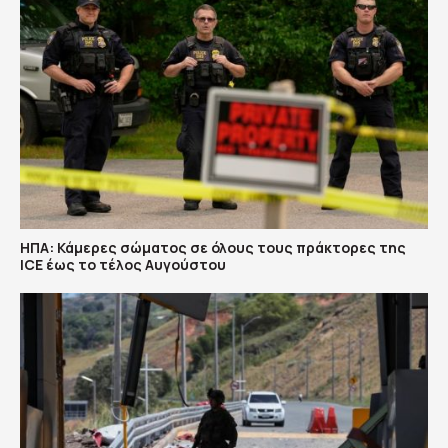
ΗΠΑ: Κάμερες σώματος σε όλους τους πράκτορες της
ICE έως το τέλος Αυγούστου