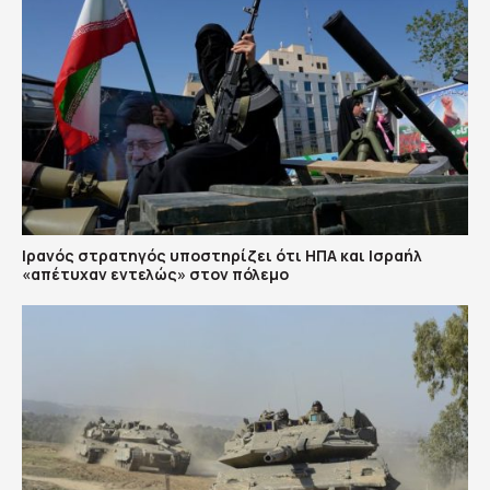
Ιρανός στρατηγός υποστηρίζει ότι ΗΠΑ και Ισραήλ
«απέτυχαν εντελώς» στον πόλεμο