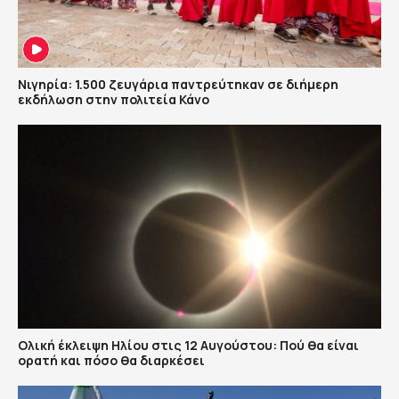
Νιγηρία: 1.500 ζευγάρια παντρεύτηκαν σε διήμερη
εκδήλωση στην πολιτεία Κάνο
Ολική έκλειψη Ηλίου στις 12 Αυγούστου: Πού θα είναι
ορατή και πόσο θα διαρκέσει