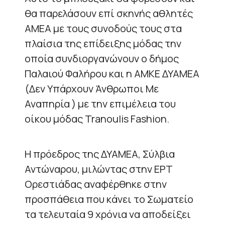
θα παρελάσουν επί σκηνής αθλητές
ΑΜΕΑ με τους συνοδούς τους στα
πλαίσια της επίδειξης μόδας την
οποία συνδιοργανώνουν ο δήμος
Παλαιού Φαλήρου και η ΑΜΚΕ ΔΥΑΜΕΑ
(Δεν Υπάρχουν Άνθρωποι Με
Αναπηρία ) με την επιμέλεια του
οίκου μόδας Tranoulis Fashion.
Η πρόεδρος της ΔΥΑΜΕΑ, Σύλβια
Αντώναρου, μιλώντας στην ΕΡΤ
Ορεστιάδας αναφέρθηκε στην
προσπάθεια που κάνει το Σωματείο
τα τελευταία 9 χρόνια να αποδείξει