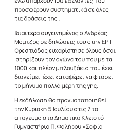
ενώ υπάρχουν 100 εθελοντές που
προσφέρουν συστηματικά σε όλες
τις δράσεις της .
Ιδιαίτερα συγκινημένος ο Ανδρέας
Μόμτζος σε δηλώσεις του στην ΕΡΤ
Ορεστιάδας ευχαρίστησε όλους όσοι
στηρίζουν τον αγώνα του που με τα
1000 και πλέον μπλουζάκια που έχει
διανείμει, έχει καταφέρει να φτάσει
το μήνυμα πολλά μέρη της γης.
Η εκδήλωση θα πραγματοποιηθεί
την Κυριακή 5 Ιουλίου στις 7 το
απόγευμα στο Δημοτικό Κλειστό
Γυμναστήριο Π. Φαλήρου «Σοφία