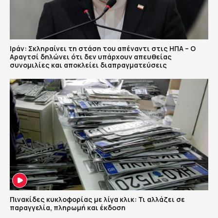
Ιράν: Σκληραίνει τη στάση του απέναντι στις ΗΠΑ – Ο
Αραγτσί δηλώνει ότι δεν υπάρχουν απευθείας
συνομιλίες και αποκλείει διαπραγματεύσεις
Πινακίδες κυκλοφορίας με λίγα κλικ: Τι αλλάζει σε
παραγγελία, πληρωμή και έκδοση