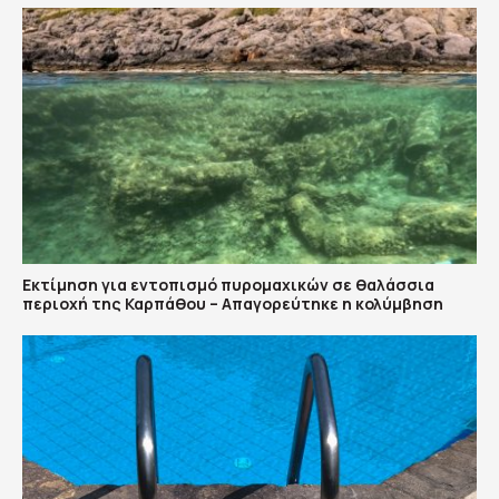
Εκτίμηση για εντοπισμό πυρομαχικών σε θαλάσσια
περιοχή της Καρπάθου – Απαγορεύτηκε η κολύμβηση