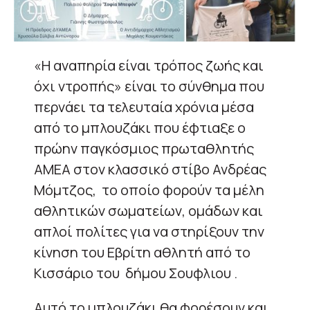
«Η αναπηρία είναι τρόπος ζωής και
όχι ντροπής» είναι το σύνθημα που
περνάει τα τελευταία χρόνια μέσα
από το μπλουζάκι που έφτιαξε ο
πρώην παγκόσμιος πρωταθλητής
ΑΜΕΑ στον κλασσικό στίβο Ανδρέας
Μόμτζος, το οποίο φορούν τα μέλη
αθλητικών σωματείων, ομάδων και
απλοί πολίτες για να στηρίξουν την
κίνηση του Εβρίτη αθλητή από το
Κισσάριο του δήμου Σουφλιου .
Αυτό το μπλουζάκι θα φορέσουν και