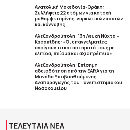
Ανατολική Μακεδονία-Θράκη:
Συλλήψεις 22 ατόμων για κατοχή
μεθαμφεταμίνης, ναρκωτικών χαπιών
και κάνναβης
Αλεξανδρούπολη: 13η Λευκή Νύχτα –
Κασαπίδης: «Οι επαγγελματίες
ανοίγουν τα καταστήματά τους με
ελπίδα, πείσμα και αξιοπρέπεια»
Αλεξανδρούπολη: Επίσημη
αδειοδότηση από την ΕΑΙΥΑ για τη
Μονάδα Υποβοηθούμενης
Αναπαραγωγής του Πανεπιστημιακού
Νοσοκομείου
ΤΕΛΕΥΤΑΙΑ ΝΕΑ