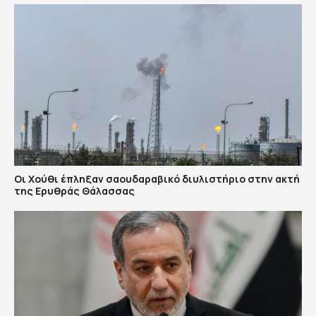
Οι Χούθι έπληξαν σαουδαραβικό διυλιστήριο στην ακτή
της Ερυθράς Θάλασσας