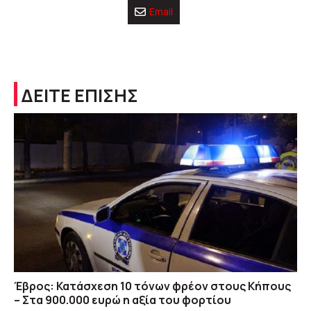
Email
ΔΕΙΤΕ ΕΠΙΣΗΣ
Έβρος: Κατάσχεση 10 τόνων φρέον στους Κήπους
– Στα 900.000 ευρώ η αξία του φορτίου