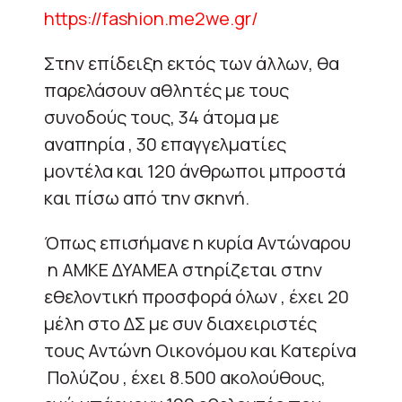
https://fashion.me2we.gr/
Στην επίδειξη εκτός των άλλων, θα
παρελάσουν αθλητές με τους
συνοδούς τους, 34 άτομα με
αναπηρία , 30 επαγγελματίες
μοντέλα και 120 άνθρωποι μπροστά
και πίσω από την σκηνή.
Όπως επισήμανε η κυρία Αντώναρου
η ΑΜΚΕ ΔΥΑΜΕΑ στηρίζεται στην
εθελοντική προσφορά όλων , έχει 20
μέλη στο ΔΣ με συν διαχειριστές
τους Αντώνη Οικονόμου και Κατερίνα
Πολύζου , έχει 8.500 ακολούθους,