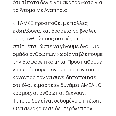
ότι τίποτα δεν είναι ακατόρθωτο για
τα Άτομα Με Αναπηρία.
«Η ΑΜΚΕ προσπαθεί με πολλές
εκδηλώσεις και δράσεις να βγάλει
τους ανθρώπους αυτούς από το
σπίτι έτσι ώστε να γίνουμε όλοι μια
ομάδα ανθρώπων χωρίς να βλέπουμε
την διαφορετικότητα. Προσπαθούμε
να περάσουμε μηνύματα στον κόσμο
κάνοντας τον να συνειδητοποιήσει
ότι όλοι είμαστε εν δυνάμει ΑΜΕΑ . Ο
κόσμος, οι άνθρωποι ξεχνούν.
Τίποτα δεν είναι δεδομένο στη ζωή .
Όλα αλλάζουν σε δευτερόλεπτα».