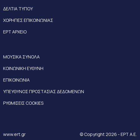
ΔΕΛΤΙΑ ΤΥΠΟΥ
ΧΟΡΗΓΙΕΣ ΕΠΙΚΟΙΝΩΝΙΑΣ
ΕΡΤ ΑΡΧΕΙΟ
ΜΟΥΣΙΚΑ ΣΥΝΟΛΑ
ΚΟΙΝΩΝΙΚΗ ΕΥΘΥΝΗ
ΕΠΙΚΟΙΝΩΝΙΑ
ΥΠΕΥΘΥΝΟΣ ΠΡΟΣΤΑΣΙΑΣ ΔΕΔΟΜΕΝΩΝ
ΡΥΘΜΙΣΕΙΣ COOKIES
www.ert.gr
© Copyright 2026 - ΕΡΤ Α.Ε.