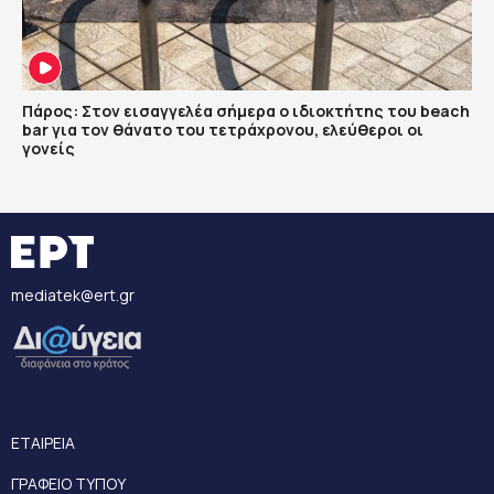
Πάρος: Στον εισαγγελέα σήμερα ο ιδιοκτήτης του beach
bar για τον θάνατο του τετράχρονου, ελεύθεροι οι
γονείς
mediatek@ert.gr
ΕΤΑΙΡΕΙΑ
ΓΡΑΦΕΙΟ ΤΥΠΟΥ