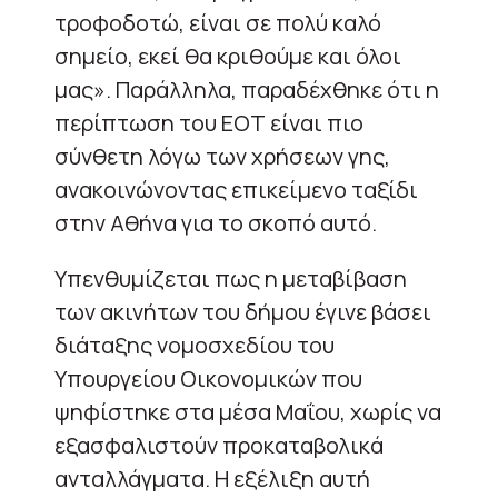
τροφοδοτώ, είναι σε πολύ καλό
σημείο, εκεί θα κριθούμε και όλοι
μας». Παράλληλα, παραδέχθηκε ότι η
περίπτωση του ΕΟΤ είναι πιο
σύνθετη λόγω των χρήσεων γης,
ανακοινώνοντας επικείμενο ταξίδι
στην Αθήνα για το σκοπό αυτό.
Υπενθυμίζεται πως η μεταβίβαση
των ακινήτων του δήμου έγινε βάσει
διάταξης νομοσχεδίου του
Υπουργείου Οικονομικών που
ψηφίστηκε στα μέσα Μαΐου, χωρίς να
εξασφαλιστούν προκαταβολικά
ανταλλάγματα. Η εξέλιξη αυτή