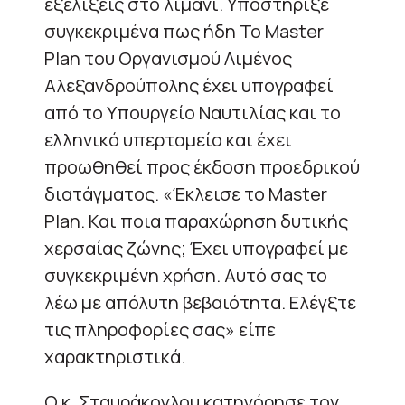
εξελίξεις στο λιμάνι. Υποστήριξε
συγκεκριμένα πως ήδη Το Master
Plan του Οργανισμού Λιμένος
Αλεξανδρούπολης έχει υπογραφεί
από το Υπουργείο Ναυτιλίας και το
ελληνικό υπερταμείο και έχει
προωθηθεί προς έκδοση προεδρικού
διατάγματος. «Έκλεισε το Master
Plan. Και ποια παραχώρηση δυτικής
χερσαίας ζώνης; Έχει υπογραφεί με
συγκεκριμένη χρήση. Αυτό σας το
λέω με απόλυτη βεβαιότητα. Ελέγξτε
τις πληροφορίες σας» είπε
χαρακτηριστικά.
Ο κ. Σταυράκογλου κατηγόρησε τον