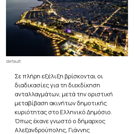
default
Σε πλήρη εξέλιξη βρίσκονται οι
διαδικασίες για τη διεκδίκηση
ανταλλαγμάτων, μετά την οριστική
μεταβίβαση ακινήτων δημοτικής
κυριότητας στο Ελληνικό Δημόσιο.
Όπως έκανε γνωστό ο δήμαρχος
Αλεξανδρούπολης, Γιάννης