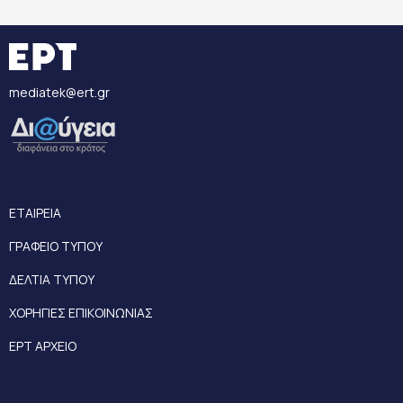
mediatek@ert.gr
ΕΤΑΙΡΕΙΑ
ΓΡΑΦΕΙΟ ΤΥΠΟΥ
ΔΕΛΤΙΑ ΤΥΠΟΥ
ΧΟΡΗΓΙΕΣ ΕΠΙΚΟΙΝΩΝΙΑΣ
ΕΡΤ ΑΡΧΕΙΟ