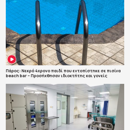
Πάρος: Νεκρό 4χρονο παιδί που εντοπίστηκε σε πισίνα
beach bar – Προσήχθησαν ιδιοκτήτης και γονείς