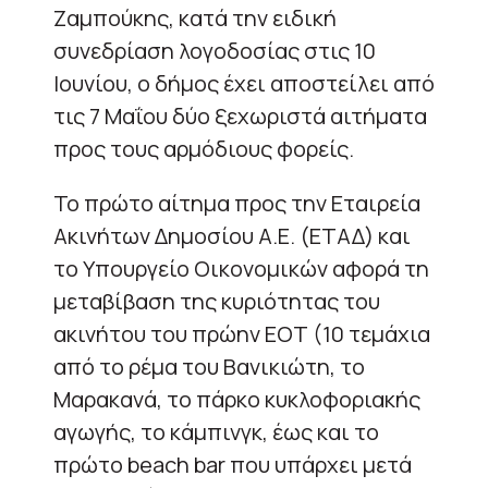
Ζαμπούκης, κατά την ειδική
συνεδρίαση λογοδοσίας στις 10
Ιουνίου, ο δήμος έχει αποστείλει από
τις 7 Μαΐου δύο ξεχωριστά αιτήματα
προς τους αρμόδιους φορείς.
Το πρώτο αίτημα προς την Εταιρεία
Ακινήτων Δημοσίου Α.Ε. (ΕΤΑΔ) και
το Υπουργείο Οικονομικών αφορά τη
μεταβίβαση της κυριότητας του
ακινήτου του πρώην ΕΟΤ (10 τεμάχια
από το ρέμα του Βανικιώτη, το
Μαρακανά, το πάρκο κυκλοφοριακής
αγωγής, το κάμπινγκ, έως και το
πρώτο beach bar που υπάρχει μετά