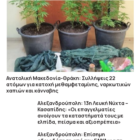
Ανατολική Μακεδονία-Θράκη: Συλλήψεις 22
ατόμων για κατοχή μεθαμφεταμίνης, ναρκωτικών
χαπιών και κάνναβης
Αλεξανδρούπολη: 13η Λευκή Νύχτα –
Κασαπίδης: «Οι επαγγελματίες
ανοίγουν τα καταστήματά τους με
ελπίδα, πείσμα και αξιοπρέπεια»
Αλεξανδρούπολη: Επίσημη