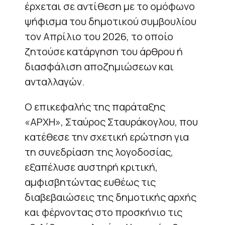
έρχεται σε αντίθεση με το ομόφωνο
ψήφισμα του δημοτικού συμβουλίου
τον Απρίλιο του 2026, το οποίο
ζητούσε κατάργηση του άρθρου ή
διασφάλιση αποζημιώσεων και
ανταλλαγών.
Ο επικεφαλής της παράταξης
«ΑΡΧΗ», Σταύρος Σταυράκογλου, που
κατέθεσε την σχετική ερώτηση για
τη συνεδρίαση της λογοδοσίας,
εξαπέλυσε αυστηρή κριτική,
αμφισβητώντας ευθέως τις
διαβεβαιώσεις της δημοτικής αρχής
και φέρνοντας στο προσκήνιο τις