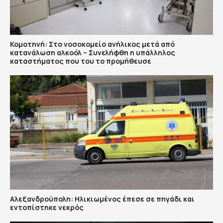
Κομοτηνή: Στο νοσοκομείο ανήλικος μετά από
κατανάλωση αλκοόλ – Συνελήφθη η υπάλληλος
καταστήματος που του το προμήθευσε
Αλεξανδρούπολη: Ηλικιωμένος έπεσε σε πηγάδι και
εντοπίστηκε νεκρός