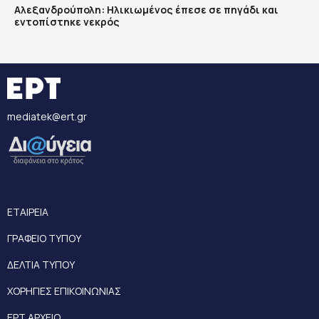
Αλεξανδρούπολη: Ηλικιωμένος έπεσε σε πηγάδι και
εντοπίστηκε νεκρός
mediatek@ert.gr
ΕΤΑΙΡΕΙΑ
ΓΡΑΦΕΙΟ ΤΥΠΟΥ
ΔΕΛΤΙΑ ΤΥΠΟΥ
ΧΟΡΗΓΙΕΣ ΕΠΙΚΟΙΝΩΝΙΑΣ
ΕΡΤ ΑΡΧΕΙΟ