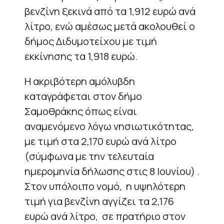
βενζίνη ξεκινά από τα 1,912 ευρώ ανά
λίτρο, ενώ αμέσως μετά ακολουθεί ο
δήμος Διδυμοτείχου με τιμή
εκκίνησης τα 1,918 ευρώ.
Η ακριβότερη αμόλυβδη
καταγράφεται στον δήμο
Σαμοθράκης όπως είναι
αναμενόμενο λόγω νησιωτικότητας,
με τιμή στα 2,170 ευρώ ανά λίτρο
(σύμφωνα με την τελευταία
ημερομηνία δήλωσης στις 8 Ιουνίου) .
Στον υπόλοιπο νομό, η υψηλότερη
τιμή για βενζίνη αγγίζει τα 2,176
ευρώ ανά λίτρο, σε πρατήριο στον