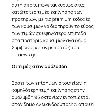
αυτή αποτυπώνεται κυρίως στις
κατώτατες τιμές εκκίνησης των
πρατηρίων, με τις premium εκδοχές
των καυσίμων να διατηρούν το εύρος
των τιμών σε υψηλότερα επίπεδα
στα πρατήρια καυσίμων ανά δήμο.
Σύμφωνα με τον ρεπορτάζ του
ertnews.gr:
Οι τιμές στην αμόλυβδη
Βάσει των επίσημων στοιχείων, η
χαμηλότερη τιμή εκκίνησης στην
αμόλυβδη 95 οκτανίων εντοπίζεται
στον δήμο Αλεξανδρούπολης, όπου η