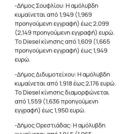
-Δήμος Σουφλίου: Η αμόλυβδη
κυμαίνεται από 1,949 (1,969
προηγούμενη εγγραφή) έως 2,099
(2,149 προηγούμενη εγγραφή) ευρώ.
Το Diesel κίνησης από 1,609 (1,665
προηγούμενη εγγραφή) έως 1,949
ευρώ.
-Δήμος Διδυμοτείχου: Η αμόλυβδη
κυμαίνεται από 1,918 έως 2,176 ευρώ.
Το Diesel κίνησης διαμορφώνεται
από 1,559 (1,636 προηγούμενη
εγγραφή) έως 1,950 ευρώ.
-Δήμος Ορεστιάδας: Η αμόλυβδη