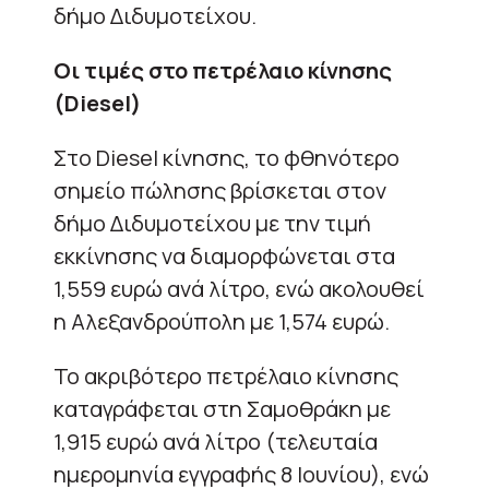
δήμο Διδυμοτείχου.
Οι τιμές στο πετρέλαιο κίνησης
(Diesel)
Στο Diesel κίνησης, το φθηνότερο
σημείο πώλησης βρίσκεται στον
δήμο Διδυμοτείχου με την τιμή
εκκίνησης να διαμορφώνεται στα
1,559 ευρώ ανά λίτρο, ενώ ακολουθεί
η Αλεξανδρούπολη με 1,574 ευρώ.
Το ακριβότερο πετρέλαιο κίνησης
καταγράφεται στη Σαμοθράκη με
1,915 ευρώ ανά λίτρο (τελευταία
ημερομηνία εγγραφής 8 Ιουνίου), ενώ