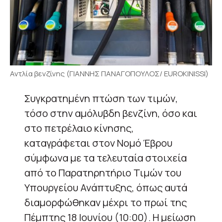
Αντλία βενζίνης (ΓΙΑΝΝΗΣ ΠΑΝΑΓΟΠΟΥΛΟΣ/ EUROKINISSI)
Συγκρατημένη πτώση των τιμών,
τόσο στην αμόλυβδη βενζίνη, όσο και
στο πετρέλαιο κίνησης,
καταγράφεται στον Νομό Έβρου
σύμφωνα με τα τελευταία στοιχεία
από το Παρατηρητήριο Τιμών του
Υπουργείου Ανάπτυξης, όπως αυτά
διαμορφώθηκαν μέχρι το πρωί της
Πέμπτης 18 Ιουνίου (10:00). Η μείωση