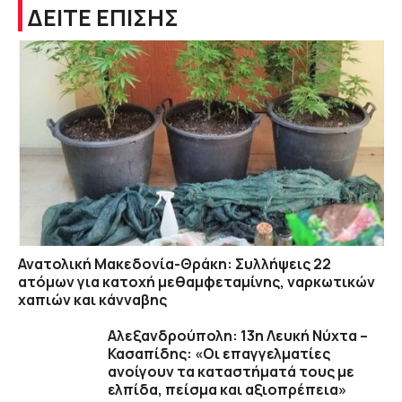
ΔΕΙΤΕ ΕΠΙΣΗΣ
Ανατολική Μακεδονία-Θράκη: Συλλήψεις 22
ατόμων για κατοχή μεθαμφεταμίνης, ναρκωτικών
χαπιών και κάνναβης
Αλεξανδρούπολη: 13η Λευκή Νύχτα –
Κασαπίδης: «Οι επαγγελματίες
ανοίγουν τα καταστήματά τους με
ελπίδα, πείσμα και αξιοπρέπεια»