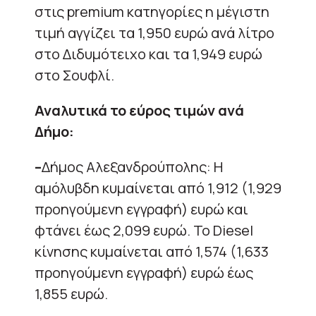
στις premium κατηγορίες η μέγιστη
τιμή αγγίζει τα 1,950 ευρώ ανά λίτρο
στο Διδυμότειχο και τα 1,949 ευρώ
στο Σουφλί.
Αναλυτικά το εύρος τιμών ανά
Δήμο:
–
Δήμος Αλεξανδρούπολης: Η
αμόλυβδη κυμαίνεται από 1,912 (1,929
προηγούμενη εγγραφή) ευρώ και
φτάνει έως 2,099 ευρώ. Το Diesel
κίνησης κυμαίνεται από 1,574 (1,633
προηγούμενη εγγραφή) ευρώ έως
1,855 ευρώ.