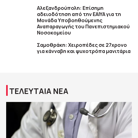
Αλεξανδρούπολη: Επίσημη
αδειοδότηση από την ΕΑΙΥΑ για τη
Μονάδα Υποβοηθούμενης
Αναπαραγωγής του Πανεπιστημιακού
Νοσοκομείου
Σαμοθράκη: Χειροπέδες σε 27χρονο
για κάνναβη και ψυχοτρόπα μανιτάρια
ΤΕΛΕΥΤΑΙΑ ΝΕΑ