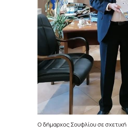
Ο δήμαρχος Σουφλίου σε σχετική 