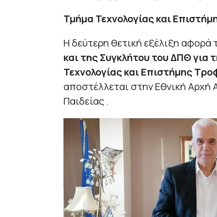
Τμήμα Τεχνολογίας και Επιστήμ
Η δεύτερη θετική εξέλιξη αφορά 
και της Συγκλήτου του ΔΠΘ για
Τεχνολογίας και Επιστήμης Τρο
αποστέλλεται στην Εθνική Αρχή 
Παιδείας .