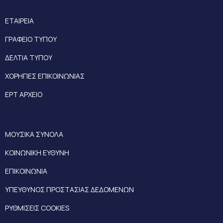
ΕΤΑΙΡΕΙΑ
ΓΡΑΦΕΙΟ ΤΥΠΟΥ
ΔΕΛΤΙΑ ΤΥΠΟΥ
ΧΟΡΗΓΙΕΣ ΕΠΙΚΟΙΝΩΝΙΑΣ
ΕΡΤ ΑΡΧΕΙΟ
ΜΟΥΣΙΚΑ ΣΥΝΟΛΑ
ΚΟΙΝΩΝΙΚΗ ΕΥΘΥΝΗ
ΕΠΙΚΟΙΝΩΝΙΑ
ΥΠΕΥΘΥΝΟΣ ΠΡΟΣΤΑΣΙΑΣ ΔΕΔΟΜΕΝΩΝ
ΡΥΘΜΙΣΕΙΣ COOKIES