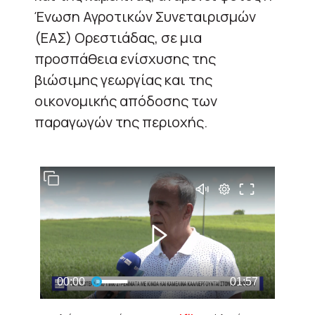
Ένωση Αγροτικών Συνεταιρισμών
(ΕΑΣ) Ορεστιάδας, σε μια
προσπάθεια ενίσχυσης της
βιώσιμης γεωργίας και της
οικονομικής απόδοσης των
παραγωγών της περιοχής.