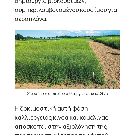
δημιουργία βιοκαυσίμων,
συμπεριλαμβανομένου καυσίμου για
αεροπλάνα.
Χωράφι στο οποίο καλλιεργείται καμελίνα
Η δοκιμαστική αυτή φάση
καλλιέργειας κινόα και καμελίνας
αποσκοπεί στην αξιολόγηση της