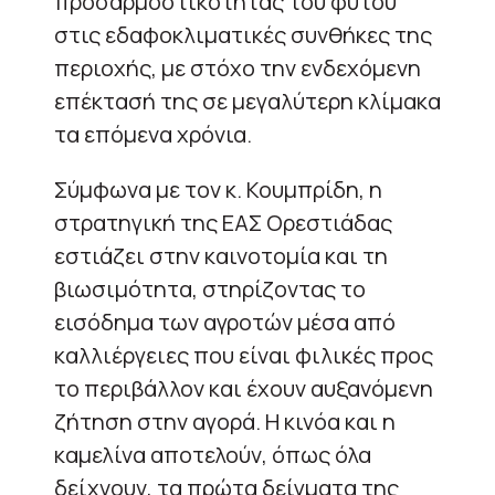
προσαρμοστικότητας του φυτού
στις εδαφοκλιματικές συνθήκες της
περιοχής, με στόχο την ενδεχόμενη
επέκτασή της σε μεγαλύτερη κλίμακα
τα επόμενα χρόνια.
Σύμφωνα με τον κ. Κουμπρίδη, η
στρατηγική της ΕΑΣ Ορεστιάδας
εστιάζει στην καινοτομία και τη
βιωσιμότητα, στηρίζοντας το
εισόδημα των αγροτών μέσα από
καλλιέργειες που είναι φιλικές προς
το περιβάλλον και έχουν αυξανόμενη
ζήτηση στην αγορά. Η κινόα και η
καμελίνα αποτελούν, όπως όλα
δείχνουν, τα πρώτα δείγματα της