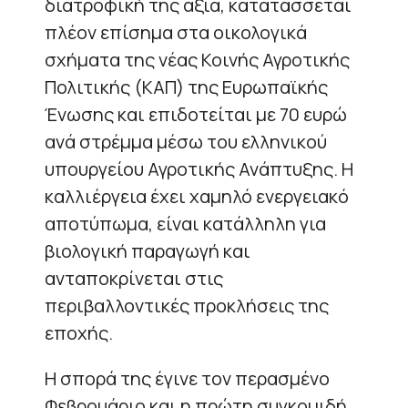
διατροφική της αξία, κατατάσσεται
πλέον επίσημα στα οικολογικά
σχήματα της νέας Κοινής Αγροτικής
Πολιτικής (ΚΑΠ) της Ευρωπαϊκής
Ένωσης και επιδοτείται με 70 ευρώ
ανά στρέμμα μέσω του ελληνικού
υπουργείου Αγροτικής Ανάπτυξης. Η
καλλιέργεια έχει χαμηλό ενεργειακό
αποτύπωμα, είναι κατάλληλη για
βιολογική παραγωγή και
ανταποκρίνεται στις
περιβαλλοντικές προκλήσεις της
εποχής.
Η σπορά της έγινε τον περασμένο
Φεβρουάριο και η πρώτη συγκομιδή