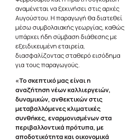
αναμένεται να ξεκινήσει στις αρχές
Αυγούστου. Η παραγωγή θα διατεθεί
μέσω συμβολαιακής γεωργίας, καθώς
υπάρχει ήδη σύμβαση διάθεσης με
εξειδικευμένη εταιρεία,
διασφαλίζοντας σταθερό εισόδημα
για τους παραγωγούς.
«Το σκεπτικό μας είναι η
αναζήτηση νέων καλλιεργειών,
δυναμικών, ανθεκτικών στις
μεταβαλλόμενες κλιματικές
συνθήκες, εναρμονισμένων στα
περιβαλλοντικά πρότυπα, με
αποδοτικότητα και οικονομικά