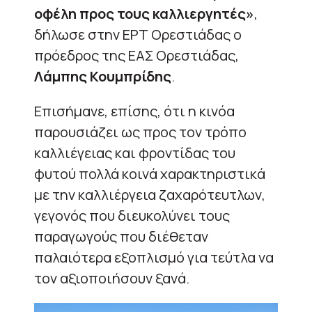
οφέλη προς τους καλλιεργητές»
,
δήλωσε στην ΕΡΤ Ορεστιάδας ο
πρόεδρος της ΕΑΣ Ορεστιάδας,
Λάμπης Κουμπρίδης
.
Επισήμανε, επίσης, ότι η κινόα
παρουσιάζει ως προς τον τρόπο
καλλιέγειας και φροντίδας του
φυτού πολλά κοινά χαρακτηριστικά
με την καλλιέργεια ζαχαρότευτλων,
γεγονός που διευκολύνει τους
παραγωγούς που διέθεταν
παλαιότερα εξοπλισμό για τεύτλα να
τον αξιοποιήσουν ξανά.