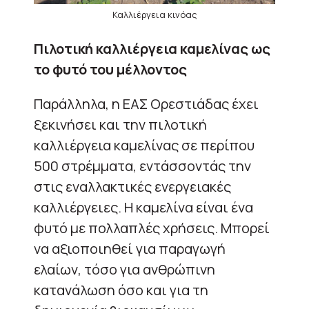
Καλλιέργεια κινόας
Πιλοτική καλλιέργεια καμελίνας ως
το φυτό του μέλλοντος
Παράλληλα, η ΕΑΣ Ορεστιάδας έχει
ξεκινήσει και την πιλοτική
καλλιέργεια καμελίνας σε περίπου
500 στρέμματα, εντάσσοντάς την
στις εναλλακτικές ενεργειακές
καλλιέργειες. Η καμελίνα είναι ένα
φυτό με πολλαπλές χρήσεις. Μπορεί
να αξιοποιηθεί για παραγωγή
ελαίων, τόσο για ανθρώπινη
κατανάλωση όσο και για τη