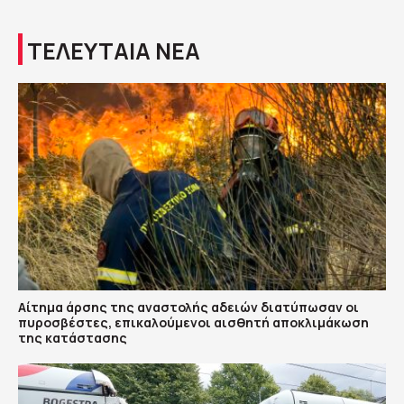
ΤΕΛΕΥΤΑΙΑ ΝΕΑ
Αίτημα άρσης της αναστολής αδειών διατύπωσαν οι
πυροσβέστες, επικαλούμενοι αισθητή αποκλιμάκωση
της κατάστασης