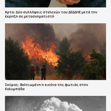
Άρτα: Δύο συλλήψεις στελεχών του ΔΕΔΔΗΕ μετά την
έκρηξη σε μετασχηματιστή
Σκύρος: Βελτιωμένη η εικόνα της φωτιάς στην
Κολυμπάδα