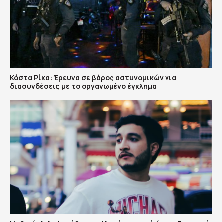
Κόστα Ρίκα: Έρευνα σε βάρος αστυνομικών για
διασυνδέσεις με το οργανωμένο έγκλημα