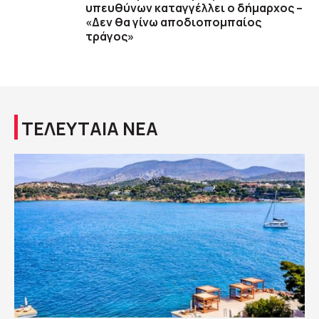
υπευθύνων καταγγέλλει ο δήμαρχος –
«Δεν θα γίνω αποδιοπομπαίος
τράγος»
ΤΕΛΕΥΤΑΙΑ ΝΕΑ