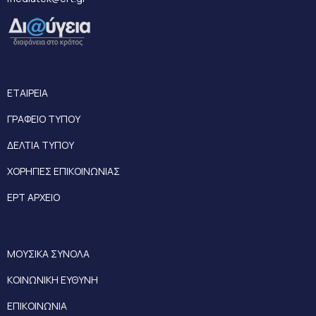
ΕΤΑΙΡΕΙΑ
ΓΡΑΦΕΙΟ ΤΥΠΟΥ
ΔΕΛΤΙΑ ΤΥΠΟΥ
ΧΟΡΗΓΙΕΣ ΕΠΙΚΟΙΝΩΝΙΑΣ
ΕΡΤ ΑΡΧΕΙΟ
ΜΟΥΣΙΚΑ ΣΥΝΟΛΑ
ΚΟΙΝΩΝΙΚΗ ΕΥΘΥΝΗ
ΕΠΙΚΟΙΝΩΝΙΑ