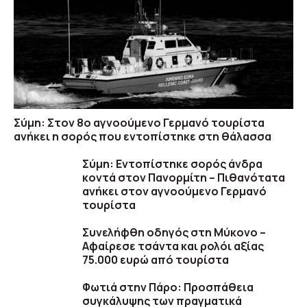
Σύμη: Στον 8ο αγνοούμενο Γερμανό τουρίστα
ανήκει η σορός που εντοπίστηκε στη θάλασσα
Σύμη: Εντοπίστηκε σορός άνδρα
κοντά στον Πανορμίτη – Πιθανότατα
ανήκει στον αγνοούμενο Γερμανό
τουρίστα
Συνελήφθη οδηγός στη Μύκονο –
Αφαίρεσε τσάντα και ρολόι αξίας
75.000 ευρώ από τουρίστα
Φωτιά στην Πάρο: Προσπάθεια
συγκάλυψης των πραγματικά