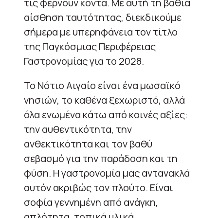
τις φέρνουν κοντά. Με αυτή τη βαθιά
αίσθηση ταυτότητας, διεκδικούμε
σήμερα με υπερηφάνεια τον τίτλο
της Παγκόσμιας Περιφέρειας
Γαστρονομίας για το 2028.
Το Νότιο Αιγαίο είναι ένα μωσαϊκό
νησιών, το καθένα ξεχωριστό, αλλά
όλα ενωμένα κάτω από κοινές αξίες:
την αυθεντικότητα, την
ανθεκτικότητα και τον βαθύ
σεβασμό για την παράδοση και τη
φύση. Η γαστρονομία μας αντανακλά
αυτόν ακριβώς τον πλούτο. Είναι
σοφία γεννημένη από ανάγκη,
απλότητα, τοπικά υλικά,