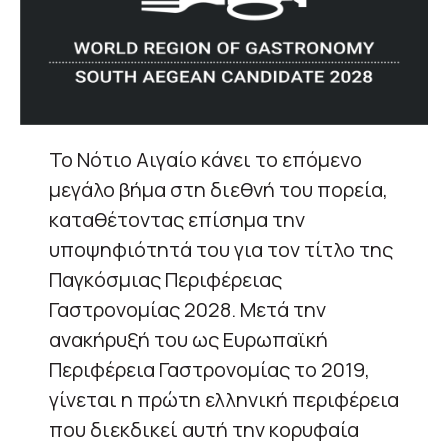
Το Νότιο Αιγαίο κάνει το επόμενο
μεγάλο βήμα στη διεθνή του πορεία,
καταθέτοντας επίσημα την
υποψηφιότητά του για τον τίτλο της
Παγκόσμιας Περιφέρειας
Γαστρονομίας 2028. Μετά την
ανακήρυξή του ως Ευρωπαϊκή
Περιφέρεια Γαστρονομίας το 2019,
γίνεται η πρώτη ελληνική περιφέρεια
που διεκδικεί αυτή την κορυφαία