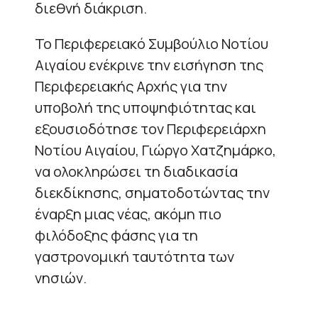
διεθνή διάκριση.
Το Περιφερειακό Συμβούλιο Νοτίου
Αιγαίου ενέκρινε την εισήγηση της
Περιφερειακής Αρχής για την
υποβολή της υποψηφιότητας και
εξουσιοδότησε τον Περιφερειάρχη
Νοτίου Αιγαίου, Γιώργο Χατζημάρκο,
να ολοκληρώσει τη διαδικασία
διεκδίκησης, σηματοδοτώντας την
έναρξη μιας νέας, ακόμη πιο
φιλόδοξης φάσης για τη
γαστρονομική ταυτότητα των
νησιών.