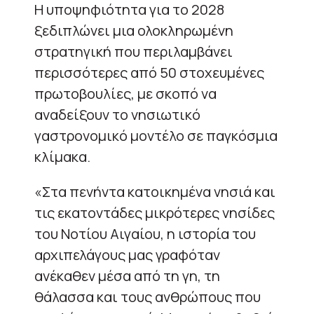
Η υποψηφιότητα για το 2028
ξεδιπλώνει μια ολοκληρωμένη
στρατηγική που περιλαμβάνει
περισσότερες από 50 στοχευμένες
πρωτοβουλίες, με σκοπό να
αναδείξουν το νησιωτικό
γαστρονομικό μοντέλο σε παγκόσμια
κλίμακα.
«Στα πενήντα κατοικημένα νησιά και
τις εκατοντάδες μικρότερες νησίδες
του Νοτίου Αιγαίου, η ιστορία του
αρχιπελάγους μας γραφόταν
ανέκαθεν μέσα από τη γη, τη
θάλασσα και τους ανθρώπους που